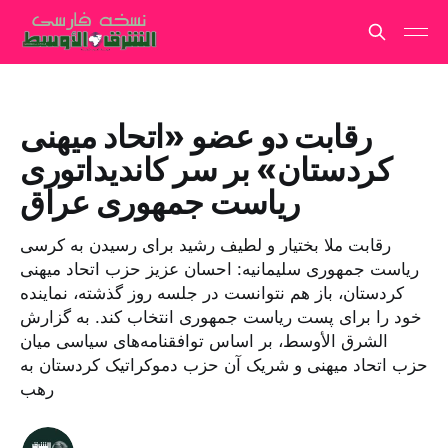
رقابت دو عضو «اتحاد میهنی
کردستان» بر سر کاندیداتوری
ریاست جمهوری عراق
رقابت ملا بختیار و لطیف رشید برای رسیدن به کرسی
ریاست جمهوری سلیمانیه: احسان عزیز حزب اتحاد میهنی
کردستان، باز هم نتوانست در جلسه روز گذشته، نماینده
خود را برای پست ریاست جمهوری انتخاب کند. به گزارش
الشرق الأوسط، بر اساس توافقنامه‌های سیاسی میان
حزب اتحاد میهنی و شریک آن حزب دموکراتیک کردستان به
رهب