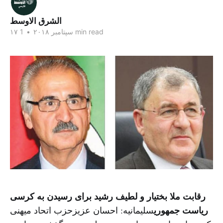
الشرق الاوسط
1 min read
۱۷ سپتامبر ۲۰۱۸
•
رقابت ملا بختیار و لطیف رشید برای رسیدن به کرسی
ریاست جمهوری
سلیمانیه: احسان عزیزحزب اتحاد میهنی