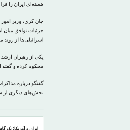
هسته‌ای ایران را فرا
جان کری، وزیر امور خ
اسرائیلی‌ها از روند م
یکی از رهبران ارشد ج
محکوم کرده و گفته ا
گفتگو درباره مذاکرا
بخش‌های دیگری از سفر
ایران و آمریکا؛ یک گا