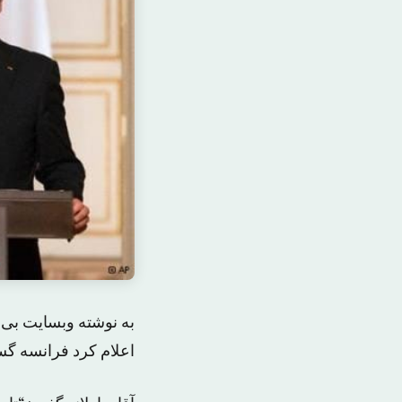
به نوشته وبسایت بی ب
اعلام کرد فرانسه گس