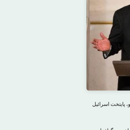
، پایتخت اسرائیل