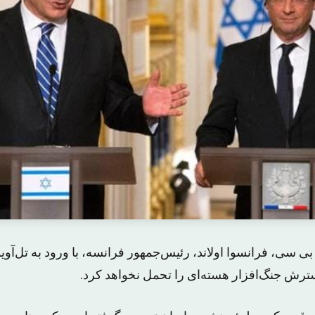
ی سی، فرانسوا اولاند، رئیس‌جمهور فرانسه، با ورود به تل‌آویو
ترش جنگ‌افزار هسته‌ای را تحمل نخواهد کرد.