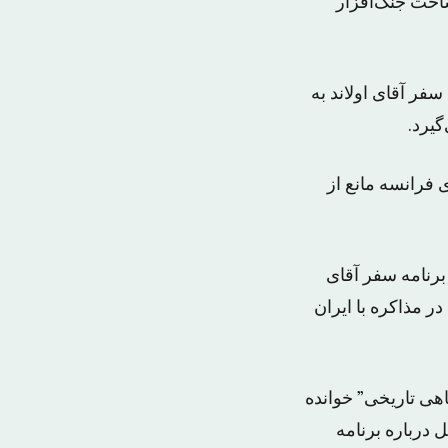
اخت جنگ‌افزار
ته است. سفر آقای اولاند به
 فرانسه مانع از
برنامه سفر آقای
در مذاکره با ایران
اهی تاریخی” خوانده
ل درباره برنامه