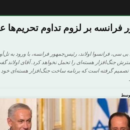
فرانسه بر لزوم تداوم تحریم‌ها عل
ی سی، فرانسوا اولاند، رئیس‌جمهور فرانسه، با ورود به تل‌آو
ترش جنگ‌افزار هسته‌ای را تحمل نخواهد کرد. آقای اولاند گف
تصمیم گرفته است که برنامه ساخت جنگ‌افزار هسته‌ای خود ر
اوسط