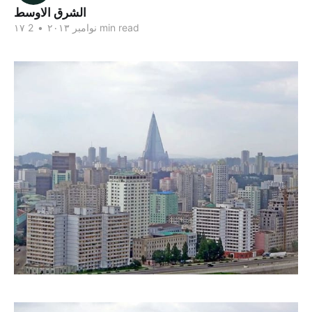
الشرق الاوسط
2 min read
۱۷ نوامبر ۲۰۱۳
•