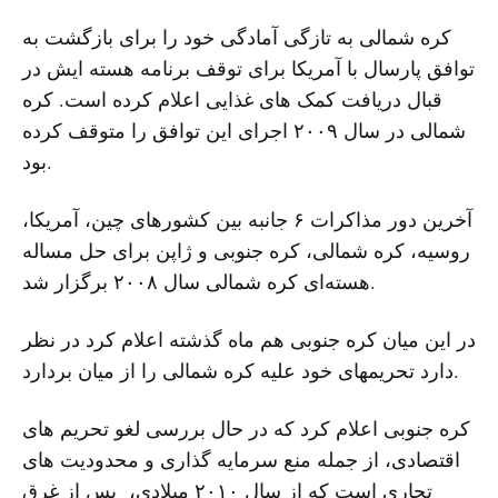
کره شمالی به تازگی آمادگی خود را برای بازگشت به
توافق پارسال با آمریکا برای توقف برنامه هسته ایش در
قبال دریافت کمک های غذایی اعلام کرده است. کره
شمالی در سال ۲۰۰۹ اجرای این توافق را متوقف کرده
بود.
آخرین دور مذاکرات ۶ جانبه بین کشورهای چین، آمریکا،
روسیه، کره شمالی، کره جنوبی و ژاپن برای حل مساله
هسته‌ای کره شمالی سال ۲۰۰۸ برگزار شد.
در این میان کره جنوبی هم ماه گذشته اعلام کرد در نظر
دارد تحریمهای خود علیه کره شمالی را از میان بردارد.
کره جنوبی اعلام کرد که در حال بررسی لغو تحریم های
اقتصادی، از جمله منع سرمایه گذاری و محدودیت های
تجاری است که از سال ۲۰۱۰ میلادی، پس از غرق