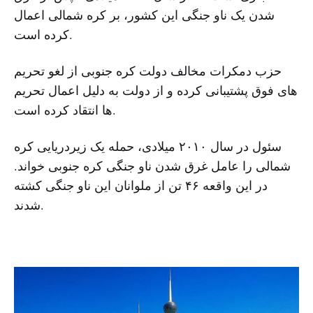
شدن یک ناو جنگی این کشور، بر کره شمالی اعمال
کرده است.
حزب دمکرات مخالف دولت کره جنوبی از لغو تحریم
های فوق پشتیبانی کرده و از دولت به دلیل اعمال تحریم
ها انتقاد کرده است.
سئول در سال ۲۰۱۰ میلادی، حمله یک زیردریایی کره
شمالی را عامل غرق شدن ناو جنگی کره جنوبی خواند.
در این واقعه ۴۶ تن از ملوانان این ناو جنگی کشته
شدند.