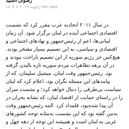
رضوان السید
3 min read
۱۸ ژانویه ۲۰۱۹
•
در سال ۲۰۱۱ اتحادیه عرب مقرر کرد که نشست
اقتصادی اجتماعی آینده در لبنان برگزار شود. آن زمان
لبنانی‌ها، اعم از رئیس‌جمهور و نهادهای اجتماعی و
اقتصادی و سیاسی، به این تصمیم بسیار مفتخر بودند.
هیچ‌کس جز رژیم سوریه از این تصمیم ناراحت نبودند و
در آن برهه تظاهرات مردم سوریه تازه بالیدن گرفته
بود. رئیس‌جمهور وقت لبنان، میشیل سلیمان، که از
پیامدهای این مسئله نگران بود، اعلام کرد که لبنان
سیاست بی‌طرفی را دنبال خواهد کرد؛ و نشست سران
را در راستای حمایت از اقتصاد لبنان، که نشانه بحران در
آن پیدا شده‌بود، قلمداد کرد. البته رئیس‌جمهور وقت
به‌من گفته بود که این نشست به‌مثابه توجه کشورهای
عربی به لبنان است و همیشه این توجه از دهه چهل و