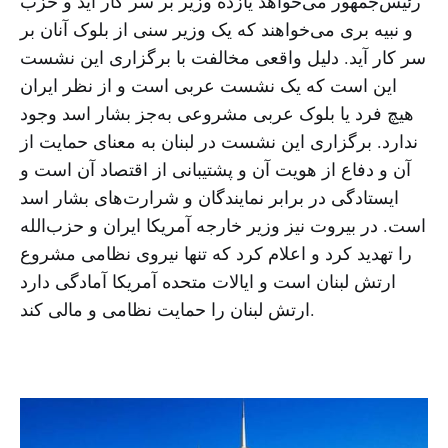
رئیس‌جمهور می‌خواهد یازده وزیر بر سر کار آید و حزب
و نبیه بری می‌خواهند که یک وزیر سنی از بلوک آنان بر
سر کار آید. دلیل واقعی مخالفت با برگزاری این نشست
این است که یک نشست عربی است و از نظر ایران
هیچ فرد یا بلوک عربی مشروعی به‌جز بشار اسد وجود
ندارد. برگزاری این نشست در لبنان به معنای حمایت از
آن و دفاع از هویت آن و پشتیبانی از اقتصاد آن است و
ایستادگی در برابر نمایندگان و شرارت‌های بشار اسد
است. در بیروت نیز وزیر خارجه آمریکا ایران و حزب‌الله
را تهدید کرد و اعلام کرد که تنها نیروی نظامی مشروع
ارتش لبنان است و ایالات متحده آمریکا آمادگی دارد
ارتش لبنان را حمایت نظامی و مالی کند.