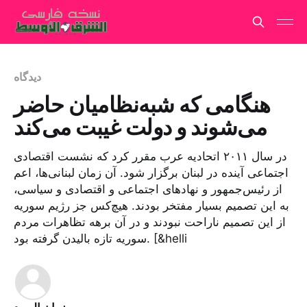
دیدگاه
هنگامی که شبه‌نظامیان حاضر
می‌شوند و دولت غیبت می‌کند
در سال ۲۰۱۱ اتحادیه عرب مقرر کرد که نشست اقتصادی
اجتماعی آینده در لبنان برگزار شود. آن زمان لبنانی‌ها، اعم
از رئیس‌جمهور و نهادهای اجتماعی و اقتصادی و سیاسی،
به این تصمیم بسیار مفتخر بودند. هیچ‌کس جز رژیم سوریه
از این تصمیم ناراحت نبودند و در آن برهه تظاهرات مردم
سوریه تازه بالیدن گرفته بود. [&helli