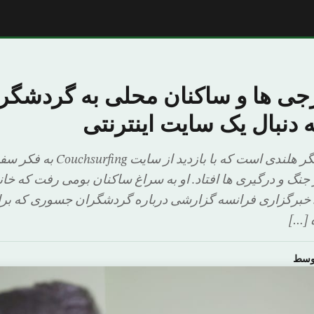
ی ها و ساکنان محلی به گردشگر
ه دنبال یک سایت اینترنتی
شیاران بار یک گردشگر هلندی است که با 
 جنگ و درگیری ها افتاد. او به سراغ ساکنان بومی رفت که خان
د. خبرگزاری فرانسه گزارشی درباره گردشگران جسوری که برا
 […]
اوسط