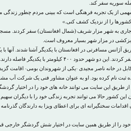
له سوریه سفر کند.
همی از یک تجربه فرهنگی است که ببینی مردم چطور زندگی می 
شورها را از نزدیک کشف کنی.»
ه جاری به شهر مزار شریف (شمال افغانستان) سفر کردند. مسجد 
ی بزکشی در مزار شهر بسیار معروف است.
ق آژانس مسافرتی در افغانستان با یکدیگر آشنا شدند. آنها با ی
شهر حدود ۴۰۰ کیلومتر با یکدیگر فاصله دارند.
ه ثبت نام کرده بود. او به عنوان مشاور فنی یک شرکت آب مشغ
از طریق این سایت می توانند خانه های خود را در اختیار گردش
 این کشور حالا می توانند تجربه زندگی خود را با دیگران سهیم 
قدامات سختگیرانه ای برای اعطای ویزا به دارندگان گذرنامه 
خود را از طریق همین سایت در اختیار شش گردشگر خارجی قرا