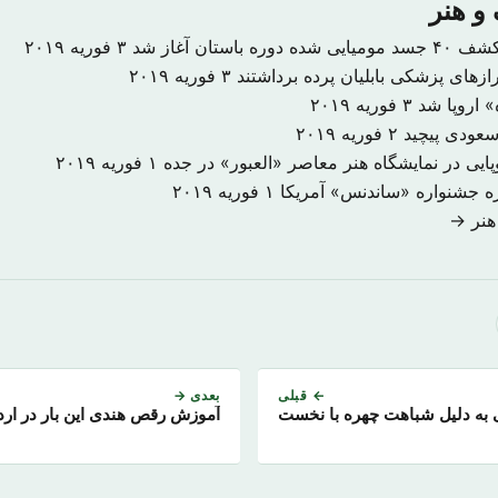
و هنر
۳ فوریه ۲۰۱۹
زهای پزشکی بابلیان پرده برداشتند
۳ فوریه ۲۰۱۹
ه» اروپا شد
۳ فوریه ۲۰۱۹
عودی پیچید
۲ فوریه ۲۰۱۹
۱ فوریه ۲۰۱۹
زه جشنواره «ساندنس» آمریکا
۱ فوریه ۲۰۱۹
هنر →
← قبلی
بعدی →
 به دلیل شباهت چهره با نخست
آموزش رقص هندی این بار در ارد