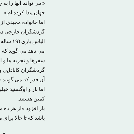
«می توانم آنها را به 
جهان پیدا کرده ام.»
اما خانواده مجیدی از 
گردشگران خارجی در 
می دهد می گوید که ب
سفرها و تجربه ها و ا
گردشگران کانادایی و
آن قدر که می گویند
اما بار و اوگستید خی
کمین هستند.
بار افزود‌ «از هر ده
باشد که تا حالا برای