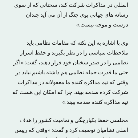
المللی در مذاکرات شرکت کند، سخنانی که از سوی
رسانه های جهانی بوی جنگ از آن می آید چندان
درست و موجه نیست.»
وی با اشاره به این نکته که مقامات نظامی باید
ملاحظات سیاسی را در نظر بگیرند و حفظ اسرار
نظامی را در صدر سخنان خود قرار دهند، گفت: «اگر
حتی ما قدرت حمله نظامی هم داشته باشیم نباید در
وقتی که تیم مذاکره کننده ما معقولانه در مذاکرات
شرکت کرده صدمه ببیند. چرا که امکان این هست که
تیم مذاکره کننده صدمه ببیند.»
مجلسی حفظ یکپارچگی و تمامیت کشور را هدف
اصلی نظامیان توصیف کرد و گفت: «وقتی که رییس