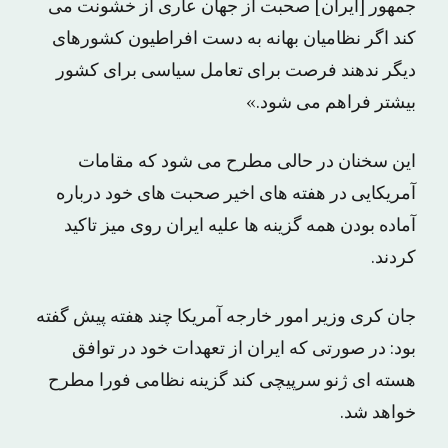
جمهور [ایران] صحبت از جهان عاری از خشونت می
کند اگر نظامیان بهانه به دست افراطیون کشورهای
دیگر ندهند فرصت برای تعامل سیاسی برای کشور
بیشتر فراهم می شود.»
این سخنان در حالی مطرح می شود که مقامات
آمریکایی در هفته های اخیر صحبت های خود درباره
آماده بودن همه گزینه ها علیه ایران روی میز تاکید
کردند.
جان کری وزیر امور خارجه آمریکا چند هفته پیش گفته
بود: در صورتی که ایران از تعهدات خود در توافق
هسته ای ژنو سرپیچی کند گزینه نظامی فورا مطرح
خواهد شد.