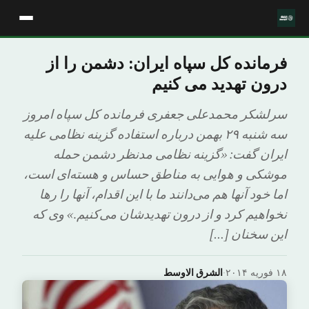
فرمانده کل سپاه ایران: دشمن را از
درون تهدید می کنیم
سرلشکر محمدعلی جعفری فرمانده کل سپاه امروز
سه شنبه ۲۹ بهمن درباره استفاده گزینه نظامی علیه
ایران گفت: «گزینه نظامی مدنظر دشمن حمله
موشکی و هوایی به مناطق حساس و هسته‌ای است،
اما خود آنها هم می‌دانند ما با این اقدام، آنها را رها
نخواهیم کرد و از درون تهدیدشان می‌کنیم.» وی که
این سخنان […]
۱۸ فوریه ۲۰۱۴
·
الشرق الاوسط