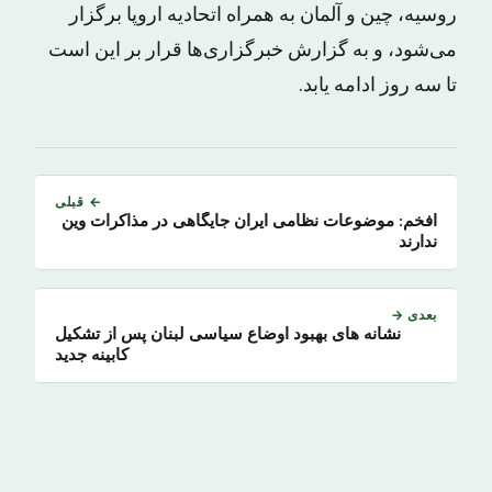
روسیه، چین و آلمان به همراه اتحادیه اروپا برگزار
می‌شود، و به گزارش خبرگزاری‌ها قرار بر این است
تا سه روز ادامه یابد.
← قبلی
افخم: موضوعات نظامی ایران جایگاهی در مذاکرات وین
ندارند
بعدی →
نشانه های بهبود اوضاع سیاسی لبنان پس از تشکیل
کابینه جدید