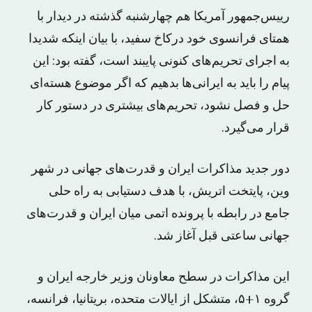
رییس‌جمهور آمریکا هم چهارشنبه گذشته در دیدار با
همتای فرانسوی خود درکاخ سفید، با بیان اینکه شدیدا
به اجرای تحریم‌های کنونی پایبند است، گفته بود: این
پیام را باید به ایرانی‌ها بدهیم که اگر موضوع هسته‌ای
حل و فصل نشود، تحریم‌های بیشتری در دستور کار
قرار می‌گیرد.
دور جدید مذاکرات ایران و قدرت‌های جهانی در شهر
وین، پایتخت اتریش، با هدف دستیابی به راه‌ حلی
جامع در رابطه با پرونده اتمی میان ایران و قدرت‌های
جهانی ساعتی قبل آغاز شد.
این مذاکرات در سطح معاونان وزیر خارجه ایران و
گروه ۱+۵، متشکل از ایالات متحده، بریتانیا، فرانسه،