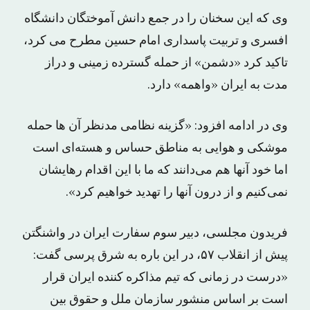
وی که این سخنان را در جمع دانش آموختگان دانشگاه
افسری و تربیت پاسداری امام حسین مطرح می کرد،
تاکید کرد «دشمن» از حمله گسترده زمینی و دراز
مدت به ایران «واهمه» دارد.
وی در ادامه افزود: «گزینه نظامی مدنظر آن ها حمله
موشکی و هوایی به مناطق حساس و هسته‌ای است
اما خود آنها هم می‌دانند که ما با این اقدام رهایشان
نمی‌کنیم و از درون آنها را تهدید خواهیم کرد».
فریدون مجلسی، دبیر سوم سفارت ایران در واشنگتن
پیش از انقلاب ۵۷، در این باره به شرق پرسی گفت:
«درست در زمانی که تیم مذاکره کننده ایران قرار
است بر اساس منشور سازمان ملل و حقوق بین