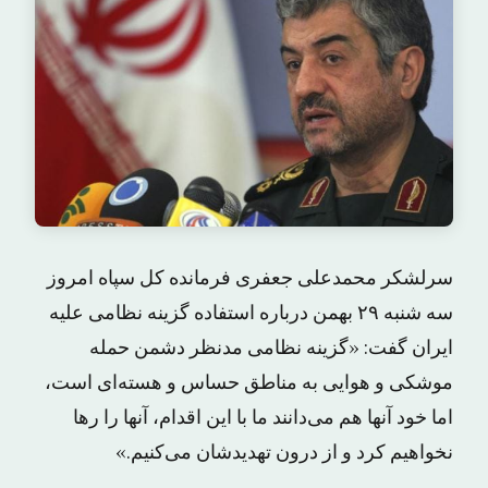
سرلشکر محمدعلی جعفری فرمانده کل سپاه امروز
سه شنبه ۲۹ بهمن درباره استفاده گزینه نظامی علیه
ایران گفت: «گزینه نظامی مدنظر دشمن حمله
موشکی و هوایی به مناطق حساس و هسته‌ای است،
اما خود آنها هم می‌دانند ما با این اقدام، آنها را رها
نخواهیم کرد و از درون تهدیدشان می‌کنیم.»