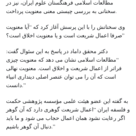
مطالعات اسلامی فرهنگستان علوم ایران، نیز در
سخنانی به بررسی چیستی معنی معنویت پرداخت.
وی سخنانش را با این پرسش آغاز کرد که “آیا معنویت
صرفا اعمال شریعت است و یا معنویت اخلاق است؟”
دکتر محقق داماد در پاسخ به این سئوال گفت:
“مطالعات اسلامی نشان می دهد که معنویت چیزی
فراتر از اعمال شریعت و اخلاق است. معنویت نهالی
است که آن را می توان عنصر اصلی دینداری انبیاء
دانست.”
به گفته این عضو هیئت علمی مؤسسه پژوهشی حکمت
و فلسفه ایران “اعمال شریعت گوهری دارد که آن گوهر
اگر رعایت نشود همان اعمال حجاب می شود و ما باید
دنبال آن گوهر باشیم.”