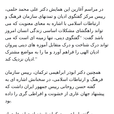
در مراسم آغازین این همایش دکتر علی‌ محمد حلمی،
رییس مرکز گفتگوی ادیان و تمدنهای سازمان فرهنگ و
ارتباطات اسلامی با اشاره به معنای معنویت که می
تواند راهگشای مشکلات اساسی زندگی انسان امروز
باشد گفت: “گفتگوی دینی، تنها زمینه ای است که می
تواند درک شناخت و درک متقابل آموزه ‌های دینی پیروان
ادیان الهی را فراهم آورد و ما را به مواضع مشترک
ادیان نزدیک کند.”
همچنین دکتر ابوذر ابراهیمی ترکمان، رییس سازمان
فرهنگ و ارتباطات اسلامی، در سخنانش اشاره ای به
گفته حسن روحانی رییس جمهور ایران داشت که
پیشنهاد جهان عاری از خشونت و افراطی گری را داده
بود.
به گفته ابراهیمی ترکمان “پیشنهاد جهان عاری از