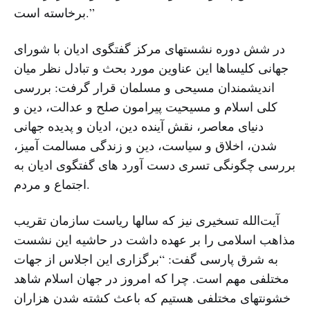
برخاسته است.”
در شش دوره نشستهای مرکز گفتگوی ادیان با شورای
جهانی کلیساها این عناوین مورد بحث و تبادل نظر میان
اندیشمندان مسیحی و مسلمان قرار گرفت: بررسی
کلی اسلام و مسیحیت پیرامون صلح و عدالت، دین و
دنیای معاصر، نقش آینده دین، ادیان و پدیده جهانی
شدن، اخلاق و سیاست، دین و زندگی مسالمت آمیز،
بررسی چگونگی تسری دست آورد های گفتگوی ادیان به
اجتماع و مردم.
آیت‌الله تسخیری نیز که سالها ریاست سازمان تقریب
مذاهب اسلامی را بر عهده داشت در حاشیه این نشست
به شرق پارسی گفت: “برگزاری این اجلاس از جهات
مختلفی مهم است. چرا که امروز در جهان اسلام شاهد
خشونتهای مختلفی هستیم که باعث کشته شدن هزاران