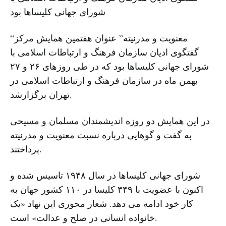
شورای جهانی کلیساها بود
“معنویت و مدرنیته” عنوان هفتمین همایش مرکز
گفتگوی ادیان سازمان فرهنگ و ارتباطات اسلامی با
شورای جهانی کلیساها بود که در طی روزهای ۲۶ و ۲۷
بهمن ماه در سازمان فرهنگ و ارتباطات اسلامی در
تهران برگزارشد.
در این همایش دو روزه اندیشمندان مسلمان و مسیحی
به گفت و گوهایی درباره نسبت معنویت و مدرنیته
پرداختند.
شورای جهانی کلیساها در سال ۱۹۴۸ تاسیس شده و
اکنون با عضویت با ۳۴۹ کلیسا در ۱۱۰ کشور جهان به
کار خود ادامه می دهد. شعار محوری این نهاد «یک
خانواده انسانی در صلح و عدالت» است.