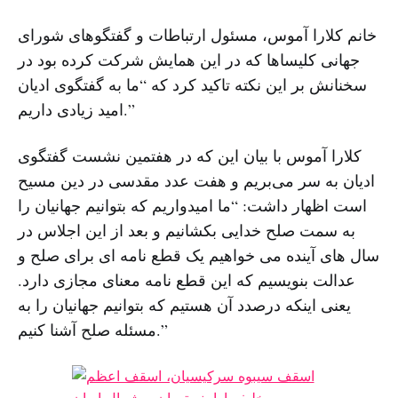
خانم کلارا آموس، مسئول ارتباطات و گفتگوهای شورای
جهانی کلیساها که در این همایش شرکت کرده بود در
سخنانش بر این نکته تاکید کرد که “ما به گفتگوی ادیان
امید زیادی داریم.”
کلارا آموس با بیان این ‌که در هفتمین نشست گفتگوی
ادیان به سر می‌بریم و هفت عدد مقدسی در دین مسیح
است اظهار داشت: “ما امیدواریم که بتوانیم جهانیان را
به سمت صلح خدایی بکشانیم و بعد از این اجلاس در
سال ‌های آینده می ‌خواهیم یک قطع‌ نامه ‌ای برای صلح و
عدالت بنویسیم که این قطع ‌نامه معنای مجازی دارد.
یعنی اینکه درصدد آن هستیم که بتوانیم جهانیان را به
مسئله صلح آشنا کنیم.”