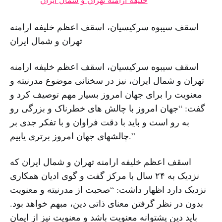
اسقف سیبوه سرکیسیان، اسقف اعظم خلیفه ارامنه
تهران و شمال ایران
اسقف سیبوه سرکیسیان، اسقف اعظم خلیفه ارامنه
تهران و شمال ایران، نیز در سخنانی موضوع مدرنیته و
معنویت را برای جهان امروز بسیار مهم توصیف کرد و
گفت: “جهان امروز با چالش ‌های خطرناک و بزرگی رو
به ‌رو است و باید با دقت فراوان و با تفکر جدی بر
چالشهای جهان امروز برتری یابیم.”
اسقف اعظم خلیفه ارامنه تهران و شمال ایران که
نزدیک به ۲۴ سال با مرکز گفت و گوی ادیان همکاری
نزدیک دارد اظهار داشت: “صحبت از مدرنیته و معنویت
بدون در نظر گرفتن معنای ذاتی دین، مبهم خواهد بود.
باید دین پشتوانه معنویت باشد و معنویت نیز از ایمان