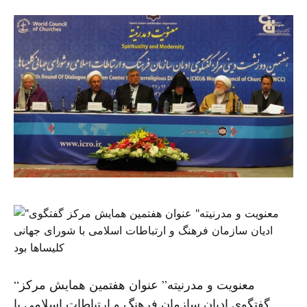
“معنویت و مدرنیته” عنوان هفتمین همایش مرکز
گفتگوی ادیان سازمان فرهنگ و ارتباطات اسلامی با