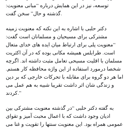
توسعه، نیز در این همایش درباره “مبانی معنویت:
گذشته و حال” سخن گفت.
دکتر حلبی با اشاره به این نکته که معنویت زمینه
مشترکی برای مسیحیان و مسلمانان است گفت:
“معنویت پلی برای ارتباط میان ایده های خدای متعال
است. طرابلس همیشه مکانی بوده که در آن اکثریت
مسلمان با اقلیت مسیحی تعامل مثبت داشته اند. اگرچه
شخصا درمورد استفاده از این واژه محافظه کار هستم.
اما هر دو گروه برای مقابله با تحرکات خارجی که بر دین
و زندگی شان اثر داشت تقریبا شبیه به هم عمل می
کردند.”
به گفته دکتر حلبی “در گذشته معنویت مشترکی بین
ادیان وجود داشت که با اعمال محبت آمیز و تقوای
عمومی همراه بود. این معنویت سنتها را تقویت و غنا می