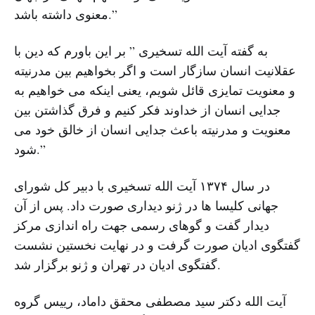
معنوی داشته باشد.”
به گفته آیت الله تسخیری ” بر این باورم که دین با
عقلانیت انسان سازگار است و اگر بخواهیم بین مدرنیته
و معنویت تمایزی قائل شویم، یعنی اینکه می ‌خواهیم به
جدایی انسان از خداوند فکر کنیم و فرق گذاشتن بین
معنویت و مدرنیته باعث جدایی انسان از خالق خود می
‌شود.”
در سال ۱۳۷۴ آیت الله تسخیری با دبیر کل شورای
جهانی کلیسا ها در ژنو دیداری صورت داد. پس از آن
دیدار گفت و گوهای رسمی جهت راه اندازی مرکز
گفتگوی ادیان صورت گرفت و در نهایت نخستین نشست
گفتگوی ادیان در تهران و ژنو برگزار شد.
آیت ‌الله دکتر سید مصطفی محقق‌ داماد، رییس گروه