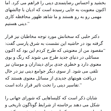
بخشید و احساس رضایتمندی دینی را فراهم می کرد. اما
اکنون معنویت به جایی رسیده است که ادیان با چالشهای
مهمی رو به رو هستند و ما شاهد ظهور محافظه کاری
دینی هستیم.”
دکتر حلبی که سخنانش مورد توجه مخاطبان نیز قرار
گرفته بود در حاشیه این نشست به شرق پارسی گفت:
“مقصود من از معنویتی که طرح کردم این بود که اکنون
مسائلی در دنیای جدید طرح می شوند که رنگ و بوی
معنوی دارد و خطری جدی برای دینداران و مومنان نیز
تلقی می شود. از سوی دیگر جوامع دینی نیز در حال
دریافت هویتهای جدیدی از مسائل معنوی هستند که
تفاسیر دینی را تحت تاثیر قرار داده است.”
شایان ذکر است که کلیساهایی که شورای جهانی را
شکل می دهند برخاسته از شرایط گوناگون تاریخی و