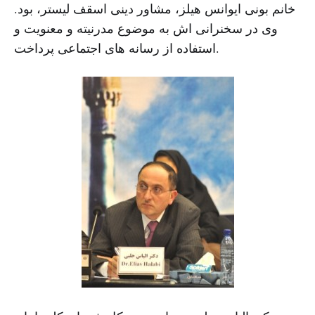
خانم بونی ایوانس هیلز، مشاور دینی اسقف لیستر، بود.
وی در سخنرانی اش به موضوع مدرنیته و معنویت و
استفاده از رسانه های اجتماعی پرداخت.