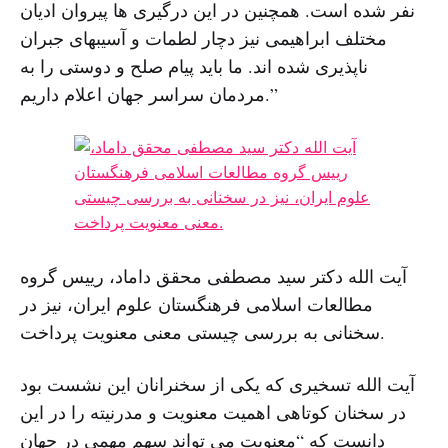
نفر شده است. همچنین در این درگیری ها پیروان ادیان
مختلف ابراهیمی نیز دچار لطمات و آسیبهای جبران
ناپذیری شده اند. ما باید پیام صلح و دوستی را به
مردمان سراسر جهان اعلام داریم.”
آیت ‌الله دکتر سید مصطفی محقق‌ داماد، رییس گروه
مطالعات اسلامی فرهنگستان علوم ایران، نیز در
سخنانی به بررسی چیستی معنی معنویت پرداخت.
آیت الله تسخیری که یکی از سخنرانان این نشست بود
در سخنان کوتاهی اهمیت معنویت و مدرنیته را در این
دانست که “معنویت می ‌تواند سهم مهمی در جهان