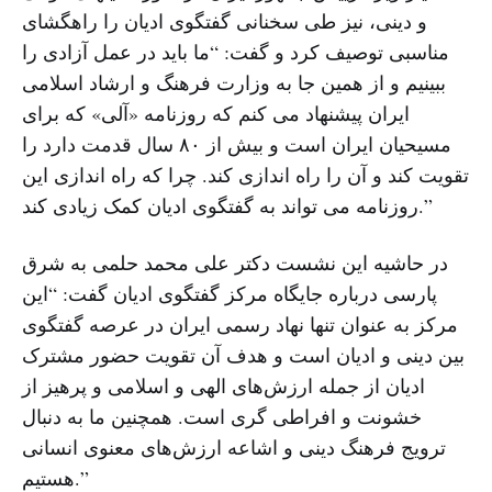
و دینی، نیز طی سخنانی گفتگوی ادیان را راهگشای
مناسبی توصیف کرد و گفت: “ما باید در عمل آزادی را
ببینیم و از همین جا به وزارت فرهنگ و ارشاد اسلامی
ایران پیشنهاد می ‌کنم که روزنامه «آلی» که برای
مسیحیان ایران است و بیش از ۸۰ سال قدمت دارد را
تقویت کند و آن را راه ‌اندازی کند. چرا که راه ‌اندازی این
روزنامه می ‌تواند به گفتگوی ادیان کمک زیادی کند.”
در حاشیه این نشست دکتر علی‌ محمد حلمی به شرق
پارسی درباره جایگاه مرکز گفتگوی ادیان گفت: “این
مرکز به عنوان تنها نهاد رسمی ایران در عرصه گفتگوی
بین‌ دینی و ادیان است و هدف آن تقویت حضور مشترک
ادیان از جمله ارزش‌های الهی و اسلامی و پرهیز از
خشونت و افراطی‌ گری است. همچنین ما به دنبال
ترویج فرهنگ دینی و اشاعه ارزش‌های معنوی انسانی
هستیم.”