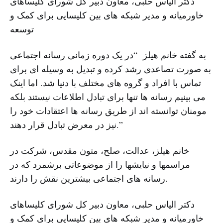
دکتر الیاس حلبی، معاون دبیر کل شورای کلیساهای
خاورمیانه و مدیر شبکه های بین کلیسایی برای کمک و
توسعه
به گفته خانم هیلز “در یک دوره زمانی رسانه اجتماعی
به صورت تصاعدی رشد کرده و تبدیل به وسیله ای برای
تماس با افراد و گروه های مختلف با دنیا شد. اما اینک
می بینیم رسانه ها تنها برای تبادل اطلاعات نیستند بلکه
مومنان توانسته اند از طریق رسانه ها اعتقادات خود را
نیز در معرض تبادل قرار دهند.”
خانم هیلز، عدالت، صلح، متون مقدس، شرکت در
مراسمها و نیایشها را از موضوعاتی برشمرد که در
رسانه های اجتماعی بیشترین نقش را دارند.
دکتر الیاس حلبی، معاون دبیر کل شورای کلیساهای
خاورمیانه و مدیر شبکه های بین کلیسایی برای کمک و