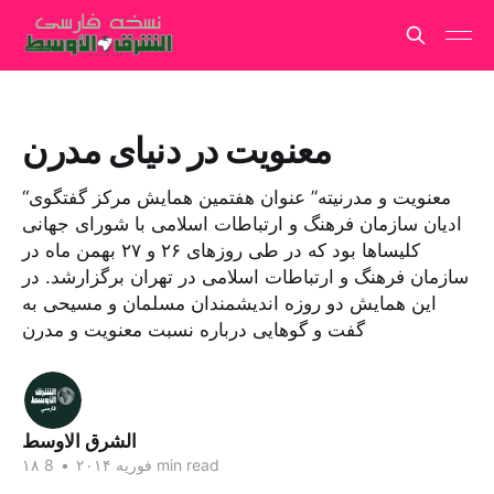
معنویت در دنیای مدرن
“معنویت و مدرنیته” عنوان هفتمین همایش مرکز گفتگوی
ادیان سازمان فرهنگ و ارتباطات اسلامی با شورای جهانی
کلیساها بود که در طی روزهای ۲۶ و ۲۷ بهمن ماه در
سازمان فرهنگ و ارتباطات اسلامی در تهران برگزارشد. در
این همایش دو روزه اندیشمندان مسلمان و مسیحی به
گفت و گوهایی درباره نسبت معنویت و مدرن
الشرق الاوسط
8 min read
۱۸ فوریه ۲۰۱۴
•