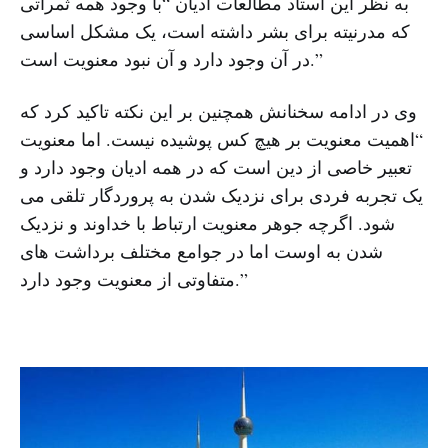
به نظر این استاد مطالعات ادیان “با وجود همه ثمراتی
که مدرنیته برای بشر داشته است، یک مشکل اساسی
در آن وجود دارد و آن نبود معنویت است.”
وی در ادامه سخنانش همچنین بر این نکته تاکید کرد که
“اهمیت معنویت بر هیچ کس پوشیده نیست. اما معنویت
تعبیر خاصی از دین است که در همه ادیان وجود دارد و
یک تجربه فردی برای نزدیک شدن به پروردگار تلقی می
‌شود. اگرچه جوهر معنویت ارتباط با خداوند و نزدیک
شدن به اوست اما در جوامع مختلف برداشت ‌های
متفاوتی از معنویت وجود دارد.”