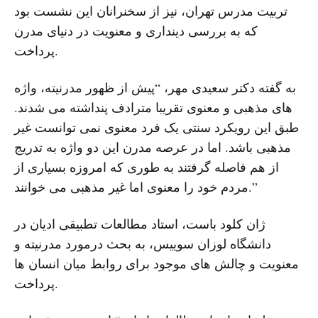
تربیت مدرس تهران، نیز از سخنرانان این نشست بود
که به بررسی دینداری و معنویت در دنیای مدرن
پرداخت.
به گفته دکتر سعیدی مهر، “پیش از ظهور مدرنیته، واژه
های مذهبی و معنوی تقریبا مترادف پنداشته می شدند.
طبق این رویکرد سنتی یک فرد معنوی نمی توانست غیر
مذهبی باشد. اما در عرصه مدرن این دو واژه به تدریج
از هم فاصله گرفتند به طوری که امروزه بسیاری از
مردم خود را معنوی اما غیر مذهبی می خوانند.”
ژان کلود باست، استاد مطالعات تطبیقی ادیان در
دانشگاه لوزان سوییس، به بحث درمورد مدرنیته و
معنویت و چالش ‌های موجود برای روابط میان انسان‌ ها
پرداخت.