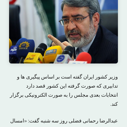
وزیر کشور ایران گفته است بر اساس پیگیری ها و
تدابیری که صورت گرفته این کشور قصد دارد
انتخابات بعدی مجلس را به صورت الکترونیکی برگزار
کند.
عبدالرضا رحمانی فضلی روز سه شنبه گفت: «امسال