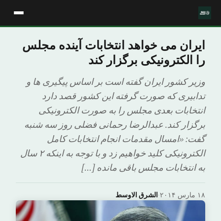
ایران می خواهد انتخابات آینده مجلس
را الکترونیکی برگزار کند
وزیر کشور ایران گفته است بر اساس پیگیری ها و
تدابیری که صورت گرفته این کشور قصد دارد
انتخابات بعدی مجلس را به صورت الکترونیکی
برگزار کند. عبدالرضا رحمانی فضلی روز سه شنبه
گفت: «امسال مقدمات انجام انتخابات کامل
الکترونیکی کلید خواهیم زد و با توجه به اینکه ۲ سال
به انتخابات مجلس باقی مانده […]
۱۸ مارس ۲۰۱۴
·
الشرق الاوسط