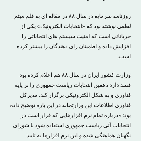
روزنامه سرمایه در سال ۸۸ در مقاله ای به قلم میثم
لطفی نوشته بود که «انتخابات الکترونیک» یکی از
جریاناتی است که امنیت سیستم های انتخاباتی را
افزایش داده و اطمینان رای دهندگان را بیشتر کرده
است.
وزارت کشور ایران در سال ۸۸ هم اعلام کرده بود
قصد دارد دهمین انتخابات ریاست جمهوری را بر پایه
فناوری و به شکل الکترونیکی برگزار کند. مدیرکل
فناوری اطلاعات این وزارتخانه در این باره توضیح داده
بود: «درباره تمام نرم افزارهایی که قرار است در
انتخابات آتی ریاست جمهوری استفاده شود با شورای
نگهبان هماهنگی شده و این نرم افزارها به تایید