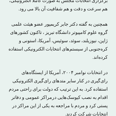
برگزاری انتخابات مجلس به صورت کاملا الکترونیکی،
هم سرعت و دقت و هم شفافیت آن بالا می رود.
همچنین به گفته دکتر جابر کریمپور عضو هیئت علمی
گروه علوم کامپیوتر دانشگاه تبریز ، تاکنون کشورهای
ژاپن، نیوزیلند، سوئد، سوئیس، آمریکا، استونی و
کره‌جنوبی از سیستم‌های انتخابات الکترونیکی استفاده
کرده‌اند.
در انتخابات نوامبر ۲۰۰۴، آمریکا از ایستگاه‌های
رای‌گیری در کنار سایر متدهای رای‌گیری الکترونیکی
استفاده کرد. به این ترتیب که دولت برای راحتی مردم
اقدام به نصب کیوسک‌هایی درمراکز عمومی و دفاتر
پستی کرد و مردم با مراجعه به یکی از این مراکز در
انتخابات شرکت کردند.