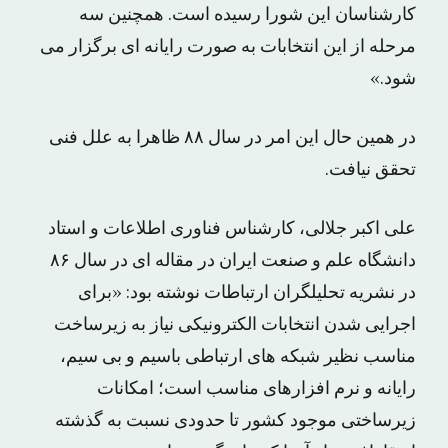
کارشناسان این شورا رسیده است. همچنین سه
مرحله از این انتخابات به صورت رایانه ای برگزار می
شود.»
در همین حال این امر در سال ۸۸ ظاهرا به علل فنی
تحقق نیافت.
علی اکبر جلالی، کارشناس فناوری اطلاعات و استاد
دانشگاه علم و صنعت ایران در مقاله ای در سال ۸۶
در نشریه تحلیلگران ارتباطات نوشته بود: «برای
اجرایی شدن انتخابات الکترونیکی نیاز به زیرساخت
مناسب نظیر شبکه های ارتباطی باسیم و بی سیم،
رایانه و نرم افزارهای مناسب است؛ امکانات
زیرساختی موجود کشور تا حدودی نسبت به گذشته