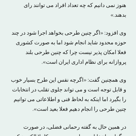
هنوز نمی دانیم که چه تعداد افراد می توانند رای
بدهند.»
وی افزود: «اگر چنین طرحی بخواهد اجرا شود در چند
حوزه محدود شاید انجام شود اما به صورت کشوری
فعلا امکان پذیر نیست چرا که چنین طرحی بلند
پروازانه برای نظام اداری ایران است».
وی همچنین گفت: «اگرچه نفس این طرح بسیار خوب
و قابل توجه است و می تواند جلوی تقلب در انتخابات
را بگیرد اما اینکه به لحاظ فنی و اطلاعاتی می توانیم
چنین طرحی را انجام دهیم فعلا بعید است».
در همین حال به گفته رحمانی فضلی، در صورت