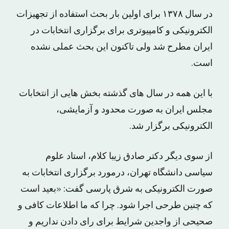
در سال ۱۳۷۸ برای اولین بار بحث استفاده از تجهیزات
الکترونیکی و کامپیوتری برای برگزاری انتخابات در
ایران مطرح شد ولی تاکنون این بحث عملی نشده
است.
با این همه در سال های گذشته بخش هایی از انتخابات
مجلس ایران به صورت محدود و آزمایشی،
الکترونیکی برگزار شد.
از سوی دیگر دکتر صادق زیبا کلام، استاد علوم
سیاسی دانشگاه تهران، درمورد برگزاری انتخابات به
صورت الکترونیکی به شرق پارسی گفت: «بعید است
که چنین طرحی اجرا شود. چرا که ما اطلاعات کافی و
صحیحی از واجدین شرایط برای رای دادن نداریم و