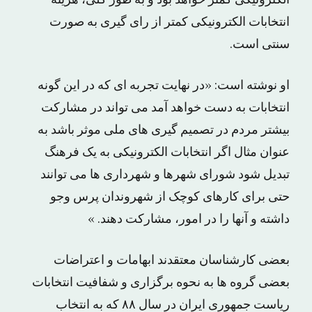
انتخابات الکترونیکی کمتر از رای گیری به صورت
سنتی است.
او نوشته است: «در نهایت تجربه ای که در این گونه
انتخابات به دست خواهد آمد می تواند در مشارکت
بیشتر مردم در تصمیم گیری های ملی موثر باشد به
عنوان مثال اگر انتخابات الکترونیکی به یک فرهنگ
تبدیل شود شورای شهرها و شهرداری ها می توانند
حتی برای کارهای کوچک از شهروندان پرس وجو
داشته و آنها را در امور، مشارکت دهند. »
بعضی کارشناسان معتقدند ابهامات و اعتراضات
بعضی گروه ها به نحوه برگزاری و شفافیت انتخابات
ریاست جمهوری ایران در سال ۸۸ که به انتخاب