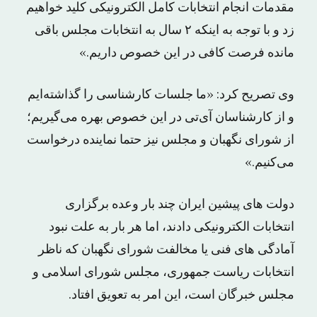
مقدمات انجام انتخابات کامل الکترونیکی کلید خواهیم
زد و با توجه به اینکه ۲ سال به انتخابات مجلس باقی
مانده فرصت کافی در این خصوص داریم.»
وی تصریح کرد: «ما جلسات کارشناسی را گذاشته‌ایم
و از کارشناسان آی‌تی در این خصوص بهره می‌گیریم؛
از شورای نگهبان و مجلس نیز حتما نماینده درخواست
می‌کنیم.»
دولت های پیشین ایران چند بار وعده برگزاری
انتخابات الکترونیکی دادند، اما هر بار به علت نبود
آمادگی های فنی یا مخالفت شورای نگهبان که ناظر
انتخابات ریاست جمهوری، مجلس شورای اسلامی و
مجلس خبرگان است، این امر به تعویق افتاد.