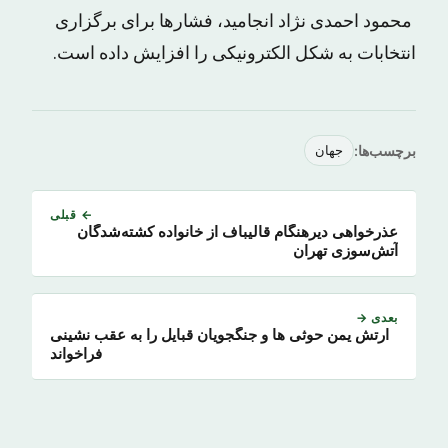
محمود احمدی نژاد انجامید، فشارها برای برگزاری
انتخابات به شکل الکترونیکی را افزایش داده است.
برچسب‌ها:
جهان
← قبلی
عذرخواهی دیرهنگام قالیباف از خانواده کشته‌شدگان
آتش‌سوزی تهران
بعدی →
ارتش یمن حوثی ها و جنگجویان قبایل را به عقب نشینی
فراخواند