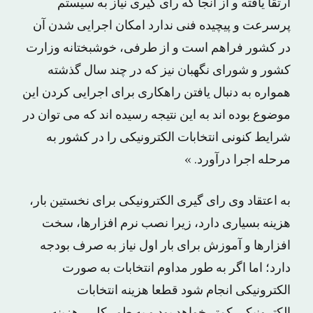
ارتقا یافته و از آنجا که رای گیری نیاز به سیستم
پرسرعت و پیچیده فنی ندارد امکان اجرایی شدن آن
در کشور فراهم است و از طرفی، خوشبختانه وزارت
کشور و شورای نگهبان نیز که در چند سال گذشته
همواره به دنبال یافتن راهکاری برای اجرایی کردن این
موضوع بوده اند به این نتیجه رسیده اند که می توان در
شرایط کنونی انتخابات الکترونیکی را در کشور به
مرحله اجرا درآورد. »
به اعتقاد وی رای گیری الکترونیکی برای نخستین بار،
هزینه بسیاری دارد، زیرا نصب نرم افزارها، سخت
افزارها و آموزش برای بار اول نیاز به صرف بودجه
دارد؛ اما اگر به طور مداوم انتخابات به صورت
الکترونیکی انجام شود قطعا هزینه انتخابات
الکترونیکی کمتر خواهد بود و به طور کلی، هزینه