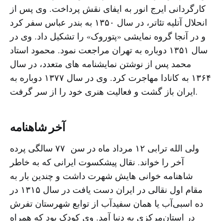
کارگردانی ایرج انور به ایفای نقش پرداخت. وی پس از
انحلال آتلیه تئاتر، در سال ۱۳۵۰ به بندر عباس سفر کرد
و در آنجا گروه نمایشی «پتوروک» را تشکیل داد. وی در
سال ۱۳۵۱ دوباره به تهران مراجعت نمود. محمود استاد
محمد پس از نوشتن نمایشنامه های متعدد، در سال
۱۳۶۴ به کانادا مهاجرت کرد. وی در سال ۱۳۷۷ دوباره به
ایران باز گشت و فعالیت هنری خود را از سر گرفت.
آخر شاهنامه
ولی الله ترابی ۱۲ مرداد ماه در سن ۷۷ سالگی پرده
آخر را خواند. نقال پیشکسوت ایرانی که به خاطر
شاهنامه خوانی هایش شهرت داشت و چندین بار به
مقام اول نقالی در ایران دست یافت در سال ۱۳۱۵ در
ده اسبی‌آب یا همان سفیدآب از توابع شهرستان تفرش
در استان‌مرکزی به دنیا آمد. وی کودک بود که همراه