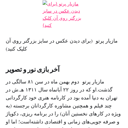
مازیار پرتو (برای دیدن عکس در سایز بزرگتر روی آن
کلیک کنید)
آخر بازی نور و تصویر
مازیار پرتو دوم بهمن ماه در سن ۸۱ سالگی در
گذشت.او که در روز ۲۲ آبانماه سال ۱۳۱۱ هـ.ش در
تهران به دنیا آمده بود در کارنامه هنری خود کارگردانی
چند فیلم و همچنین مشاوره کارگردانان برجسته (به
ویژه در کارهای نخستین آنان) را در برنامه ریزی، دکوپاژ
و صرفه جویی‌های زمانی و اقتصادی داشته‌است؛ اما او