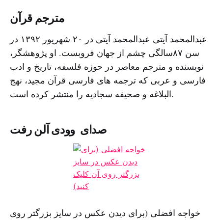
مترجم قرآن
عبدالمحمد آیتی عبدالمحمد آیتی در ۲۰ شهریور ۱۳۹۲ در
سن ۸۷سالگی چشم از جهان فروبست. او پژوهشگر،
نویسنده و مترجم معاصر در حوزه فلسفه، تاریخ و ادب
فارسی و عربی که ترجمه های فارسی قرآن مجید، نهج
البلاغه و صحیفه سجادیه را منتشر کرده است.
صدای وودی آلن رفت
خواجه افضلی (برای دیدن عکس در سایز بزرگتر روی