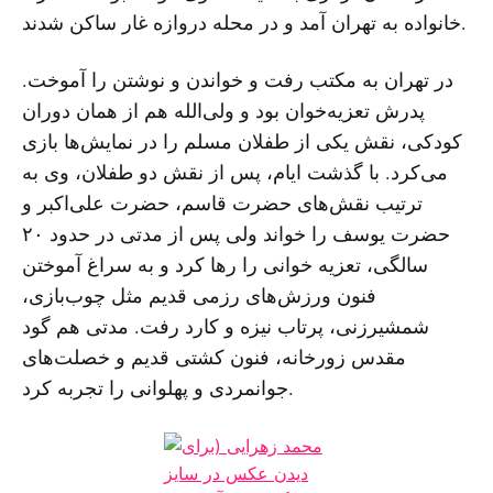
خانواده به تهران آمد و در محله دروازه غار ساکن شدند.
در تهران به مکتب رفت و خواندن و نوشتن را آموخت.
پدرش تعزیه‌خوان بود و ولی‌الله هم از همان دوران
کودکی، نقش یکی از طفلان مسلم را در نمایش‌ها بازی
می‌کرد. با گذشت ایام، پس از نقش دو طفلان، وی به
ترتیب نقش‌های حضرت قاسم، حضرت علی‌اکبر و
حضرت یوسف را خواند ولی پس از مدتی در حدود ۲۰
سالگی، تعزیه خوانی را رها کرد و به سراغ آموختن
فنون ورزش‌های رزمی قدیم مثل چوب‌بازی،
شمشیرزنی، پرتاب نیزه و کارد رفت. مدتی هم گود
مقدس زورخانه، فنون کشتی قدیم و خصلت‌های
جوانمردی و پهلوانی را تجربه کرد.