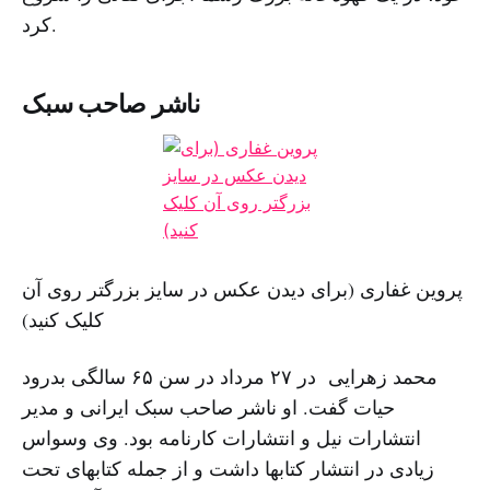
کرد.
ناشر صاحب سبک
پروین غفاری (برای دیدن عکس در سایز بزرگتر روی آن
کلیک کنید)
محمد زهرایی در ۲۷ مرداد در سن ۶۵ سالگی بدرود
حیات گفت. او ناشر صاحب سبک ایرانی و مدیر
انتشارات نیل و انتشارات کارنامه بود. وی وسواس
زیادی در انتشار کتابها داشت و از جمله کتابهای تحت