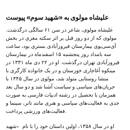
علیشاه مولوی به «شهید سوم» پیوست
علیشاه مولوی، شاعر در سن ۶۱ سالگی درگذشت.
مولوی که از دو روز قبل بر اثر سکته مغزی در بخش
آی‌سی‌یوی بیمارستان فیروزآبادی بستری بود، ساعت
سه بامداد روز پنجشنبه ۱۵ اسفندماه در بیمارستان
فیروزآبادی تهران درگذشت. او در ۲۲ دی ماه ۱۳۳۱ در
مینکوه آغاجاری خوزستان و در یک خانواده کارگری با
منشا روستایی متولد شد، مولوی در سال ۱۳۴۵ با
جریان‌های سیاسی و سیاست آشنا شد و دو سال بعد
همزمان با تحصیل در رشته ادبیات فارسی به صورت
جدی به فعالیت‌های سیاسی و هنری مانند تاتر، سینما و
فعالیت‌های ورزشی پرداخت.
او در سال ۱۳۵۸، اولین داستان خود را با نام «شهید