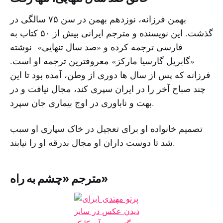
بهمن فرزانه، نوزدهم بهمن در سن ۷۵ سالگی در
گذشت. این نویسنده و مترجم ایرانی بیش از ۵۰ کتاب به
فارسی ترجمه کرده و «صد سال تنهایی» نوشته
«گابریل گارسیا مارکز» معروفترین ترجمه او است.
فرزانه که پس از سال ها دوری از وطن، آمده بود تا این
چند صباح آخر را در ایران سپری کند، مجال نیافت و در
بهت و ناباوری در اوج بیماری جان سپرد.
تصمیم خانواده او برای تعجیل در خاک سپاری او سبب
شد تا دوست داران او مجال بدرقه او را نیابند.
مترجم «چشم به راه»