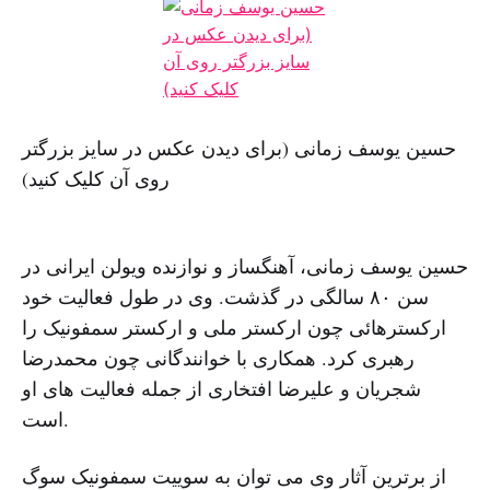
حسین یوسف زمانی (برای دیدن عکس در سایز بزرگتر
روی آن کلیک کنید)
حسین یوسف زمانی، آهنگساز و نوازنده ویولن ایرانی در
سن ۸۰ سالگی در گذشت. وی در طول فعالیت خود
ارکسترهائی چون ارکستر ملی و ارکستر سمفونیک را
رهبری کرد. همکاری با خوانندگانی چون محمدرضا
شجریان و علیرضا افتخاری از جمله فعالیت های او
است.
از برترین آثار وی می توان به سوییت سمفونیک سوگ