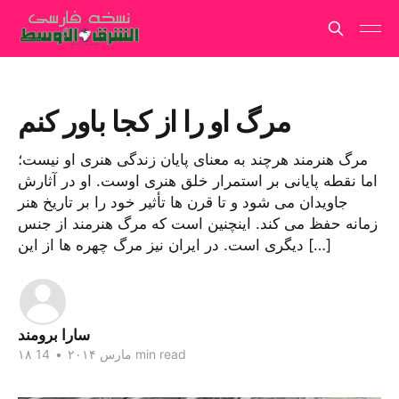
مرگ او را از کجا باور کنم
مرگ هنرمند هرچند به معنای پایان زندگی هنری او نیست؛
اما نقطه پایانی بر استمرار خلق هنری اوست. او در آثارش
جاویدان می شود و تا قرن ها تأثیر خود را بر تاریخ هنر
زمانه حفظ می کند. اینچنین است که مرگ هنرمند از جنس
دیگری است. در ایران نیز مرگ چهره ها از این […]
سارا برومند
14 min read
۱۸ مارس ۲۰۱۴
•