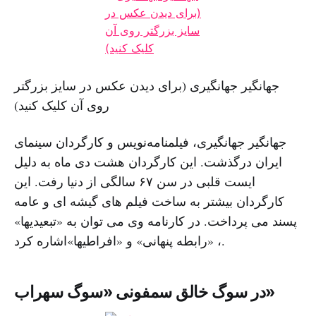
جهانگیر جهانگیری (برای دیدن عکس در سایز بزرگتر
روی آن کلیک کنید)
جهانگیر جهانگیری، فیلمنامه‌نویس و کارگردان سینمای
ایران درگذشت. این کارگردان هشت دی ماه به دلیل
ایست قلبی در سن ۶۷ سالگی از دنیا رفت. این
کارگردان بیشتر به ساخت فیلم های گیشه ای و عامه
پسند می پرداخت. در کارنامه وی می توان به «تبعیدیها»
، «رابطه پنهانی» و «افراطیها»اشاره کرد.
در سوگ خالق سمفونی «سوگ سهراب»