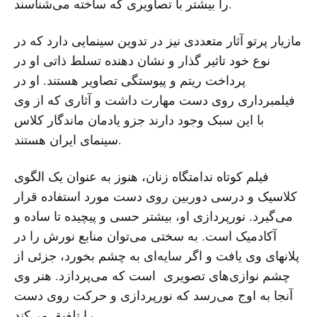
را بیشتر با تصاویری که ساخته می‌شناسند.
مازیار پرتو آثار متعددی نیز در تدوین سینمایی دارد که در
نوع خود تاثیر گذار و نشان دهنده تسلط ذاتی او در
پرداخت ریتم و پیوستگی تصاویر هستند. او در
فیلمبرداری روی دست مهارت داشت و آثاری که از وی
با این سبک وجود دارند جزو یادمان ماندگار کلاس
سینمای ایران هستند.
فیلم کوتاه ندامتگاه زنان، هنوز به عنوان یک الگوی
کلاسیک و درسی دوربین روی دست مورد استفاده قرار
می‌گیرد. نورپردازی او، بیشتر حسی و پیچیده‌ تا ساده و
آکادمیک است. به سختی می‌توان منابع نورش را در
پلانهای وی یافت و اگر سایه‌ای به چشم بخورد، جزئی از
چشم نوازی‌های تصویری است که می‌پردازد. هنر وی
آنجا به اوج می‌رسد که نورپردازی و حرکت روی دست
را تلفیق می‌کند.