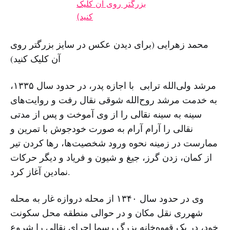
محمد زهرایی (برای دیدن عکس در سایز بزرگتر روی
آن کلیک کنید)
مرشد ولی‌الله ترابی با اجازه پدر، در حدود سال ۱۳۳۵،
به خدمت مرشد روح‌الله شوقی نقال رفت و روایت‌های
سینه به سینه نقالی را از وی آموخت و پس از مدتی
نقالی را آرام آرام به صورت خودجوش با تمرین و
ممارست در زمینه نحوه ورود شخصیت‌ها، رها کردن تیر
از کمان، زدن گرز، جیغ و شیون و فریاد و دیگر حرکات
نمادین آغاز کرد.
وی در حدود سال ۱۳۴۰ از محله دروازه غار به محله
شهرری نقل مکان و در حوالی منطقه محل سکونت
خود، در یک قهوه‌خانه بزرگ رسما اجرای نقالی را شروع