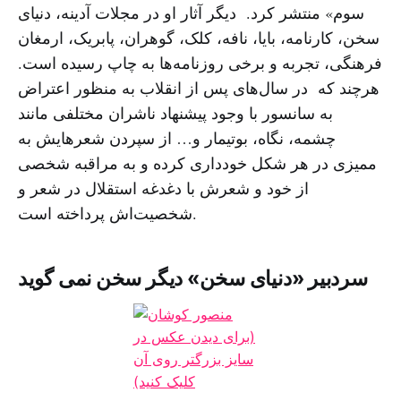
سوم» منتشر کرد. دیگر آثار او در مجلات آدینه، دنیای
سخن، کارنامه، بایا، نافه، کلک، گوهران، پابریک، ارمغان
فرهنگی، تجربه و برخی روزنامه‌ها به چاپ رسیده است.
هرچند که در سال‌های پس از انقلاب به منظور اعتراض
به سانسور با وجود پیشنهاد ناشران مختلفی مانند
چشمه، نگاه، بوتیمار و… از سپردن شعرهایش به
ممیزی در هر شکل خودداری کرده و به مراقبه شخصی
از خود و شعرش با دغدغه استقلال در شعر و
شخصیت‌اش پرداخته است.
سردبیر «دنیای سخن» دیگر سخن نمی گوید