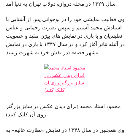
سال ۱۳۲۹ در محله دروازه دولاب تهران به دنیا آمد.
وی فعالیت نمایشی خود را در نوجوانی پس از آشنایی با
استادش محمد آستیم و سپس نصرت رحمانی و عباس
نعلبندیان و با بازی در نمایش های بیژن مفید و عضویت
در آتیله تئاتر آغاز کرد و در سال ۱۳۴۷ با بازی در نمایش
«شهر قصه» (در نقش خر) به شهرت رسید.
محمود استاد محمد (برای دیدن عکس در سایز بزرگتر
روی آن کلیک کنید)
وی همچنین در سال ۱۳۴۸ در نمایش «نظارت عالیه» به