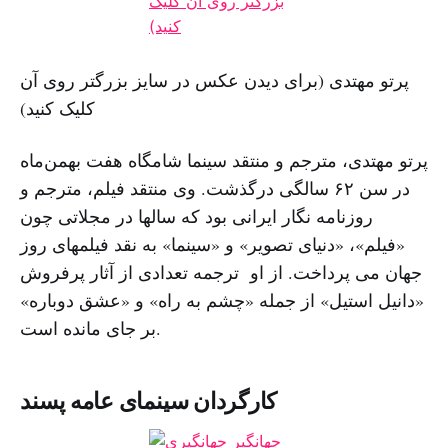
پرتو مهتدی (برای دیدن عکس در سایز بزرگتر روی آن
کلیک کنید)
پرتو مهتدی، مترجم و منتقد سینما شامگاه هفت بهمن‌ماه
در سن ۶۲ سالگی درگذشت. وی منتقد فیلم، مترجم و
روزنامه نگار ایرانی بود که سالها در مجلاتی چون
«فیلم»، «دنیای تصویر» و «سینما» به نقد فیلمهای روز
جهان می پرداخت. از او ترجمه تعدادی از آثار پرفروش
«دانیل استیل» از جمله «چشم به راه» و «عشق دوباره»
بر جای مانده است.
کارگردان سینمای عامه پسند