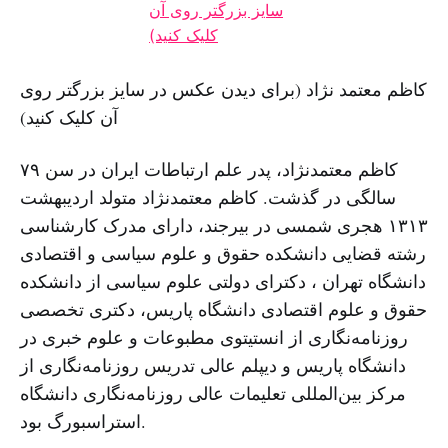
کاظم معتمد نژاد (برای دیدن عکس در سایز بزرگتر روی
آن کلیک کنید)
کاظم معتمدنژاد، پدر علم ارتباطات ایران در سن ۷۹
سالگی در گذشت. کاظم معتمدنژاد متولد اردیبهشت
۱۳۱۳ هجری شمسی در بیرجند، دارای مدرک کارشناسی
رشته قضایی دانشکده حقوق و علوم سیاسی و اقتصادی
دانشگاه تهران ، دکترای دولتی علوم سیاسی از دانشکده
حقوق و علوم اقتصادی دانشگاه پاریس، دکتری تخصصی
روزنامه‌نگاری از انستیتوی مطبوعات و علوم خبری در
دانشگاه پاریس و دیپلم‌ عالی تدریس روزنامه‌نگاری از
مرکز بین‌المللی تعلیمات عالی روزنامه‌نگاری دانشگاه
استراسبورگ بود.