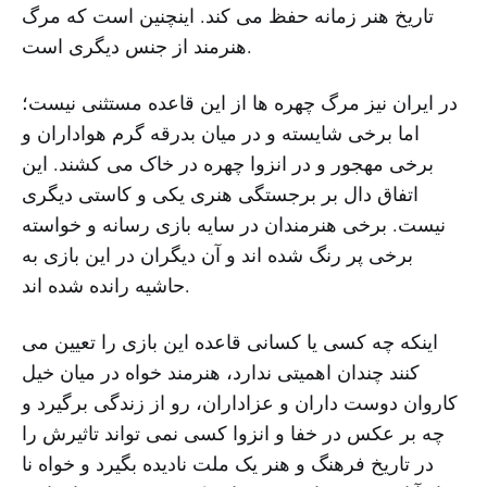
تاریخ هنر زمانه حفظ می کند. اینچنین است که مرگ
هنرمند از جنس دیگری است.
در ایران نیز مرگ چهره ها از این قاعده مستثنی نیست؛
اما برخی شایسته و در میان بدرقه گرم هواداران و
برخی مهجور و در انزوا چهره در خاک می کشند. این
اتفاق دال بر برجستگی هنری یکی و کاستی دیگری
نیست. برخی هنرمندان در سایه بازی رسانه و خواسته
برخی پر رنگ شده اند و آن دیگران در این بازی به
حاشیه رانده شده اند.
اینکه چه کسی یا کسانی قاعده این بازی را تعیین می
کنند چندان اهمیتی ندارد، هنرمند خواه در میان خیل
کاروان دوست داران و عزاداران، رو از زندگی برگیرد و
چه بر عکس در خفا و انزوا کسی نمی تواند تاثیرش را
در تاریخ فرهنگ و هنر یک ملت نادیده بگیرد و خواه نا