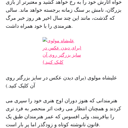
خواه آثارش خود را به رخ خواهد کشید و معتبرتر از بازی
بزرگان، نامش بر سنگ زمانه برجسته خواهد ماند. سالی
که گذشت، مانند این چند سال اخیر هر روز خبر مرگ
هنرمندی را با خود همراه داشت.
علیشاه مولوی (برای دیدن عکس در سایز بزرگتر روی
آن کلیک کنید.)
هنرمندانی که هنوز دوران اوج هنری خود را سپری می
کردند و همچنان انتظار می رفت اثر منحصر به فرد تری
را بیافرینند، ولی افسوس که عمر هنرمندان طبق یک
قانون نانوشته کوتاه و زودگذر اما پر بار است.