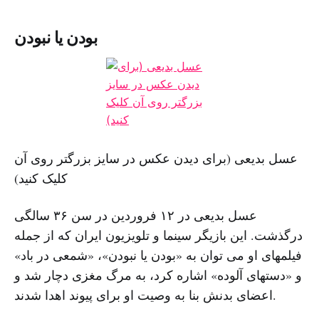
بودن یا نبودن
عسل بدیعی (برای دیدن عکس در سایز بزرگتر روی آن
کلیک کنید)
عسل بدیعی در ۱۲ فروردین در سن ۳۶ سالگی
درگذشت. این بازیگر سینما و تلویزیون ایران که از جمله
فیلمهای او می توان به «بودن یا نبودن»، «شمعی در باد»
و «دستهای آلوده» اشاره کرد، به مرگ مغزی دچار شد و
اعضای بدنش بنا به وصیت او برای پیوند اهدا شدند.