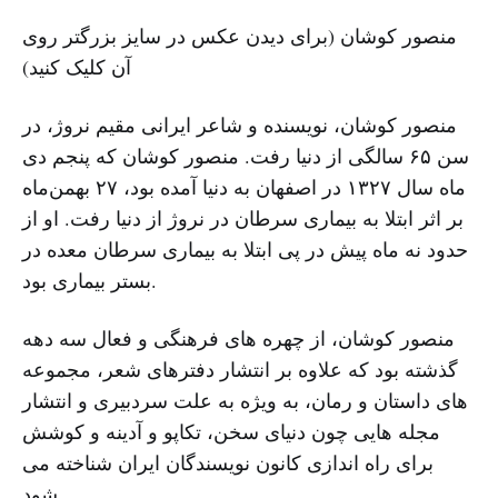
منصور کوشان (برای دیدن عکس در سایز بزرگتر روی
آن کلیک کنید)
منصور کوشان، نویسنده و شاعر ایرانی مقیم نروژ، در
سن ۶۵ سالگی از دنیا رفت. منصور کوشان که پنجم دی
ماه سال ۱۳۲۷ در اصفهان به دنیا آمده بود، ۲۷ بهمن‌ماه
بر اثر ابتلا به بیماری سرطان در نروژ از دنیا رفت. او از
حدود نه ماه پیش در پی ابتلا به بیماری سرطان معده در
بستر بیماری بود.
منصور کوشان، از چهره های فرهنگی و فعال سه دهه
گذشته بود که علاوه بر انتشار دفترهای شعر، مجموعه
های داستان و رمان، به ویژه به علت سردبیری و انتشار
مجله هایی چون دنیای سخن، تکاپو و آدینه و کوشش
برای راه اندازی کانون نویسندگان ایران شناخته می
شود.