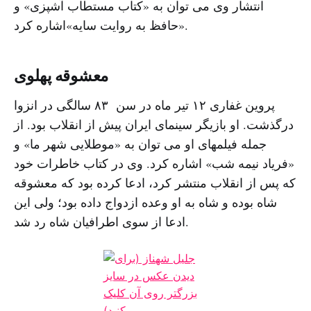
انتشار وی می توان به «کتاب مستطاب آشپزی» و
«حافظ به روایت سایه»اشاره کرد.
معشوقه پهلوی
پروین غفاری ۱۲ تیر ماه در سن ۸۳ سالگی در انزوا
درگذشت. او بازیگر سینمای ایران پیش از انقلاب بود. از
جمله فیلمهای او می توان به «موطلایی شهر ما» و
«فریاد نیمه شب» اشاره کرد. وی در کتاب خاطرات خود
که پس از انقلاب منتشر کرد، ادعا کرده بود که معشوقه
شاه بوده و شاه به او وعده ازدواج داده بود؛ ولی این
ادعا از سوی اطرافیان شاه رد شد.