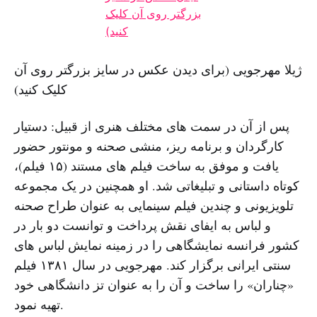
ژیلا مهرجویی (برای دیدن عکس در سایز بزرگتر روی آن
کلیک کنید)
پس از آن در سمت های مختلف هنری از قبیل: دستیار
کارگردان و برنامه ریز، منشی صحنه و مونتور حضور
یافت و موفق به ساخت فیلم های مستند (۱۵ فیلم)،
کوتاه داستانی و تبلیغاتی شد. او همچنین در یک مجموعه
تلویزیونی و چندین فیلم سینمایی به عنوان طراح صحنه
و لباس به ایفای نقش پرداخت و توانست دو بار در
کشور فرانسه نمایشگاهی را در زمینه نمایش لباس های
سنتی ایرانی برگزار کند. مهرجویی در سال ۱۳۸۱ فیلم
«چناران» را ساخت و آن را به عنوان تز دانشگاهی خود
تهیه نمود.