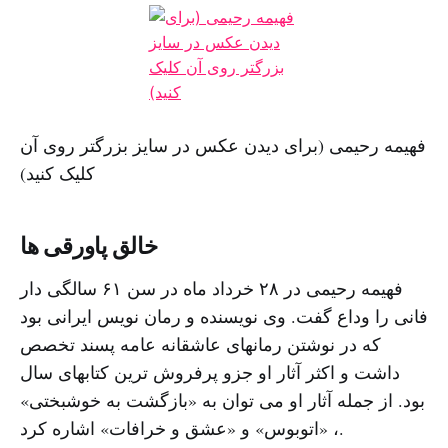
فهیمه رحیمی (برای دیدن عکس در سایز بزرگتر روی آن
کلیک کنید)
خالق پاورقی ها
فهیمه رحیمی در ۲۸ خرداد ماه در سن ۶۱ سالگی دار
فانی را وداع گفت. وی نویسنده و رمان نویس ایرانی بود
که در نوشتن رمانهای عاشقانه عامه پسند تخصص
داشت و اکثر آثار او جزو پرفروش ترین کتابهای سال
بود. از جمله آثار او می توان به «بازگشت به خوشبختی»
، «اتوبوس» و «عشق و خرافات» اشاره کرد.