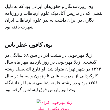
وی روزنامه‌نگار و حقوق‌دان ایرانی بود که به دلیل
نقشی که در تدریس آکادمیک علوم ارتباطات و روزنامه
نگاری در ایران داشت به پدر علوم ارتباطات ایران
شهرت یافته بود.
بوی کافور، عطر یاس
ژیلا مهرجویی در هشت آذر در سن ۶۸ سالگی در
گذشت. ژیلا مهرجویی در روز یازدهم مهر ماه سال
۱۳۲۴ در شهر تهران متولد شد. او فارغ التحصیل رشته
کارگردانی از مدرسه عالی تلویزیون و سینما در سال
۱۳۵۱ بود و در رشته جامعه‌شناسی سینما از دانشگاه
اوت اتور پاریس فوق لیسانس گرفته بود.