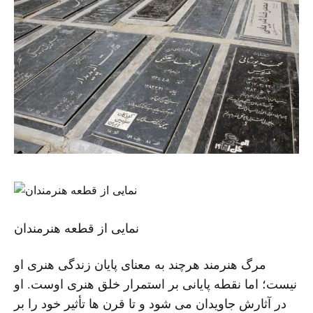
نمایی از قطعه هنرمندان
مرگ هنرمند هرچند به معنای پایان زندگی هنری او
نیست؛ اما نقطه پایانی بر استمرار خلق هنری اوست. او
در آثارش جاویدان می شود و تا قرن ها تأثیر خود را بر