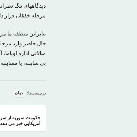
دیدگاههای تنگ نظرانه،
مرحله خفقان قرار دا
بنابراین منطقه ما مر
حال حاضر وارد مرحله 
مبالاتی اداره اوباما
بی سابقه، یا مسابقه 
برچسب‌ها:
جهان
حکومت سوریه از سرن
آمریکایی خبر می دهد