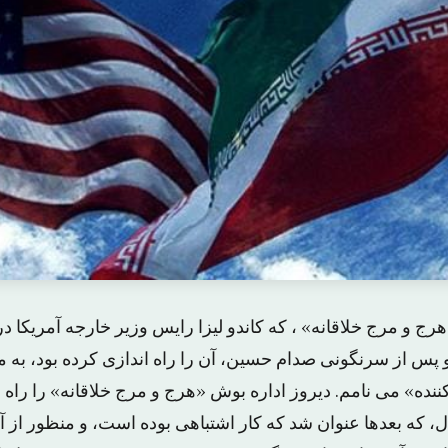
رج و مرج خلاقانه» ، که کاندو لیزا رایس وزیر خارجه آمریکا د
س از سرنگونی صدام حسین، آن را راه اندازی کرده بود، به م
نده» می نامم. دیروز اداره بوش «هرج و مرج خلاقانه» را راه ان
، که بعدها عنوان شد که کار اشتباهی بوده است، و منظور از 