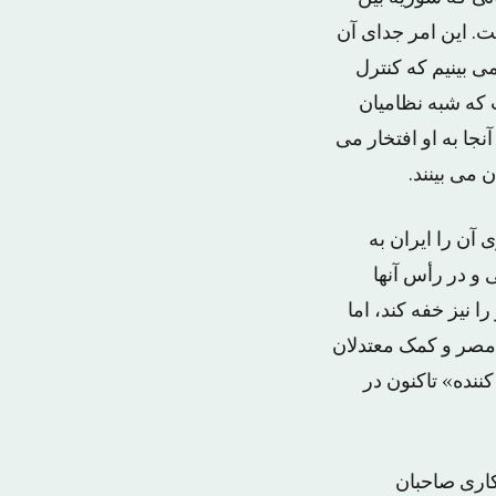
. این امر جدای آن
 بینیم که کنترل
که شبه نظامیان
نجا به او افتخار می
 می بینند.
 آن را ایران به
 و در رأس آنها
 نیز خفه کند، اما
 مصر و کمک معتدلان
ننده» تاکنون در
کاری صاحبان