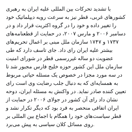
با تشدید تحرکات بین المللی علیه ایران به رهبری
کشورهای غربی، قطر نیز به سرعت رویه دیپلماتیک خود
را تغییر داده و خود را در گروه اکثریت قرار داد و در
دسامبر ۲۰۰۶ و مارس ۲۰۰۷، در حمایت از قطعنامه‌های
۱۷۳۷ و ۱۷۴۷ سازمان ملل مبنی بر اعمال تحریم‌های
بیشتر علیه ایران رای داد. جای تاسف دارد که طی
عضویت دو ساله غیررسمی قطر در شورای امنیت
سازمان ملل این کشور حوزه خلیج فارس مجبور شد تا
در سه مورد مجزا در خصوص یک مسئله حیاتی مربوط
به همسایه‌ای که به دنبال جلب رضایت وی است رای
تعیین کننده صادر نماید. در واکنش به مسئله ایران، دوحه
نشان داد رای آن کشور در جولای ۲۰۰۶ در حمایت از
ایران اتفاقی منحصر به فرد بود که دیگر تکرار نشد و
قطر سیاست‌های خود را همگام با اجماع بین المللی بر
روی مسائل کلان سیاسی به پیش می‌برد.