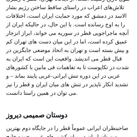
تلاش‌های اعراب در راستای ساقط ساختن رژیم بشار
الاسد در دمشق که مورد حمایت ایران است، اختلافات
را به اوج رسانده است. با این حال، در حالیکه ایران از
آنچه ماجراجویی قطر در سوریه می خواند، ابراز انزجار
عمیق کرده است، اما در این میان دست های تهران کم
و بیش بسته است و تهران به اتخاذ موضعی جایگزین در
قبال قطر می اندیشد. واقعیت این است که ایران به
شدت در تکاپوست تا به تفاهمات فی مابین با کشورهای
عربی در این دوره تنش ایرانی-عربی پایبند بماند – و
تشدید انکار ناپذیر در تنش های میان ایران و قطر را نیز
می توان در همین راستا دانست.
دوستان صمیمی دیروز
صاحبنظران ایرانی عموماً قطر را در جایگاه دوم بهترین
دوستان ایران در میان کشورهای عربی حوزه خلیج