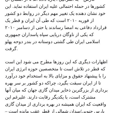
کشورها در حمله احتمالی علیه ایران استفاده نماید. این
خود نشان دهنده یک تغییر مهم دیگر در روابط دو کشور
از فوریه ۲۰۱۰ است که طی آن ایران و قطر یک
قرارداد دفاعی به امضا رساندند یا حتی از دسامبر ۲۰۱۰
که یکی از ناوگان دریایی سپاه پاسداران جمهوری
اسلامی ایران طی گشتی دوستانه در بندر دوحه پهلو
گرفت.
اظهارات دیگری که این روزها مطرح می شود این است
که قطر در تلاش است تا متخصصین حوزه انرژی ایران
را با پیشنهاد حقوق و مزایای بالا به استخدام خود درآورد
تا از ایران سبقت بگیرد، چراکه دو کشور بر سر بهره
برداری از بزرگترین ذخایر میدان گازی جهان که میان آنها
مشترک است، با یکدیگر رقابت دارند. علیرغم این
واقعیت که ایران همیشه در بهره برداری از میدان گازی
پارس جنوبی/میدان شمالی از قطر عقب مانده است –