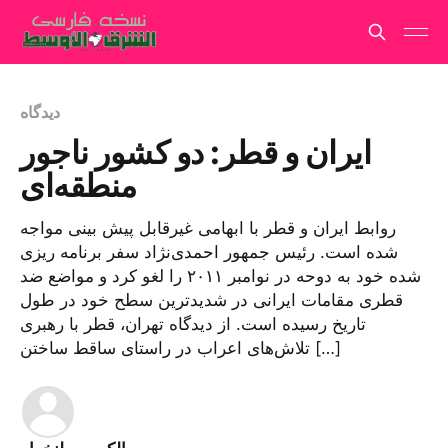
دیدگاه
ایران و قطر: دو کشور ناجور
منطقه‌ای
روابط ایران و قطر با ابهامی غیرقابل پیش بینی مواجه
شده است. رئیس جمهور احمدی‌نژاد سفر برنامه ریزی
شده خود به دوحه در نوامبر ۲۰۱۱ را لغو کرد و مواضع ضد
قطری مقامات ایرانی در شدیدترین سطح خود در طول
تاریخ رسیده است. از دیدگاه تهران، قطر با رهبری
تلاش‌های اعراب در راستای ساقط ساختن […]