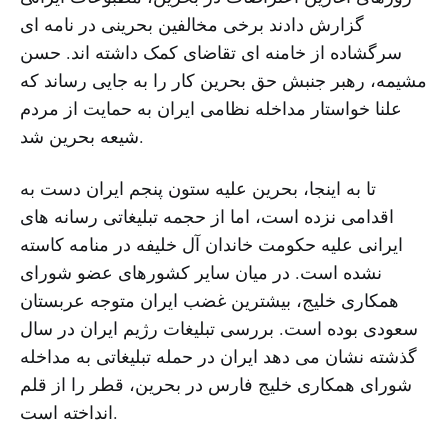
گزارش دادند برخی مخالفین بحرینی در نامه ای
سرگشاده از خامنه ای تقاضای کمک داشته اند. حسن
مشیمه، رهبر جنبش حق بحرین کار را به جایی رساند که
علنا خواستار مداخله نظامی ایران به حمایت از مردم
شیعه بحرین شد.
تا به اینجا، بحرین علیه ستون پنجم ایران دست به
اقدامی نزده است، اما از حجمه تبلیغاتی رسانه های
ایرانی علیه حکومت خاندان آل خلیفه در منامه کاسته
نشده است. در میان سایر کشورهای عضو شورای
همکاری خلیج، بیشترین غضب ایران متوجه عربستان
سعودی بوده است. بررسی تبلیغات رژیم ایران در سال
گذشته نشان می دهد ایران در حمله تبلیغاتی به مداخله
شورای همکاری خلیج فارس در بحرین، قطر را از قلم
انداخته است.