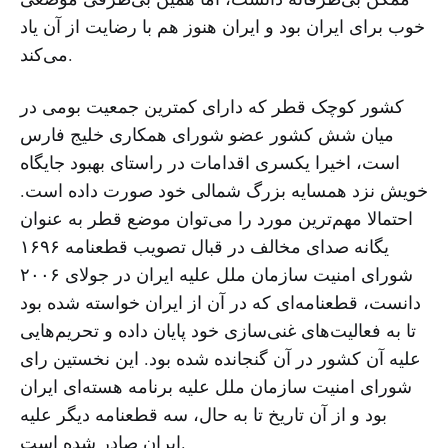
خوب برای ایران بود و ایران هنوز هم با رضایت از آن یاد
می‌کند.
کشور کوچک قطر که دارای کمترین جمعیت بومی در
میان شش کشور عضو شورای همکاری خلیج فارس
است، اخیرا یکسری اقدامات در راستای بهبود جایگاه
خویش نزد همسایه بزرگ شمالی خود صورت داده است.
احتمالا مهم‌ترین مورد را می‌توان موضع قطر به عنوان
یگانه صدای مخالف در قبال تصویب قطعنامه ۱۶۹۶
شورای امنیت سازمان ملل علیه ایران در جولای ۲۰۰۶
دانست، قطعنامه‌ای که در آن از ایران خواسته شده بود
تا به فعالیت‌های غنی‌سازی خود پایان داده و تحریم‌هایی
علیه آن کشور در آن گنجانده شده بود. این نخستین رای
شورای امنیت سازمان ملل علیه برنامه هسته‌ای ایران
بود و از آن تاریخ تا به حال، سه قطعنامه دیگر علیه
ایران صادر شده است.