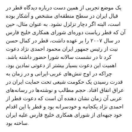
یک موضع تجربی از همین دست درباره دیدگاه قطر در
قبال ایران در سطح منطقه‌ای مشخص و آشکار بوده
است، البته اگر دچار تزلزل نشود. به عنوان مثال، حین
آن که قطر ریاست دوره‌ای شورای همکاری خلیج فارس
در سال ۲۰۰۷ را بر عهده داشت، قطر در کمال حسن
نیت از رئیس جمهور ایران محمود احمدی نژاد دعوت
کرد تا در نشست سالانه شورا حضور داشته باشد.
اهمیت این دعوت بسیار بیشتر از دعوتی نمادین بود،
چراکه در اوج تنش‌های عربی-ایرانی و در زمان به
قدرت رسیدن یک حکومت شیعی تحت حمایت ایران در
عراق اتفاق افتاد. حجم مطالب و نوشته‌ها در رسانه‌های
عربی آن زمان نشان دهنده آن است که دعوت قطر از
احمدی نژاد یکجانبه و خودسرانه بود و قطر با این اقدام
خود جبهه‌ای از شورای همکاری خلیج فارس علیه ایران
ساخته بود.