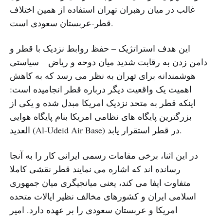
غالب در میان رهبران تهران استفاده از همین اختلاف
قطر-عربستان سعودی است.
این هدف استراتژیک – حفظ روابط نزدیک با قطر و
دامن زدن به رقابت شدید میان دوحه و ریاض – سیاستی
هوشمندانه برای تهران به نظر می رسد که به کاهش
اهمیت یک واقعیت دیگر درباره قطر انجامیده است:
اینکه قطر به متحد نزدیک امریکا مبدل شده و یکی از
بزرگترین پایگاه های نظامی امریکا بنام پایگاه هوایی
العدید (Al-Udeid Air Base) در قطر استقرار یابد.
در این اثنا، برخی مقامات رسمی ایرانی کار را به آنجا
رسانده اند که اشاره می نمایند قطر نقشی کاملا
متفاوت ایفا می کند، یعنی میانجیگری میان جمهوری
اسلامی ایران و کشورهای مخالف نظیر ایالات متحده
امریکا و عربستان سعودی را بر عهده دارد. امیر