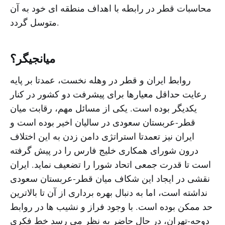
محاسبات قطر در رابطه با اهداف منطقه ای خود به آن
متوسل گردد.
میانجیگر؟
روابط ایران و قطر در وهله نخست، عمدتا بر پایه
رعایت حداقل معیارها برای پیشرفت دو کشور در کنار
یکدیگر بوده است. یکی از مسائل مهم، رقابت میان
قطر-عربستان سعودی در سالیان اخیر بوده است و
ایران نیز تعمدتا استراتژی دامن زدن به این اختلاف
درون شورای همکاری خلیج فارس را در پیش گرفته
است تا قدرت جمعی اتحاد شورا را تضعیف نماید. ایران
نقشی در ایجاد این شکاف میان قطر-عربستان سعودی
نداشته است، اما به دنبال بهره برداری از آن تا بالاترین
حد ممکن بوده است. با وجود فراز و نشیب ها در روابط
دوحه-تهران، در حال حاضر به نظر می رسد خط فکری