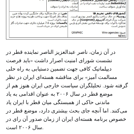
در آن زمان، ناصر عبدالعزیز الناصر نماینده قطر در
نشست شورای امنیت اصرار داشت «باید فرصت
دیپلماتیک کافی جهت تضمین دستیابی به راه حلی
مسالمت آمیز» برای مناقشه هسته‌ای ایران در نظر
گرفته شود. تحلیلگران سیاست خارجی ایران هنوز هم از
موضع قطر در سال ۲۰۰۶ به عنوان اقدامی به یاد
ماندنی حاکی از همبستگی میان قطر با ایران یاد
می‌کنند. اما آنچه جای بحث بیشتری دارد، موضع قطر در
خصوص برنامه هسته‌ای ایران از زمان صدور آن رای در
سال ۲۰۰۶ است.