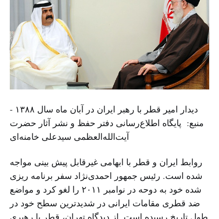
دیدار امیر قطر با رهبر ایران در آبان ماه سال ۱۳۸۸ -
منبع: پایگاه اطلاع‌رسانی دفتر حفظ و نشر آثار حضرت
آیت‌الله‌العظمی سیدعلی خامنه‌ای
روابط ایران و قطر با ابهامی غیرقابل پیش بینی مواجه
شده است. رئیس جمهور احمدی‌نژاد سفر برنامه ریزی
شده خود به دوحه در نوامبر ۲۰۱۱ را لغو کرد و مواضع
ضد قطری مقامات ایرانی در شدیدترین سطح خود در
طول تاریخ رسیده است. از دیدگاه تهران، قطر با رهبری