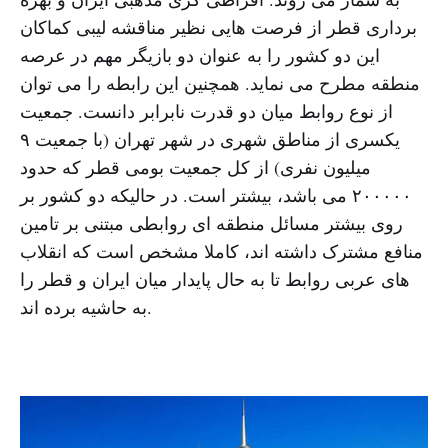
برداری قطر از فرصت هایی نظیر مناقشه لیبی کماکان
این دو کشور را به عنوان دو بازیگر مهم در عرصه
منطقه مطرح می نماید. همچنین این رابطه را می توان
از نوع روابط میان دو قدرت نابرابر دانست. جمعیت
یکسری از مناطق شهری در شهر تهران (با جمعیت ۹
میلیون نفری) از کل جمعیت بومی قطر که حدود
۲۰۰۰۰۰ می باشد، بیشتر است. در حالیکه دو کشور بر
روی بیشتر مسائل منطقه ای روابطی مبتنی بر تامین
منافع مشترک داشته اند، کاملا مشخص است که انقلاب
های عربی روابط تا به حال پایدار میان ایران و قطر را
به حاشیه برده اند.