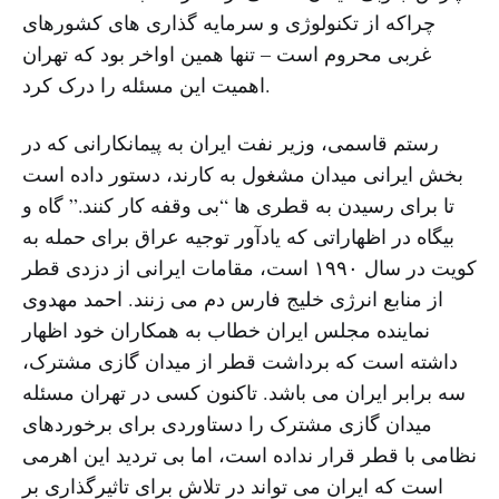
چراکه از تکنولوژی و سرمایه گذاری های کشورهای
غربی محروم است – تنها همین اواخر بود که تهران
اهمیت این مسئله را درک کرد.
رستم قاسمی، وزیر نفت ایران به پیمانکارانی که در
بخش ایرانی میدان مشغول به کارند، دستور داده است
تا برای رسیدن به قطری ها “بی وقفه کار کنند.” گاه و
بیگاه در اظهاراتی که یادآور توجیه عراق برای حمله به
کویت در سال ۱۹۹۰ است، مقامات ایرانی از دزدی قطر
از منابع انرژی خلیج فارس دم می زنند. احمد مهدوی
نماینده مجلس ایران خطاب به همکاران خود اظهار
داشته است که برداشت قطر از میدان گازی مشترک،
سه برابر ایران می باشد. تاکنون کسی در تهران مسئله
میدان گازی مشترک را دستاوردی برای برخوردهای
نظامی با قطر قرار نداده است، اما بی تردید این اهرمی
است که ایران می تواند در تلاش برای تاثیرگذاری بر