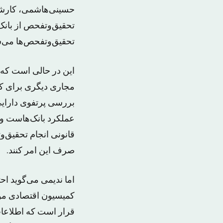
حسینی‌هاشمی، کارشن
تحقیق‌وتفحص از بانک
تحقیق‌وتفحص‌ها می‌شو
این در حالی است که ا
مجاری دیگری برای ک
بررسی پرتفوی دارایی
عملکرد بانک‌هاست و 
قانونی انجام تحقیق‌
صرف این امر کنند.
اما ندیمی می‌گوید ا
قرار است که اطلاعا