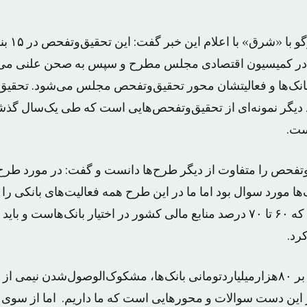
ایرج ندیمی 
ه در کمیسیون اقتصادی مجلس مطرح و سپس به صحن علنی می‌رو
بانک‌ها و فعالیتشان محور تحقیق‌وتفحص مجلس می‌شود. تحقیق
یگر نمونه‌ای از تحقیق‌وتفحص‌هایی است که طی یک‌سال گذشته
ست.
‌وتفحص را متفاوت از دیگر طرح‌ها دانست و گفت: در مورد طرح 
ها مورد سوال بود اما ما در این طرح همه فعالیت‌های بانکی را م
دلیل آن هم این است که ۶۰ تا ۷۰ درصد منابع مالی کشور در اختیار بانک‌هاست 
رد.
دلایل معوق‌شدن بالغ بر ۸۰هزارمیلیاردتومانی بانک‌ها، مشکوک‌الوصول‌شدن ن
 این دست سوالات و محورهایی است که ما داریم. اما از سوی د