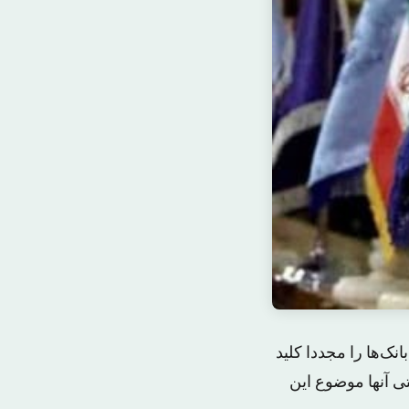
‌ها را مجددا کلید
تی آنها موضوع این