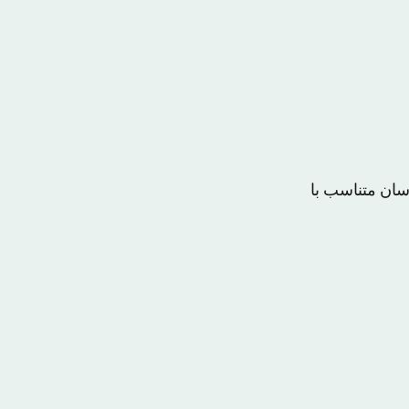
سان متناسب با