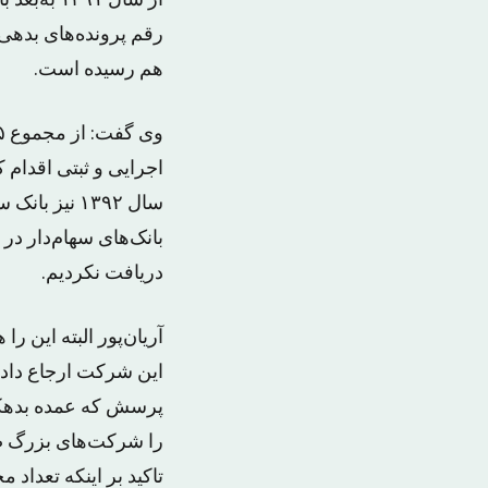
از سال ۹۱
رقم پرونده‌های بدهی ب
هم رسیده است.
سال ۱۳۹۲ نی
بانک‌های سهام‌دار در
دریافت نکردیم.
آریان‌پور البته این 
این شرکت ارجاع داده 
پرسش که عمده بدهکار
را شرکت‌های بزرگ صنع
تاکید بر اینکه تعداد