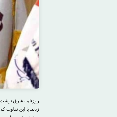
روزنامه شرق نوشت: 
زدند. با این تفاوت ک