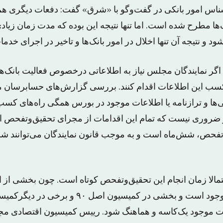
اس امور بانکی در گفت‌وگو با «شرق» گفت: دفعات دیگری ه
‌ها مطرح شده است. اما تنها نتیجه این بوده که مدت زمان زیا
د و نتیجه آن تنها اخلال در امور بانک‌ها و تاخیر در اجرای خد
گر نمایندگان مجلس نیاز به اطلاعاتی درخصوص فعالیت بانک‌ها د
سب این اطلاعات اقدام کنند. بررسی گزارش‌های حسابرسان م
‌ها و ترازنامه یا اطلاعات موجود در بورس همگی راه‌های کس
ضروری نیست که تمام این اقدامات از مجرای تحقیق‌وتفحص ان
وتفحص، شش‌ماه است و به موجب قانون نمایندگان می‌توانند شش
حتمالا زمان انجام این تحقیق‌وتفحص کوتاه است. چون بخشی از 
کمیسیون اقتصادی موجود است و بخشی در کمیسیون اصل 
ت موجود یک‌کاسه و هماهنگ شود. رییس کمیسیون اقتصادی مج