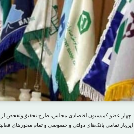
چهار عضو کمیسیون اقتصادی مجلس، طرح تحقیق‌وتفحص از بانک
ه این‌بار تمامی بانک‌های دولتی و خصوصی و تمام محورهای فعالی