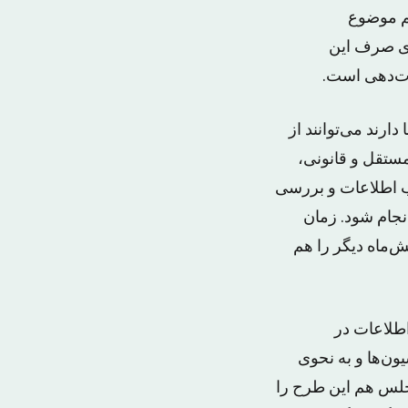
م موضوع
دی صرف این
مات‌دهی است.
ارند می‌توانند از
ستقل و قانونی،
ب اطلاعات و بررسی
جام شود. زمان
‌ماه دیگر را هم
اطلاعات در
۹۰ و برخی در دیگرکمیسیون‌ها و به نحوی
لس هم این طرح را