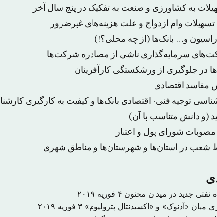
شناسی توجیه فنی- اقتصادی بانک‌ها و کیفیت به کارگیری کارشنا
ید (و دانش متناسب با آن)
دی
۴ فوریه ۲۰۱۹
ری میان «آدنوک» و «اکسیدنتال پترولیوم»
۳ فوریه ۲۰۱۹