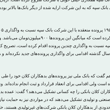
۱۳ به‌بعد بانک سپه همکاری خیلی خوبی با شرکت شروع کرده است. آریان‌پ
انک سپه که به این شرکت ارایه شده از دیگر بانک‌ها بالاتر بوده 
اجرایی و ثبتی اقدام کرده است که میانگین این پرونده‌ها ۹۰۰
ز بانک سپه نسبت به واگذاری چندین پرونده اقدام کرده است، تصریح کر
 سال گذشته اقدامی برای واگذاری پرونده‌های جدید نکرده‌اند و 
را هم گفت که بانک ملی نیز پرونده‌های بدهکاران کلان خود را طی
است ولی اقدامی برای انعقاد قرارداد و ثبت انجام نداده‌اند. وی
ان کلان بانکی را چه کسانی تشکیل می‌دهند؟ گفت: عمده بدهک
تی و تولیدی تشکیل می‌دهند که در مواردی نیز به حمایت نیاز دار
 محدودی از بدهکاران کلان بانکی شرکت‌های غیرتولیدی هستند، خ