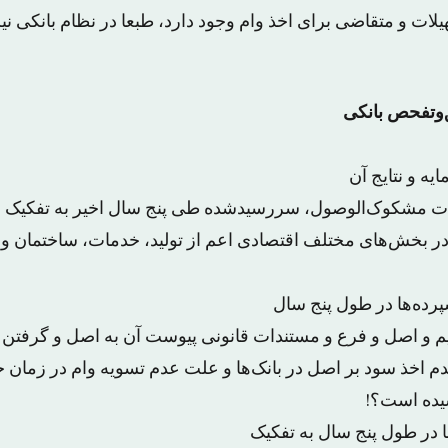
ات و متقاضی برای اخذ وام وجود دارد، طبعا در نظام بانکی نی
ع در بخش‌های مختلف اقتصادی اعم از تولید، خدمات، ساختمان و…
رایم و اصل و فرع و مستندات قانونی پیوست آن به اصل و گرفتن
قدم اخذ سود بر اصل در بانک‌ها و علت عدم تسویه وام در زمان ج
یده است؟!