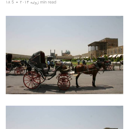
5 min read
۱۸ ژوئیه ۲۰۱۴
•