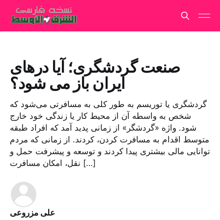
صنعت گردشگری؛ آیا درهای
ایران باز می شود؟
گردشگری یا توریسم به طور کلی به مسافرتی می‌شود که
شخص به واسطه آن از محیط کار یا زندگی خود خارج
شود. واژه «گردشگر» از زمانی پدید آمد که افراد طبقه
متوسط اقدام به مسافرت کردن، کردند. از زمانی که مردم
توانایی مالی بیشتری پیدا کردند و توسعه و پیشرفت حمل و
نقل، امکان مسافرت […]
علی مزروعی