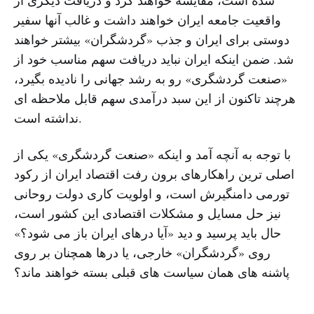
واقعیت جامعه ایران خواهند داشت و غالب آنها سفیر
دوستی برای ایران و جذب «گردشگران» بیشتر خواهند
شد. ضمن اینکه ایران نباید دریافت سهم مناسب خود از
«صنعت گردشگری» رو به رشد جهانی را نادیده بگیرد،
هرچند تاکنون از این سبد درآمدی سهم قابل ملاحظه ای
نداشته است.
با توجه به آنچه آمد و اینکه «صنعت گردشگری» یکی از
اصلی ترین راهکارهای برون رفت اقتصاد ایران از رکود
تورمی دامنگیرش است، و اولویت کاری دولت روحانی
نیز حل مسایل و مشکلات اقتصادی این کشور است،
حال باید پرسید و دید «آیا درهای ایران باز می شود؟»
روی «گردشگران» خارجی، یا درها همچنان بر روی
پاشنه های همان سیاست های قبلی بسته خواهند ماند؟