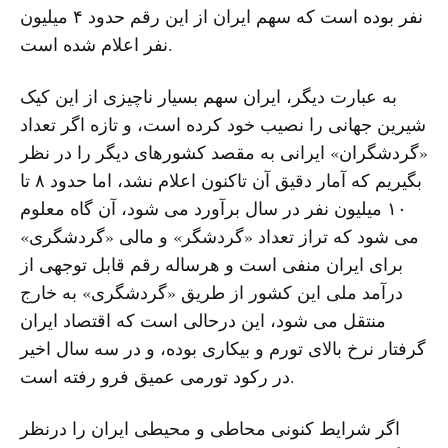
نفر بوده است که سهم ایران از این رقم حدود ۴ میلیون
نفر اعلام شده است.
به عبارت دیگر، ایران سهم بسیار ناچیزی از این کیک
شیرین جهانی را نصیب خود کرده است، و تازه اگر تعداد
«گردشگران» ایرانی به مقصد کشورهای دیگر را در نظر
بگیریم که آمار دقیق آن تاکنون اعلام نشد، اما حدود ٨ تا
١٠ میلیون نفر در سال برآورد می شود، آن گاه معلوم
می شود که تراز تعداد «گردشگر» و مالی «گردشگری»
برای ایران منفی است و هرساله رقم قابل توجهی از
درآمد ملی این کشور از طریق «گردشگری» به خارج
منتقل می شود، این درحالی است که اقتصاد ایران
گرفتار نرخ بالای تورم و بیکاری بوده، و در سه سال اخیر
در رکود تورمی عمیق فرو رفته است.
اگر شرایط کنونی محاطی و محیطی ایران را درنظر