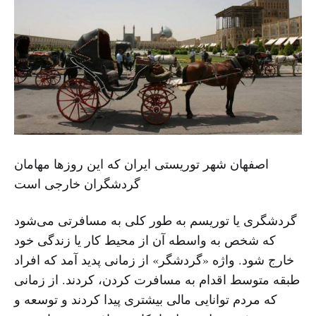
اصفهان شهر توریستی ایران که این روزها مهامان
گردشگران خارجی است
گردشگری یا توریسم به طور کلی به مسافرتی می‌شود
که شخص به واسطه آن از محیط کار یا زندگی خود
خارج شود. واژه «گردشگر» از زمانی پدید آمد که افراد
طبقه متوسط اقدام به مسافرت کردن، کردند. از زمانی
که مردم توانایی مالی بیشتری پیدا کردند و توسعه و