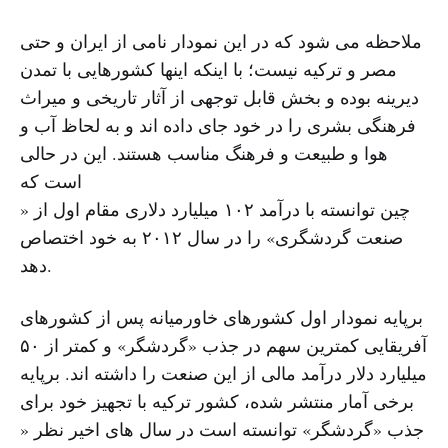
ملاحظه می شود که در این نمودار نامی از ایران و حتی
مصر و ترکیه نیست؛ با اینکه اینها کشورهایی با تمدن
دیرینه بوده و بخش قابل توجهی از آثار تاریخی و میراث
فرهنگی بشری را در خود جای داده اند و به لحاظ آب و
هوا و طبیعت و فرهنگ مناسب هستند. این در حالی
است که
چین توانسته با درآمد ١٠٢ میلیارد دلاری مقام اول از «
صنعت گردشگری» را در سال ٢٠١٢ به خود اختصاص
دهد.
برپایه نمودار اول کشورهای خاورمیانه پس از کشورهای
آفریقایی کمترین سهم در جذب «گردشگر» و کمتر از ۵٠
میلیارد دلار درآمد مالی از این صنعت را داشته اند. برپایه
برخی آمار منتشر شده، کشور ترکیه با تجهیز خود برای
جذب «گردشگر» توانسته است در سال های اخیر نظر «