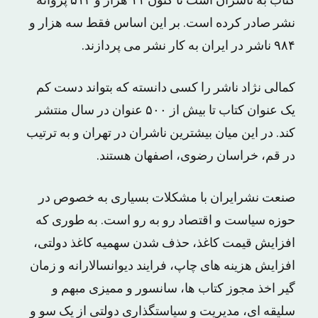
کتاب به ناشران است تا کنون ۱۱ هزار و ۵۱۳ پروانه
نشر صادر کرده است. بر این اساس فقط سه هزار و
۹۸۴ ناشر در ایران به کار نشر می پردازند.
کمالی نژاد ناشر را کسی دانسته که بتواند دست کم
یک عنوان کتاب تا بیش از ۵۰۰ عنوان در سال منتشر
کند. در این میان بیشترین ناشران در تهران و به ترتیب
در قم، خراسان رضوی، اصفهان هستند.
صنعت نشرایران با مشکلات بسیاری به خصوص در
حوزه سیاست و اقتصاد رو به رو است. به طوری که
افزایش قیمت کاغذ، حذف شدن سهمیه کاغذ دولتی،
افزایش هزینه های چاپ، فرایند دیوانسالارانه و زمان
گیر اخذ مجوز کتاب ها، سانسور و ممیزی مبهم و
سلیقه ای، مدیریت و سیاستگذاری دولتی از یک سو و