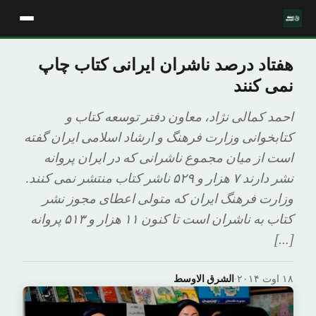
هفتاد درصد ناشران ایرانی کتاب چاپ
نمی کنند
احمد کمالی نژاد، معاون دفتر توسعه کتاب و
کتابخوانی وزارت فرهنگ و ارشاد اسلامی ایران گفته
است از میان مجموع ناشرانی که در ایران پروانه
نشر دارند ۷ هزار و ۵۲۹ ناشر کتاب منتشر نمی کنند.
وزارت فرهنگ ایران که متولی اعطای مجوز نشر
کتاب به ناشران است تا کنون ۱۱ هزار و ۵۱۳ پروانه
[…]
۱۸ اوت ۲۰۱۴
·
الشرق الاوسط