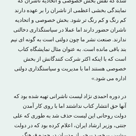
شده که نقش بخش خصوصی و اتحادیه ناشران که
نمایندگی بخشی اعظمی از ناشران را بر عهده دارند
کم رنگ و کم رنگ تر شود. بخش خصوصی و اتحادیه
ناشران حضور دارند اما عملا در سیاستگذاری دخالتی
ندارند. صنعت نشر ما چون دولتی است به گونه ای نیم
بند باقی مانده است. به عنوان مثال نمایشگاه کتاب
است که با اینکه اکثر شرکت کنندگانش از بخش
خصوصی هستند اما با مدیریت و سیاستگذاری دولتی
اداره می شود.»
در دوره احمدی نژاد لیست ناشرانی تهیه شده بود که
آنها حق انتشار کتاب نداشتند اما با روی کار آمدن
دولت روحانی این لیست حذف شد به طوری که علی
جنتی، وزیر ارشاد ایران، اعلام کرده بود که در دولت
پیشین، برخورد برخی از مدیران در حوزه فرهنگ