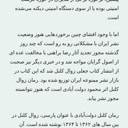
امنیتی بوده یا از سوی دستگاه امنیتی دیکته می‌شده
است.
اما با وجود افشای چنین برخوردهایی هنوز وضعیت
نشر ایران با مشکلاتی رو به رو است که چند روز
گذشته مجوز تجدید آثار رضا براهنی با مخالفت عده ای
از اصول گرایان مواجه شد و در خبری دیگر نیز صحبت
از انتشار کتاب جعلی زوال کلنل شد که این کتاب در
بازار نشر ممنوعه ایران توزیع شده بود. رمان زوال
کلنل اثر محمود دولت آبادی است که هنوز نتوانسته
مجوز نشر بیابد.
رمان کلنل دولت‌آبادی با عنوان پارسی، زوال کلنل در
بین سال های ۱۳۶۲ تا ۱۳۶۴ نوشته شده است. آن