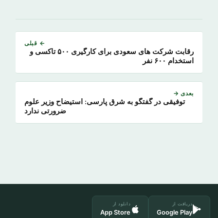
← قبلی
رقابت شرکت های سعودی برای کارگیری ۵۰۰ تاکسی و
استخدام ۶۰۰ نفر
بعدی →
توفیقی در گفتگو به شرق پارسی: استیضاح وزیر علوم
ضرورتی ندارد
دریافت از
دانلود از
App Store
Google Play