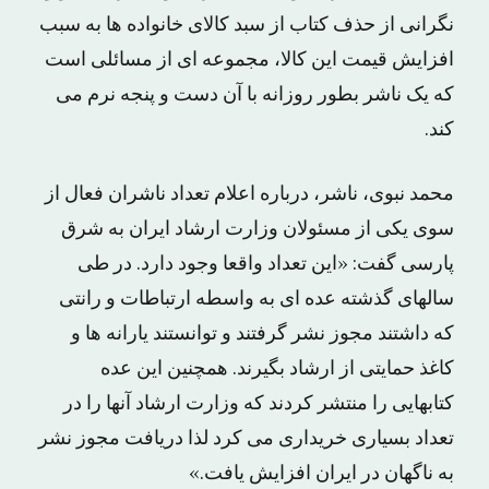
نگرانی از حذف کتاب از سبد کالای خانواده ها به سبب
افزایش قیمت این کالا، مجموعه ای از مسائلی است
که یک ناشر بطور روزانه با آن دست و پنجه نرم می
کند.
محمد نبوی، ناشر، درباره اعلام تعداد ناشران فعال از
سوی یکی از مسئولان وزارت ارشاد ایران به شرق
پارسی گفت: «این تعداد واقعا وجود دارد. در طی
سالهای گذشته عده ای به واسطه ارتباطات و رانتی
که داشتند مجوز نشر گرفتند و توانستند یارانه ها و
کاغذ حمایتی از ارشاد بگیرند. همچنین این عده
کتابهایی را منتشر کردند که وزارت ارشاد آنها را در
تعداد بسیاری خریداری می کرد لذا دریافت مجوز نشر
به ناگهان در ایران افزایش یافت.»