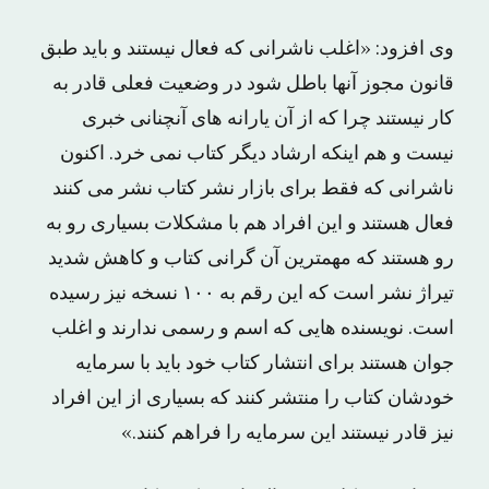
وی افزود: «اغلب ناشرانی که فعال نیستند و باید طبق
قانون مجوز آنها باطل شود در وضعیت فعلی قادر به
کار نیستند چرا که از آن یارانه های آنچنانی خبری
نیست و هم اینکه ارشاد دیگر کتاب نمی خرد. اکنون
ناشرانی که فقط برای بازار نشر کتاب نشر می کنند
فعال هستند و این افراد هم با مشکلات بسیاری رو به
رو هستند که مهمترین آن گرانی کتاب و کاهش شدید
تیراژ نشر است که این رقم به ۱۰۰ نسخه نیز رسیده
است. نویسنده هایی که اسم و رسمی ندارند و اغلب
جوان هستند برای انتشار کتاب خود باید با سرمایه
خودشان کتاب را منتشر کنند که بسیاری از این افراد
نیز قادر نیستند این سرمایه را فراهم کنند.»