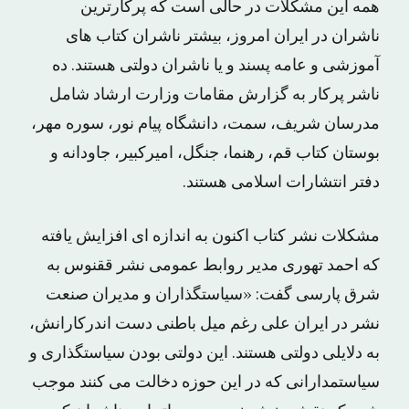
همه این مشکلات در حالی است که پرکارترین
ناشران در ایران امروز، بیشتر ناشران کتاب های
آموزشی و عامه پسند و یا ناشران دولتی هستند. ده
ناشر پرکار به گزارش مقامات وزارت ارشاد شامل
مدرسان شریف، سمت، دانشگاه پیام نور، سوره مهر،
بوستان کتاب قم، رهنما، جنگل، امیرکبیر، جاودانه و
دفتر انتشارات اسلامی هستند.
مشکلات نشر کتاب اکنون به اندازه ای افزایش یافته
که احمد تهوری مدیر روابط عمومی نشر ققنوس به
شرق پارسی گفت: «سیاستگذاران و مدیران صنعت
نشر در ایران علی رغم میل باطنی دست اندرکارانش،
به دلایلی دولتی هستند. این دولتی بودن سیاستگذاری و
سیاستمدارانی که در این حوزه دخالت می کنند موجب