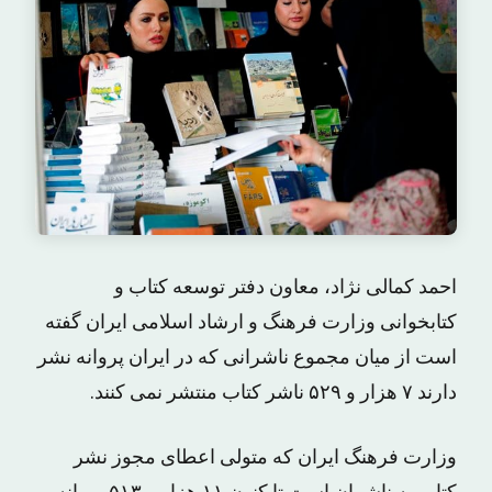
احمد کمالی نژاد، معاون دفتر توسعه کتاب و
کتابخوانی وزارت فرهنگ و ارشاد اسلامی ایران گفته
است از میان مجموع ناشرانی که در ایران پروانه نشر
دارند ۷ هزار و ۵۲۹ ناشر کتاب منتشر نمی کنند.
وزارت فرهنگ ایران که متولی اعطای مجوز نشر