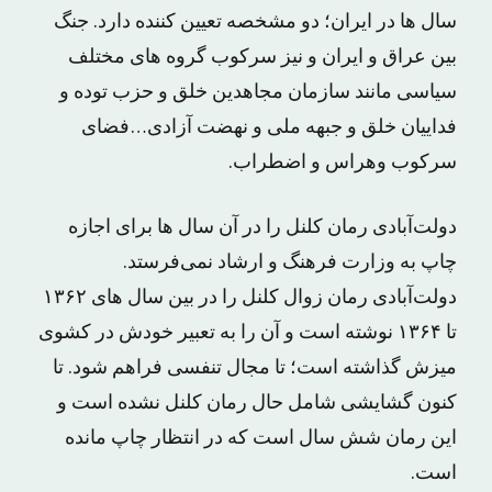
سال ها در ایران؛ دو مشخصه تعیین کننده دارد. جنگ
بین عراق و ایران و نیز سرکوب گروه های مختلف
سیاسی مانند سازمان مجاهدین خلق و حزب توده و
فداییان خلق و جبهه ملی و نهضت آزادی…فضای
سرکوب وهراس و اضطراب.
دولت‌آبادی رمان کلنل را در آن سال ها برای اجازه
چاپ به وزارت فرهنگ و ارشاد نمی‌فرستد.
دولت‌آبادی رمان زوال کلنل را در بین سال های ۱۳۶۲
تا ۱۳۶۴ نوشته است و آن را به تعبیر خودش در کشوی
میزش گذاشته است؛ تا مجال تنفسی فراهم شود. تا
کنون گشایشی شامل حال رمان کلنل نشده است و
این رمان شش سال است که در انتظار چاپ مانده
است.