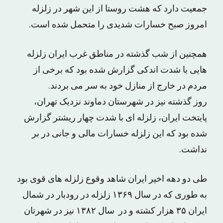
جمعیت دارد که هشت روستا از این شهر در زلزله
امروز صبح خسارات شدیدی را متحمل شده است.
همچنین از شب گذشته در مناطق غرب ایران زلزله
هایی با شدت اندکی گزارش شده بود که برخی از
مردم در خارج از منازل خود به سر می بردند.
روز گذشته نیز در شهرستان دماوند نزدیک تهران،
پایتخت ایران، زلزله ای با شدت چهار ریشتر گزارش
شده بود که این زلزله خسارات مالی و جانی در بر
نداشت.
طی دو دهه اخیر ایران شاهد وقوع زلزله های قوی بود
به طوری که در سال ۱۳۶۹ زلزله در رودبار در شمال
ایران ۳۵ هزار کشته و در سال ۱۳۸۲ نیز در شهرتان