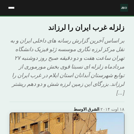
زلزله غرب ایران را لرزاند
بر اساس آخرین گزارش رسانه های داخلی ایران و به
نقل مرکز لرزه نگاری موسسه ژئو فیزیک دانشگاه
تهران ساعت هفت و دو دقیقه صبح روز دوشنبه ۲۷
مردادماه زلزله ای نسبتا قوی بخش مورموری از
توابع شهرستان آبدانان استان ایلام در غرب ایران را
لرزاند. بزرگای این زمین لرزه شش و دو دهم ریشتر
[…]
۱۸ اوت ۲۰۱۴
·
الشرق الاوسط