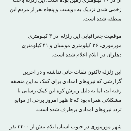
آن در ۱۰ کیلومتری زمین بوده است. این زلزله باعث
زخمی شدن نزدیک به دویست و پنجاه نفر از مردم این
منطقه شده است.
موقعیت جغرافیایی این زلزله در ۳ کیلومتری
مورموری، ۳۶ کیلومتری موسیان و ۴۱ کیلومتری
دهلران در ایلام اعلام شده است.
این زلزله تاکنون تلفات جانی نداشته و در آخرین
گزارشی که نیروهای امدادی برای کمک به این منطقه
رفته اند، اما به دلیل ریزش کوه این کمک رسانی با
مشکلاتی همراه بود که تا ظهر امروز برخی از موانع
تردد نیروهای امدادی برطرف شده است.
شهر مورموری در جنوب استان ایلام بیش از ۳۴۰۰ نفر