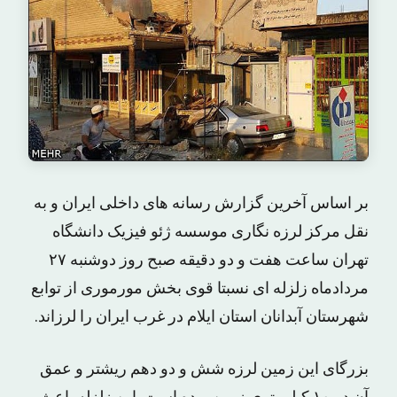
بر اساس آخرین گزارش رسانه های داخلی ایران و به
نقل مرکز لرزه نگاری موسسه ژئو فیزیک دانشگاه
تهران ساعت هفت و دو دقیقه صبح روز دوشنبه ۲۷
مردادماه زلزله ای نسبتا قوی بخش مورموری از توابع
شهرستان آبدانان استان ایلام در غرب ایران را لرزاند.
بزرگای این زمین لرزه شش و دو دهم ریشتر و عمق