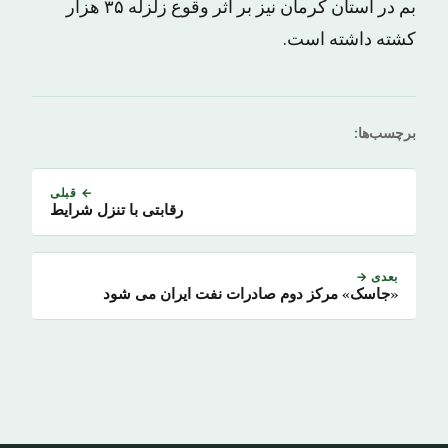
بم در استان کرمان نیز بر اثر وقوع زلزله ۳۵ هزار
کشته داشته است.
برچسب‌ها:
← قبلی
رقابتی با تنزل شرایط
بعدی →
«جاسک» مرکز دوم صادرات نفت ایران می شود