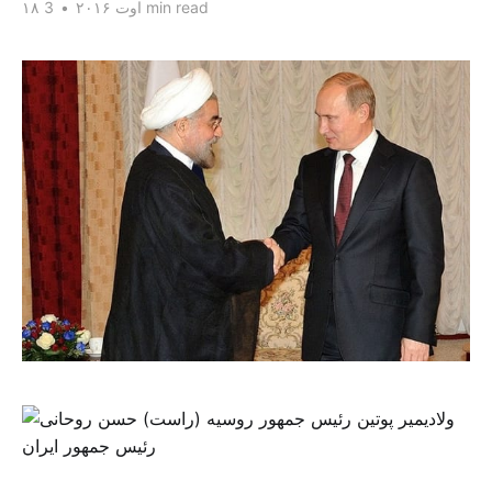
3 min read
۱۸ اوت ۲۰۱۶
•