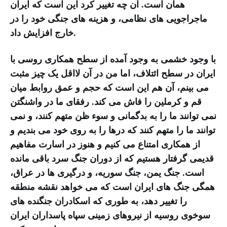
همان است. آن چه تغییر کرد این است که ایران
ماجراجویی های نظامی، و هزینه های جنگی خود را در
خارج افزایش داد.
با وجود خشمی به وجود آمده از سطح همکاری روسی با
ایران در سطح ائتلاف، اما من در آن لااقل یک چیز مثبت
می بینم، آن هم این است که حجم و عمق روابط میان
قم و کرملین را فاش می کند. رفقای ما در واشنگتن
نمی توانند ما را به بدگمانی و سوء ظن متهم کنند، و نمی
توانند ما را متهم کنند که درها را به روی خود می بندیم و
از همکاری امتناع می کنیم و هنوز در اسارت مفاهیم
قدیمی گرفتار هستیم که از دوران جنگ سرد باقی مانده
است. جنگ یمن، جنگ سوریه، و درگیری ها در عراق،
همگی جنگ های ایران است که می خواهد نقشه منطقه
را تغییر دهد، به طوری که اسکادران جنگنده های
سوخوی روسیه از نیروهای زمینی سپاه پاسداران ایران