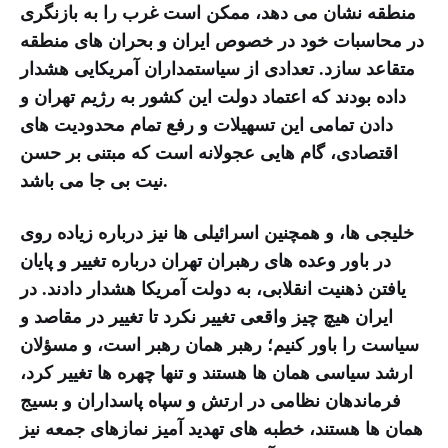
منطقه نشان می دهد، ممکن است غرب را به بازنگری
در محاسبات خود در خصوص ایران و بحران های منطقه
متقاعد سازد. تعدادی از سیاستمداران آمریکایی هشدار
داده بودند که اعتماد دولت این کشور به رژیم تهران و
دادن تمامی این تسهیلات و رفع تمام محدودیت های
اقتصادی، گام هایی عجولانه است که مبتنی بر حسن
نیت بی جا می باشد.
خلیجی ها، و همچنین اسرائیلی ها نیز درباره زیاده روی
در باور وعده های رهبران تهران درباره تغییر و پایان
یافتن ذهنیت انقلابی، به دولت آمریکا هشدار دادند. در
ایران هیچ چیز واقعی تغییر نکرد تا تغییر در مقاصد و
سیاست را باور کنیم؛ رهبر همان رهبر است، و مسؤلان
ارشد سیاسی همان ها هستند و تنها چهره ها تغییر کرد،
فرماندهان نظامی در ارتش و سپاه پاسداران و بسیج
همان ها هستند، خطبه های تهدید آمیز نمازهای جمعه نیز