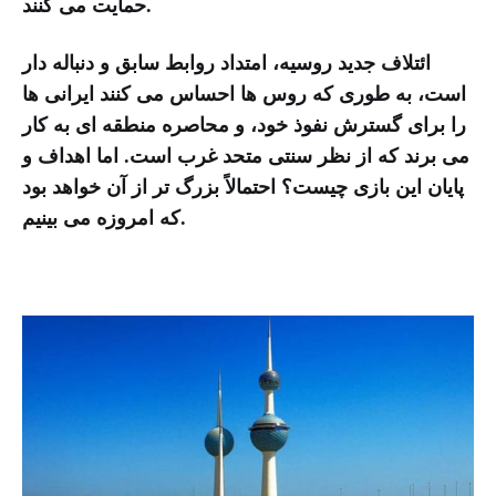
حمایت می کنند.
ائتلاف جدید روسیه، امتداد روابط سابق و دنباله دار
است، به طوری که روس ها احساس می کنند ایرانی ها
را برای گسترش نفوذ خود، و محاصره منطقه ای به کار
می برند که از نظر سنتی متحد غرب است. اما اهداف و
پایان این بازی چیست؟ احتمالاً بزرگ تر از آن خواهد بود
که امروزه می بینیم.