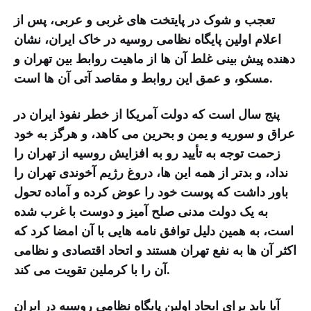
تعجب و شوک در پایتخت های غربی و عربی، پس از
اعلام اولین پایگاه نظامی روسیه در خاک ایران، نشان
دهنده پیش بینی غلط آن ها از ماهیت روابط بین تهران و
مسکو، و عمق این روابط و مقاصد آتی آن ها است.
پنج سال است که دولت آمریکا از خطر نفوذ ایران در
عراق و سوریه و یمن و بحرین می کاهد، و هرگز به خود
زحمت توجه به تأیید رو به افزایش روسیه از تهران را
نداد، و بدتر از همه این ها، دروغ رژیم آخوندی تهران را
باور داشت که پوست خود را عوض کرده و آماده تحول
به یک دولت مدنی صلح آمیز و دوست با غرب شده
است، به همین دلیل توافق نامه هایی با آن امضا کرد که
اکثر آن ها به نفع تهران هستند و اتحاد اقتصادی و نظامی
آن را با کرملین تقویت می کند.
آیا باید برای ایجاد اولین پایگاه نظامی روسیه در ایران