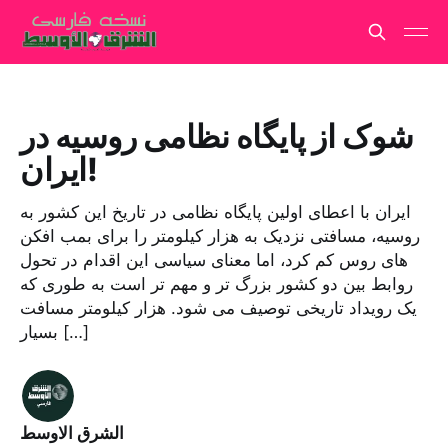
شوک از پایگاه نظامی روسیه در
ایران!
ایران با اعطای اولین پایگاه نظامی در تاریخ این کشور به
روسیه، مسافتی نزدیک به هزار کیلومتر را برای بمب افکن
های روس کم کرد، اما معنای سیاسی این اقدام در تحول
روابط بین دو کشور بزرگ تر و مهم تر است به طوری که
یک رویداد تاریخی توصیف می شود. هزار کیلومتر مسافت
بسیار […]
الشرق الاوسط