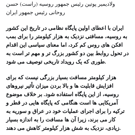
ولادیمیر پوتین رئیس جمهور روسیه (راست) حسن
روحانی رئیس جمهور ایران
ایران با اعطای اولین پایگاه نظامی در تاریخ این کشور
به روسیه، مسافتی نزدیک به هزار کیلومتر را برای بمب
افکن های روس کم کرد، اما معنای سیاسی این اقدام
در تحول روابط بین دو کشور بزرگ تر و مهم تر است به
طوری که یک رویداد تاریخی توصیف می شود.
هزار کیلومتر مسافت بسیار بزرگی نیست که برای
افزایش قابلیت ها و بالا بردن میزان تأثیر نیروهای
روسیه، از این پایگاه استفاده شود. بر خلاف موضوع
آمریکایی ها است هنگامی که پایگاه هایی در قطر و
ترکیه را برای اجرای عملیات خود در عراق و سوریه به
کار می برند، زیرا آن ها مسافت را به اندازه بسیار
زیادی، نزدیک به شش هزار کیلومتر کاهش می دهند.