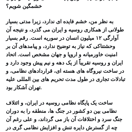
خشمگین شویم؟
به نظر من، خشم فایده ای ندارد، زیرا مدتی بسیار
طولانی از همکاری روسیه و ایران می گذرد، و نتیجه آن
آوارگی ۱۲ میلیون انسان در سوریه است. رقم بسیار
وحشتناکی که نیاز به توضیح ندارد، و پیامدهای آن بر
امنیت خاورمیانه و اروپا و جهان مشخص است. اتحاد
ایران و روسیه تقریباً از یک دهه و نیم پیش وجود دارد و
در ساخت نیروگاه های هسته ای، قراردادهای نظامی، و
تبادلات تجاری در طول مدت تحریم های بین المللی علیه
تهران آشکار بود.
ساخت یک پایگاه نظامی روسیه در ایران، و ائتلاف
نظامی بین دو کشور در جنگ ها، منطقه را به دوران
جنگ سرد و اختلافات آن باز می گرداند، و علی رغم آن
چه از گسترش دایره تنش و افزایش نظامی گری در