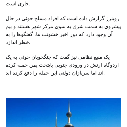
جاری است.
رویترز گزارش داده است که افراد مسلح حوثی در حال
پیشروی به سمت شرق به سوی مرکز شهر هستند و بیم
آن وجود دارد که دور اخیر خشونت ها، گفتگوها را به
خطر اندازد.
یک منبع نظامی نیز گفت که جنگجویان حوثی به یک
اردوگاه ارتش در ورودی جنوبی پایتخت یمن حمله کرده
اند اما سربازان دولتی این حمله را دفع کرده اند.