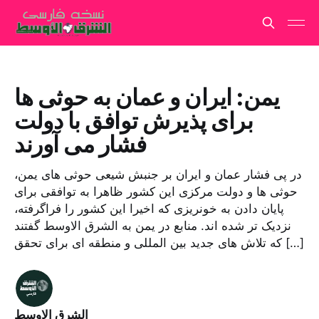
یمن: ایران و عمان به حوثی ها
برای پذیرش توافق با دولت
فشار می آورند
در پی فشار عمان و ایران بر جنبش شیعی حوثی های یمن،
حوثی ها و دولت مرکزی این کشور ظاهرا به توافقی برای
پایان دادن به خونریزی که اخیرا این کشور را فراگرفته،
نزدیک تر شده اند. منابع در یمن به الشرق الاوسط گفتند
که تلاش های جدید بین المللی و منطقه ای برای تحقق […]
الشرق الاوسط