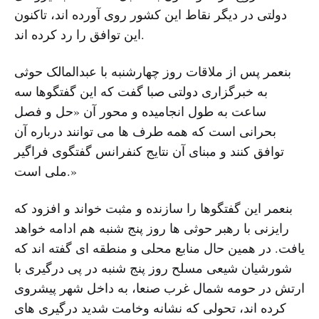
دولتی در دیگر نقاط این کشور روی آورده اند، تاکنون
این توافق را رد کرده اند.
بنعمر پس از ملاقات روز چهارشنبه با عبدالمالک حوثی
به خبرگزاری دولتی صبا گفت که این گفتگوها سه
ساعت به طول انجامیده و محور آن «حل و فصل
بحرانی است که همه طرف ها می توانند درباره آن
توافق کنند و مبنای آن نتایج کنفرانس گفتگوی فراگیر
ملی است.»
بنعمر این گفتگوها را سازنده و مثبت خواند و افزود که
رایزنی با رهبر حوثی ها روز پنج شنبه هم ادامه خواهد
یافت. در همین حال منابع محلی و منطقه ای گفته اند که
شورشیان شیعی مسلح روز پنج شنبه در پی درگیری با
ارتش در حومه شمال غرب صنعا، به داخل شهر پیشروی
کرده اند، تحولی که نشانه وخامت شدید درگیری های