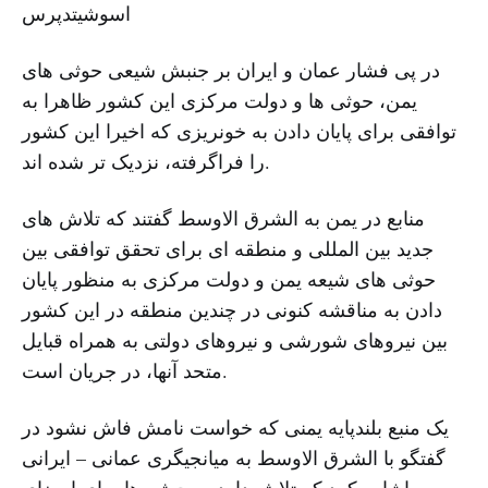
اسوشیتدپرس
در پی فشار عمان و ایران بر جنبش شیعی حوثی های
یمن، حوثی ها و دولت مرکزی این کشور ظاهرا به
توافقی برای پایان دادن به خونریزی که اخیرا این کشور
را فراگرفته، نزدیک تر شده اند.
منابع در یمن به الشرق الاوسط گفتند که تلاش های
جدید بین المللی و منطقه ای برای تحقق توافقی بین
حوثی های شیعه یمن و دولت مرکزی به منظور پایان
دادن به مناقشه کنونی در چندین منطقه در این کشور
بین نیروهای شورشی و نیروهای دولتی به همراه قبایل
متحد آنها، در جریان است.
یک منبع بلندپایه یمنی که خواست نامش فاش نشود در
گفتگو با الشرق الاوسط به میانجیگری عمانی – ایرانی