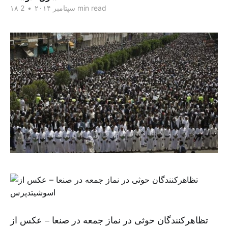
2 min read
۱۸ سپتامبر ۲۰۱۴
•
تظاهرکنندگان حوثی در نماز جمعه در صنعا – عکس از