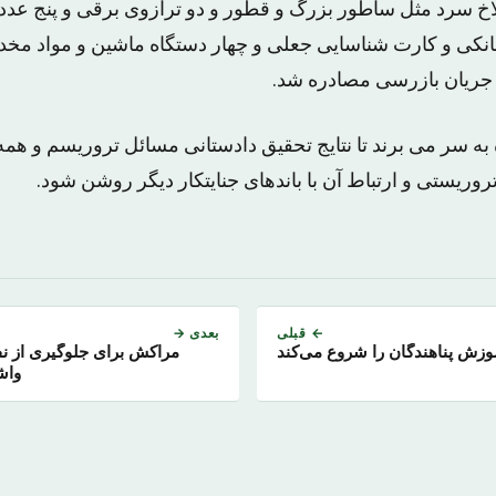
اخ سرد مثل ساطور بزرگ و قطور و دو ترازوی برقی و پنج عدد
انکی و کارت شناسایی جعلی و چهار دستگاه ماشین و مواد مخدر
 جریان بازرسی مصادره شد.
 به سر می برند تا نتایج تحقیق دادستانی مسائل تروریسم و هم
تروریستی و ارتباط آن با باندهای جنایتکار دیگر روشن شود.
← قبلی
بعدی →
مراکش برای جلوگیری از نفو
واش