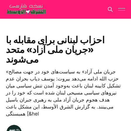
احزاب لبنانی برای مقابله با
«جریان ملی آزاد» متحد
می‌شوند
«جریان ملی آزاد» به سیاست‌های خود در جهت مصالح
حزب الله ادامه می‌دهد بیروت: یوسف دیاب بحران عدم
تشکیل کابینه لبنان باعث به‌وجود آمدن تنش سیاسی میان
نیروهای سیاسی مسیحی لبنان شده است که خود را در
هدف هجوم جریان آزاد ملی به رهبری جبران باسیل
می‌بینند. به گزارش الشرق الأوسط، این مشکل باعث
همبستگی [&hel