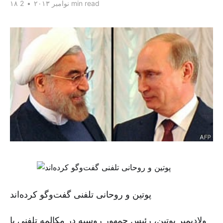
2 min read
۱۸ نوامبر ۲۰۱۳
•
پوتین و روحانی تلفنی گفت‌و‌گو کرده‌اند
ولادیمیر پوتین، رئیس جمهور روسیه در مکالمه تلفنی با