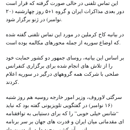
این تماس تلفنی در حالی صورت گرفته که قرار است
دور بعدی مذاکرات ایران و گروه ۱+۵ روز چهارشنبه (۲۰
نوامبر) در ژنو برگزار شود.
در بیانیه کاخ کرملین در مورد این تماس تلفنی گفته شده
که اوضاع سوریه از جمله محورهای مکالمه بوده است.
بر اساس این بیانیه، روسای جمهور دو کشور حمایت خود
را از تلاش های انجام شده برای برگزاری کنفرانس
صلحی با شرکت همه گروههای درگیر در سوریه اعلام
کردند.
سرگئی لاوروف، وزیر امور خارجه روسیه هم روز شنبه
(۱۶ نوامبر) در گفتگویی تلویزیونی گفته بود که نباید
“شانس خیلی خوبی” را که برای دستیابی به توافقنامه
ای مقدماتی میان ایران و قدرت های جهان بر سر برنامه
اتمی آن کشور وجود دارد، از دست داد.