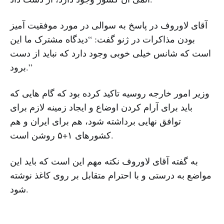
آقای لاوروف در پاسخ به سوالی در مورد موفقیت آمیز
بودن مذاکرات در ژنو گفت: “دیدگاه مشترک ما این
است که شانس خیلی خوبی وجود دارد که نباید از دست
برود.”
وزیر امور خارجه روسیه تاکید کرده بود که گام هایی که
باید برای آرام کردن اوضاع و ایجاد زمینه لازم برای
توافق نهایی برداشته شود، هم برای ایران و هم
کشورهای ۱+۵ روشن است.
به گفته آقای لاوروف نکته مهم این است که باید این
مواضع به درستی و با احترام متقابل بر روی کاغذ نوشته
شود.