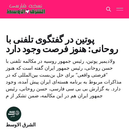
پوتین در گفتگوی تلفنی با
روحانی: هنوز فرصت وجود دارد
ولادیمیر پوتین، رئیس جمهور روسیه در مکالمه تلفنی با
حسن روحانی، رئیس جمهور ایران گفته است که هنوز
“فرصتی واقعی” برای حل بن‌بست بین‌المللی که در
مذاکرات مربوط به برنامه هسته‌ای ایران پیش آمده، وجود
دارد. به گزارش بی بی سی فارسی، حسن روحانی، رئیس
جمهور ایران هم در این مکالمه، ضمن تشکر از م
الشرق الاوسط