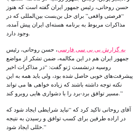
حسن روحانی، رئیس جمهور ایران گفته است که هنوز
“فرصتی واقعی” برای حل بن‌بست بین‌المللی که در
مذاکرات مربوط به برنامه هسته‌ای ایران پیش آمده،
وجود دارد.
به گزارش بی بی سی فارسی
، حسن روحانی، رئیس
جمهور ایران هم در این مکالمه، ضمن تشکر از مواضع
روسیه درنشست ژنو گفت: “در مذاکرات اخیر
پیشرفت‌های خوبی حاصل شده بود، ولی باید همه به این
نکته توجه داشته باشند که زیاده خواهی ها می تواند
مسیر توافق برد-برد را با دشواری هایی روبرو کند.”
آقای روحانی تاکید کرد که “نباید شرایطی ایجاد شود که
در اراده طرفین برای کسب توافق و رسیدن به نتیجه
خللی ایجاد شود.”