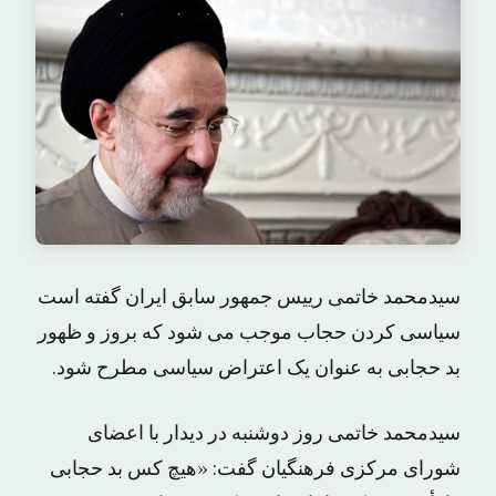
سیدمحمد خاتمی رییس جمهور سابق ایران گفته است
سیاسی کردن حجاب موجب می شود که بروز و ظهور
بد حجابی به عنوان یک اعتراض سیاسی مطرح شود.
سیدمحمد خاتمی روز دوشنبه در دیدار با اعضای
شورای مرکزی فرهنگیان گفت: «هیچ کس بد حجابی