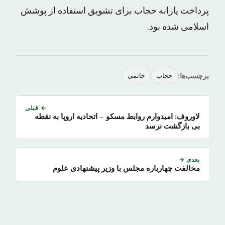
پرداخت یارانه حجاب برای تشویق استفاده از پوشش
اسلامی شده بود.
برچسب‌ها:
حجاب
خاتمی
← قبلی
لاوروف: امیدوارم روابط مسکو – اتحادیه اروپا به نقطه
بی بازگشت نرسد
بعدی →
مخالفت چهارباره مجلس با وزیر پیشنهادی علوم