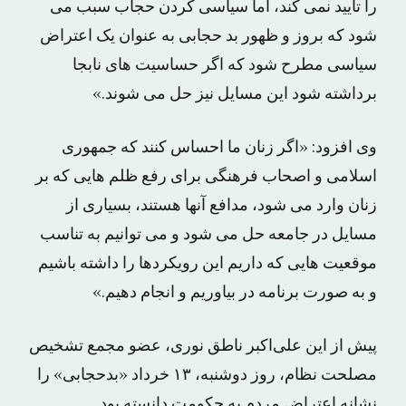
را تأیید نمی کند، اما سیاسی کردن حجاب سبب می
شود که بروز و ظهور بد حجابی به عنوان یک اعتراض
سیاسی مطرح شود که اگر حساسیت های نابجا
برداشته شود این مسایل نیز حل می شوند.»
وی افزود: «اگر زنان ما احساس کنند که جمهوری
اسلامی و اصحاب فرهنگی برای رفع ظلم هایی که بر
زنان وارد می شود، مدافع آنها هستند، بسیاری از
مسایل در جامعه حل می شود و می توانیم به تناسب
موقعیت هایی که داریم این رویکردها را داشته باشیم
و به صورت برنامه در بیاوریم و انجام دهیم.»
پیش از این علی‌اکبر ناطق نوری، عضو مجمع تشخیص
مصلحت نظام، روز دوشنبه، ۱۳ خرداد «بدحجابی» را
نشانه اعتراض مردم به حکومت دانسته بود.