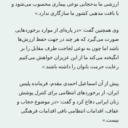
ارزشی ما بدحجابی نوعی بیماری محسوب می‌شود و
با بافت مذهبی کشور ما سازگاری ندارد.»
وی همچنین گفت: «در پاره‌ای از موارد برخوردهایی
صورت می‌گیرد که هر چند در جهت حفظ ارزش‌ها
باشد اما چون به نوعی لجاجت طرف مقابل را بر
انگیخته می‌کند ما از این عزیزان خواهش می‌کنیم
رعایت حرمت بانوان را داشته باشند.»
پیش از آن اسماعیل احمدی مقدم، فرمانده پلیس
ایران، از برخوردهای انتظامی برای کنترل پوشش
زنان ایرانی دفاع کرد و گفت: «در موضوع حجاب و
عفاف، اقدامات انتظامی نافی اقدامات فرهنگی
نیست.»