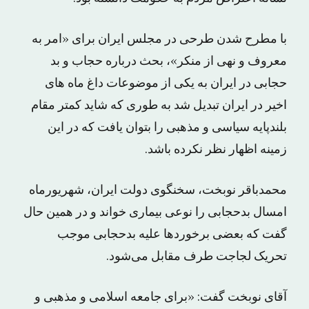
با مطرح شدن طرحی در مجلس ایران برای «امر به
معروف و نهی از منکر»، بحث درباره حجاب و بد
حجابی در ایران به یکی از موضوعات داغ ماه های
اخیر در ایران تبدیل شد به طوری که شاید کمتر مقام
بلندپایه سیاسی و مذهبی را بتوان یافت که در این
زمینه اظهار نظر نکرده باشد.
محمدباقر نوبخت، سخنگوی دولت ایران، شهریورماه
امسال بدحجابی را نوعی بیماری خواند و در همین حال
گفت که بعضی برخوردها علیه بدحجابی موجب
تحریک لجاجت طرف مقابل می‌شود.
آقای نوبخت گفت: «برای جامعه اسلامی و مذهبی و