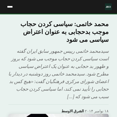
محمد خاتمی: سیاسی کردن حجاب
موجب بدحجابی به عنوان اعتراض
سیاسی می شود
سیدمحمد خاتمی رییس جمهور سابق ایران گفته
است سیاسی کردن حجاب موجب می شود که بروز
و ظهور بد حجابی به عنوان یک اعتراض سیاسی
مطرح شود. سیدمحمد خاتمی روز دوشنبه در دیدار با
اعضای شورای مرکزی فرهنگیان گفت: «هیچ کس بد
حجابی را تأیید نمی کند، اما سیاسی کردن حجاب
سبب می شود که […]
۱۸ نوامبر ۲۰۱۴
·
الشرق الاوسط