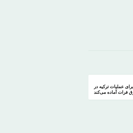
رای عملیات ترکیه در
 فرات آماده می‌کند