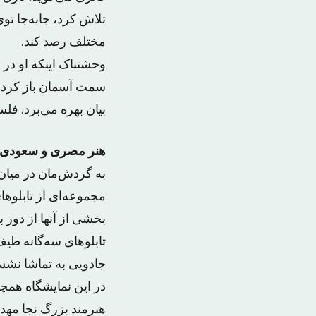
تلاش کرد، جابه‌جا تو
مختلف رصد کند.
سمت آسمان باز کرد. ت
بیان بهره می‌برد. فل
هنر مصری و سعودی
به گردش‌مان در میان
مجموعه‌ای از تابلوها
بخشی از آنها از دور 
تابلوهای سه‌گانه طیف 
جادویی به تماشا نشس
در این نمایشگاه همچ
هنرمند بزرگ نجا مهد