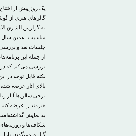
یک روز پیش از افتت
گالرهای هنری از گوشه
به گزارش الشرق الاو
مناسبت دهمین سال آغ
جلسات نقد و بررسی و
از جمله این برنامه‌
بررسی می‌کند که در 
نکته قابل توجه در ای
بالای آثار عرضه شده.
برخی سالن‌ها آثار زیاد
هنرمند را عرضه کنند،
به نمایش گذاشته‌است؛ 
شکاف‌ها و روزنه‌های 