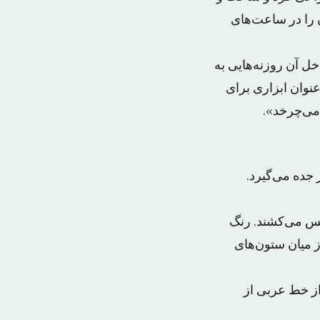
ن را در ساعت‌های
رید و داخل آن روزنه‌هایی به
نوان ابزاری برای
 می‌چرخد».
جده می‌گیرد.
نفس می‌کشند. رنگ
از میان ستون‌های
از خط عربی از