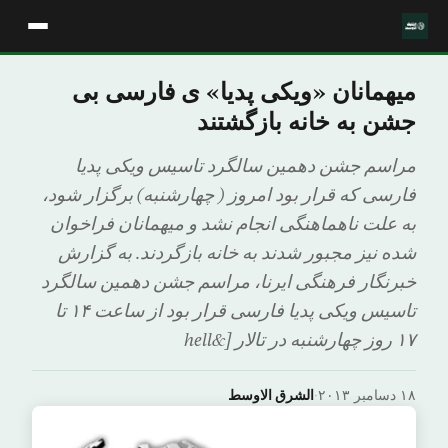
میهمانان «ویکی پدیا» ی فارسی بی
جشن به خانه بازگشتند
مراسم جشن دهمین سالگرد تاسیس ویکی پدیا
فارسی که قرار بود امروز ( چهارشنبه) برگزار شود،
به علت ناهماهنگی انجام نشد و میهمانان فراخوان
شده نیز مجبور شدند به خانه بازگردند. به گزارش
خبرنگار فرهنگی ایرنا، مراسم جشن دهمین سالگرد
تاسیس ویکی پدیا فارسی قرار بود از ساعت ۱۴ تا
۱۷ روز چهارشنبه در تالار [&hell
۱۸ دسامبر ۲۰۱۳
·
الشرق الاوسط