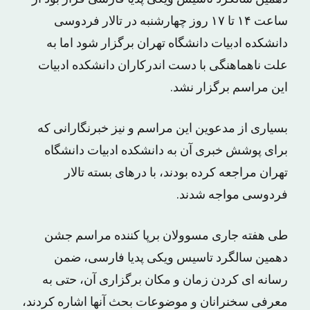
ساعت ۱۴ تا ۱۷ روز چهارشنبه در تالار فردوسی
دانشکده ادبیات دانشگاه تهران برگزار شود اما به
علت ناهماهنگی با دست اندرکاران دانشکده ادبیات
این مراسم برگزار نشد.
بسیاری از مدعوین این مراسم و نیز خبرنگارانی که
برای پوشش خبری آن به دانشکده ادبیات دانشگاه
تهران مراجعه کرده بودند، با درهای بسته تالار
فردوسی مواجه شدند.
طی هفته جاری مسوولان برپا کننده مراسم جشن
دهمین سالگرد تاسیس ویکی پدیا فارسی، ضمن
رسانه ای کردن زمان و مکان برگزاری آن، حتی به
معرفی سخنرانان و موضوعات بحث آنها اشاره کردند،