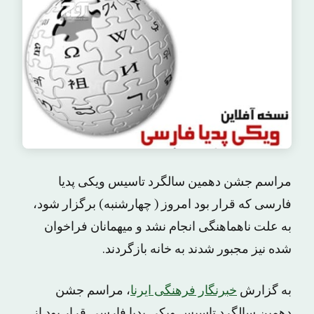
مراسم جشن دهمین سالگرد تاسیس ویکی پدیا
فارسی که قرار بود امروز ( چهارشنبه) برگزار شود،
به علت ناهماهنگی انجام نشد و میهمانان فراخوان
شده نیز مجبور شدند به خانه بازگردند.
به گزارش
خبرنگار فرهنگی ایرنا
، مراسم جشن
دهمین سالگرد تاسیس ویکی پدیا فارسی قرار بود از