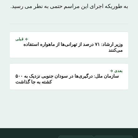
به طوریکه اجرای این مراسم حتمی به نطر می رسید.
← قبلی
وزیر ارشاد: ۷۱ درصد از تهرانی‌ها از ماهواره استفاده
می‌کنند
بعدی →
سازمان ملل: درگیری‌ها در سودان جنوبی نزدیک به ۵۰۰
کشته به جا گذاشت