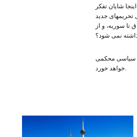
ینجا شایان تفکر
 تحریمهای جدید
 تا سوریه، و از
گذاشته نمی شود؟
لی سیاسی محکمی
خواهد خورد.