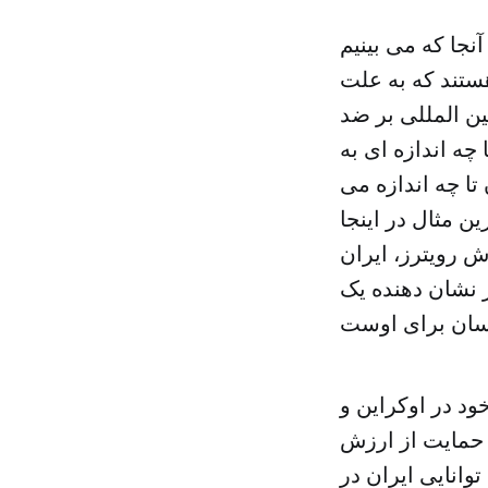
نجا که می بینیم
هستند که به علت
ن المللی بر ضد
چه اندازه ای به
تا چه اندازه می
ن مثال در اینجا
 رویترز، ایران
ر نشان دهنده یک
ود در اوکراین و
 حمایت از ارزش
وانایی ایران در