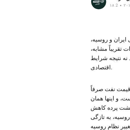
•
ایران و روسیه،
ت تقریباً مشابه،
نه نتیجه شرایط
اقتصادی.
قیمت نفت صرفاً
، و اینها همان
 پشت پرده کاهش
وسیه، به تازگی
غییر نظام روسیه