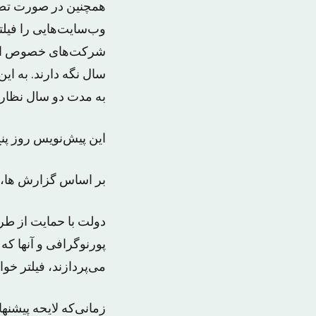
همچنین در صورت تصوی
وب‌سایت‌هایی را فیلت
شرکت‌های خصوص ارائه‌
سال نگه دارند. به ای
به مدت دو سال نظارت
این پیش‌نویس روز پنج
بر اساس گزارش ها، اع
دولت با حمایت از طر
پورنوگرافی و آنها که 
می‌پردازند، فیلتر خوا
زمانی‌که لایحه پیشنه