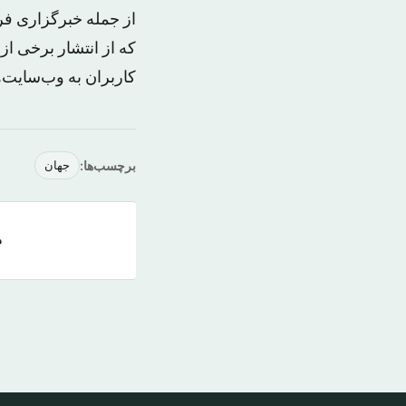
از جمله خبرگزاری فر
که از انتشار برخی 
کاربران به وب‌سایت‌ه
برچسب‌ها:
جهان
ه