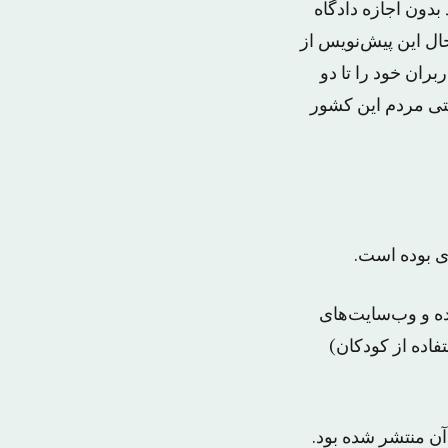
دون اجازه دادگاه
حال این پیش‌نویس از
ران خود را تا دو
رنتی مردم این کشور
ری بوده است.
ه و وب‌سایت‌های
فاده از کودکان)
آن منتشر شده بود.