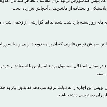
ا، پلیس ضدشورش ترکیه برای مقابله با تظاهر کنندگان علاوه ب
لاستیکی و استفاده از ماشین‌های آب‌پاش نیز زده است.
‌های روز شنبه بازداشت شده‌اند اما گزارشی از زخمی‌ شدن م
اض به پیش نویس قانونی که آن را محدودیت زایی و سانسور این
ر میدان استقلال استانبول بودند اما پلیس با استفاده از خودر
ن شد.
نویس این اجازه را به دولت ترکیه می دهد که بدون نیاز به حکم
 کاربران دسترسی داشته باشد.