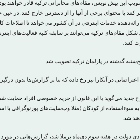
ب این پیش نویس، مقام‌های مخابراتی ترکیه قادر خواهند بود ب
ر کنند یا محتوای برخی از آنها را از دسترس خارج کنند. در عین 
دهنده خدمات اینترنتی در آن کشور می‌خواهد تا اطلاعات کارب
ن شکل مقام‌های ترکیه می‌توانند بر سابقه کلیه فعالیت‌های اینت
 کنند.
‌شنبه گذشته در پارلمان ترکیه تصویب شد.
تراضاتی در آنکارا نیز رخ داده که بنا بر گزارش‌ها بدون درگی
ح جدید می‌گوید با این قانون از حریم خصوصی افراد حمایت شد
به سو‌ءاستفاده از کودکان (مثلا وب‌سایت‌های پورنوگرافی با است
هند شد.
ادی دولت در هفته سوم دی‌ماه برملا شد، گزارش‌هایی در مورد 