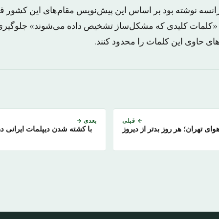
انسه نوشته بود بر اساس این پیش‌نویس مقام‌های این کشور 
از «کلمات کلیدی که مشکل‌ساز تشخیص داده می‌شوند» جلوگیر
ای حاوی این کلمات را محدود کنند.
← قبلی
بعدی →
وای تهران؛ هر روز بدتر از دیروز
با کشته شدن دیپلمات ایرانی در