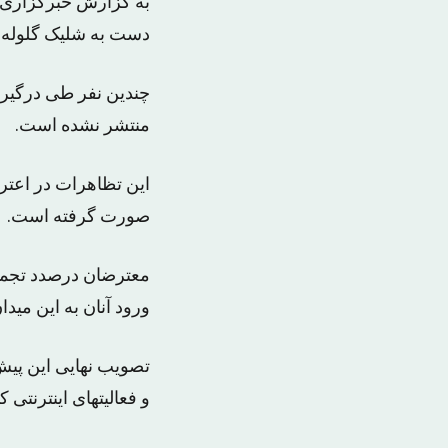
به گزارش خبرگزاری ه
دست به شلیک گلوله پ
چندین نفر طی درگیری
منتشر نشده است.
این تظاهرات در اعتر
صورت گرفته است.
معترضان درصدد تجمع د
ورود آنان به این میدا
تصویب نهایی این پیش 
و فعالیتهای اینترنتی