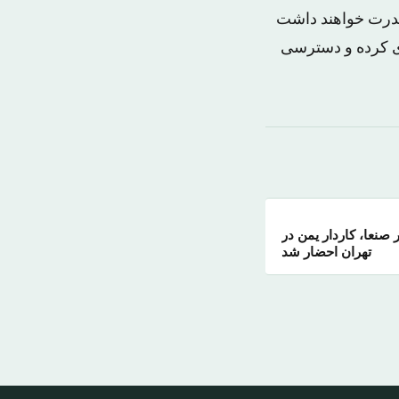
قدرت خواهند داشت
ی کرده و دسترسی
 صنعا، کاردار یمن در
تهران احضار شد