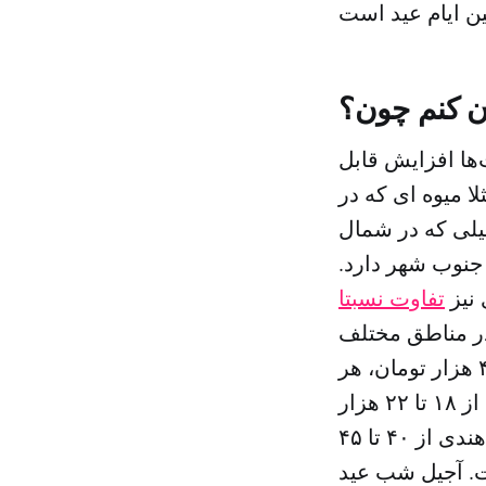
ن کنم چون؟
‌ها افزایش قابل
لا میوه ای که در
جیلی که در شمال
جنوب شهر دارد.
 نیز
تفاوت نسبتا
در مناطق مختلف
تهران از ۳۸ تا ۴۶ هزار تومان، هر کیلوگرم پسته خام اکبری از ۴۰ تا ۴۵ هزار تومان، هر
کیلوگرم بادام آمریکایی از ۴۰ تا ۴۶ هزار تومان، هر کیلوگرم فندق از ۱۸ تا ۲۲ هزار
تومان، هر کیلوگرم مغز فندق از ۳۵ تا ۳۹ هزار تومان، هر کیلوگرم بادام هندی از ۴۰ تا ۴۵
ز ۱۷ تا ۲۳ هزار تومان است. آجیل شب عید