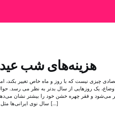
هزینه‌های شب عید 
ادی چیزی نیست که با روز و ماه خاص تغییر بکند، اما
ضاع، یک روزهایی از سال بدتر به نظر می رسد. حوال
ر می‌شود و فقر چهره خشن خود را بیشتر نشان می‌ده
سال نوی ایرانی‌ها مثل هر جشن دیگری […]