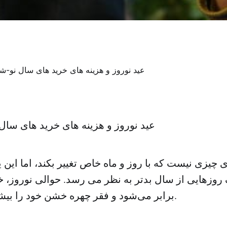
عید نوروز و هزینه های خرید های سا
چیزی نیست که با روز و ماه خاص تغییر بکند، اما این
 روزهایی از سال بدتر به نظر می رسد. حوالی نوروز، خ
برابر می‌شود و فقر چهره خشن خود را بیشتر نشان می‌دهد.