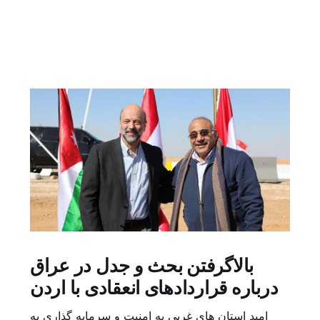
بالاگرفتن بحث و جدل در عراق
درباره قراردادهای انعقادی با اردن
امید استان های غربی به امنیت و سرمایه گذاری به