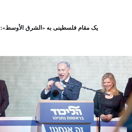
یک مقام فلسطینی به «الشرق الأوسط»: ب