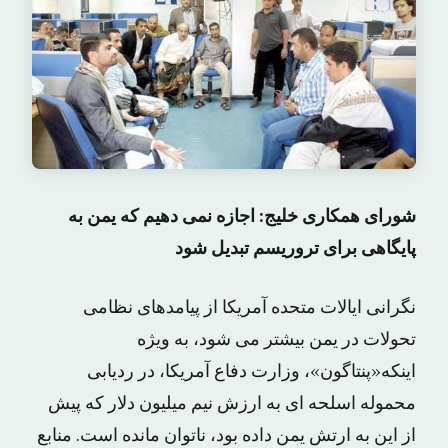
شورای همکاری خلیج: اجازه نمی دهیم که یمن به
پایگاهی برای تروریسم تبدیل شود
نگرانی ایالات متحده آمریکا از پیامدهای نظامی
تحولات در یمن بیشتر می شود، به ویژه
اینکه«پنتاگون»، وزارت دفاع آمریکا، در ردیابی
محموله اسلحه ای به ارزش نیم میلیون دلار که پیش
از این به ارتش یمن داده بود، ناتوان مانده است. منابع