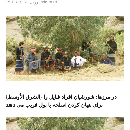
1 min read
۱۹ آوریل ۲۰۱۵
•
{الشرق الأوسط} در مرزها: شورشیان افراد قبایل را
برای پنهان کردن اسلحه با پول فریب می دهند