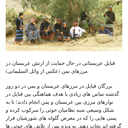
قبایل عربستانی در حال حمایت از ارتش عربستان در
مرزهای یمن (عکس از وائل السلیمانی)
بزرگان قبایل در مرزهای عربستان و یمن در دو روز
گذشته تماس های زیادی با هدف هماهنگی بین قبایل در
نوارهای مرزی بین عربستان و یمن انجام دادند؛ تا به
شکل وسیعی شبه نظامیان حوثی را سرکوب کرده و
یمنی هایی را که در معرض گلوله های شورشیان قرار
گرفته اند نجات دهند. به ویژه پس از تلاش های حوثی ها