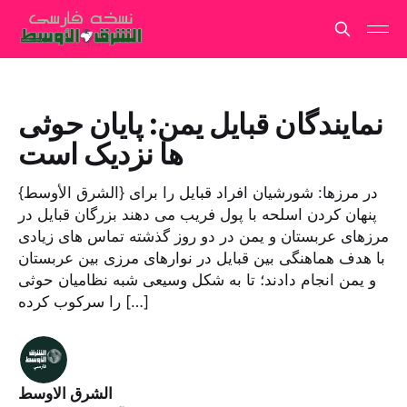
نمایندگان قبایل یمن: پایان حوثی
ها نزدیک است
{الشرق الأوسط} در مرزها: شورشیان افراد قبایل را برای
پنهان کردن اسلحه با پول فریب می دهند بزرگان قبایل در
مرزهای عربستان و یمن در دو روز گذشته تماس های زیادی
با هدف هماهنگی بین قبایل در نوارهای مرزی بین عربستان
و یمن انجام دادند؛ تا به شکل وسیعی شبه نظامیان حوثی
را سرکوب کرده […]
الشرق الاوسط