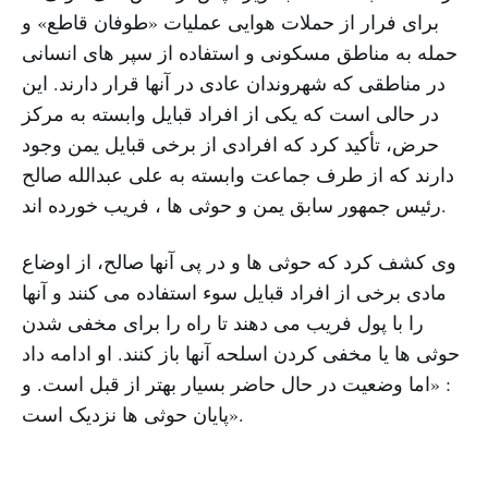
برای فرار از حملات هوایی عملیات «طوفان قاطع» و
حمله به مناطق مسکونی و استفاده از سپر های انسانی
در مناطقی که شهروندان عادی در آنها قرار دارند. این
در حالی است که یکی از افراد قبایل وابسته به مرکز
حرض، تأکید کرد که افرادی از برخی قبایل یمن وجود
دارند که از طرف جماعت وابسته به علی عبدالله صالح
رئیس جمهور سابق یمن و حوثی ها ، فریب خورده اند.
وی کشف کرد که حوثی ها و در پی آنها صالح، از اوضاع
مادی برخی از افراد قبایل سوء استفاده می کنند و آنها
را با پول فریب می دهند تا راه را برای مخفی شدن
حوثی ها یا مخفی کردن اسلحه آنها باز کنند. او ادامه داد
: «اما وضعیت در حال حاضر بسیار بهتر از قبل است. و
پایان حوثی ها نزدیک است».