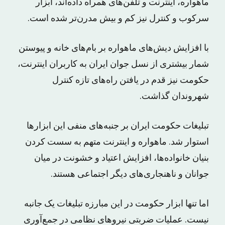
ماهواره، اینترنت و تلفن‌های همراه داده‌اند، ابزار
سرکوب و کنترل نیز کم و بیش مدرن‌تر شده است.
با افزایش دیش‌های ماهواره بر بام‌های خانه و پیوستن
شمار بیشتری از نسل جوان ایران به کاربران اینترنت،
حکومت نیز قدم در یافتن راه‌های تازه کنترل
شهروندان گذاشت.
تبلیغات حکومت ایران بر جنبه‌های منفی این ابزارها
استوار شد. ماهواره و اینترنت متهم به سست کردن
بنیان خانواده‌ها، افزایش اعتیاد و خشونت در میان
جوانان و ناهنجاری‌های دیگر اجتماعی هستند.
اما تنها ابزار حکومت در این مبارزه تبلیغات یک جانبه
نیست. عملیات ضربتی نیروهای نظامی در جمع‌آوری