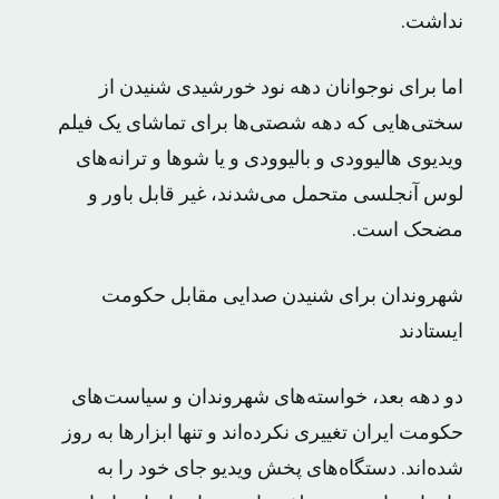
نداشت.
اما برای نوجوانان دهه نود خورشیدی شنیدن از
سختی‌هایی که دهه شصتی‌ها برای تماشای یک فیلم
ویدیوی هالیوودی و بالیوودی و یا شوها و ترانه‌های
لوس آنجلسی متحمل می‌شدند، غیر قابل باور و
مضحک است.
شهروندان برای شنیدن صدایی مقابل حکومت
ایستادند
دو دهه بعد، خواسته‌های شهروندان و سیاست‌های
حکومت ایران تغییری نکرده‌اند و تنها ابزارها به روز
شده‌اند. دستگاه‌های پخش ویدیو جای خود را به