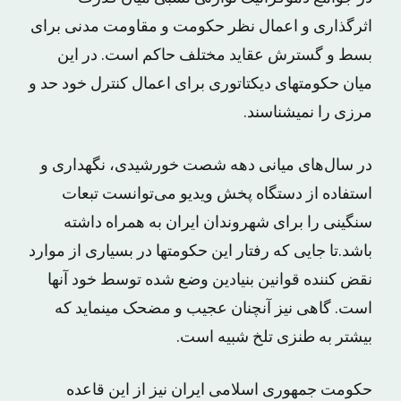
اثرگذاری و اعمال نظر حکومت و مقاومت مدنی برای
بسط و گسترش عقاید مختلف حاکم است. در این
میان حکومتهای دیکتاتوری برای اعمال کنترل خود حد و
مرزی را نمیشناسند.
در سال‌های میانی دهه شصت خورشیدی، نگهداری و
استفاده از دستگاه پخش ویدیو می‌توانست تبعات
سنگینی را برای شهروندان ایران به همراه داشته
باشد.تا جایی که رفتار این حکومتها در بسیاری از موارد
نقض کننده قوانین بنیادین وضع شده توسط خود آنها
است. گاهی نیز آنچنان عجیب و مضحک مینماید که
بیشتر به طنزی تلخ شبیه است.
حکومت جمهوری اسلامی ایران نیز از این قاعده