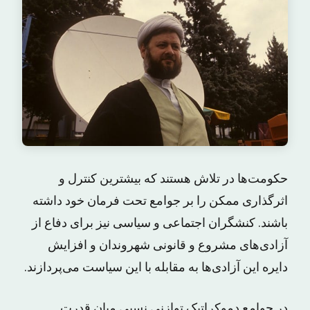
حکومت‌ها در تلاش هستند که بیشترین کنترل و
اثرگذاری ممکن را بر جوامع تحت فرمان خود داشته
باشند. کنشگران اجتماعی و سیاسی نیز برای دفاع از
آزادی‌های مشروع و قانونی شهروندان و افزایش
دایره این آزادی‌ها به مقابله با این سیاست می‌پردازند.
در جوامع دموکراتیک توازنی نسبی میان قدرت