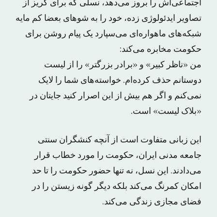
اجتماعی‌اش را بروز می‌دهد، نسلی که برای گریز از
تصاویر ایدئولوژی زده، خود را به شوهای بعضا کم مایه
شبکه‌های ماهواره‌ای می‌سپارد یک پیام روشن برای
حکومت مخابره می‌کند:
من «ناظر کبیر» و «برادر بزرگتر» را از لیست
دوستانم حذف کرده‌ام. خواسته‌های شما را لایک
نمی‌کنم و اگر هم بیش از این اصرار کنید جایتان در
«بلاک لیست» است.
این زبانی متفاوت است از آنچه کنشگران سنتی
جامعه مدنی ایران، حکومت را مورد خطاب قرار
می‌دادند. این نسل، نه تنها حضور حکومت را تا حد
امکان کمرنگ می‌کند بلکه دیگر گونه زیستن را در
فضای مجازی زندگی می‌کند.