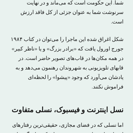
شما. این حکومت است که می‌ماند و در نهایت
سرنوشت شما به عنوان جزئی از کل فاقد ارزش
است.
شکل اغراق شده این ماجرا را می‌توان در کتاب ۱۹۸۴
جورج اورول یافت که «برادر بزرگ» و یا «ناظر کبیر»
در همه مکان‌ها در قاب‌های تصویر حاضر است. در
قاب‎های تلویزیونی به شهروندان رهنمون می‌دهد و به
یادشان می‌آورد که وجود «پیشوا» را لحظه‌ای
فراموش نکنند.
نسل اینترنت و فیسبوک، نسلی متفاوت
اما نسلی که در فضای مجازی، حقیقی‌ترین رفتارهای