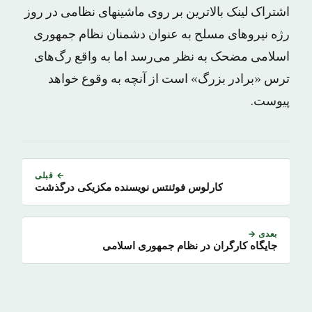
اشتراک لینک بالاترین بر روی ماشینهای نظامی در روز
رژه نیروهای مسلح به عنوان دشمنان نظام جمهوری
اسلامی مضحک به نظر می‌رسد اما به واقع رگ‌های
ترس «برادر بزرگ» است از آنچه به وقوع خواهد
پیوست.
← قبلی
کارلوس فوئنتس نویسنده مکزیکی درگذشت
بعدی →
جایگاه کارگران در نظام جمهوری اسلامی