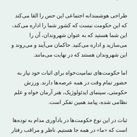
طراحی هوشمندانه اجتماعی این حس را القا می‌کند
که این حکومت نیست که کشور شما را اداره می‌کند،
این شما هستید که به عنوان شهروندان، آن را
می‌سازید و اداره می‌کنید. حاکمان می‌آیند و می‌روند و
این شهروندان هستند که در نهایت می‌مانند.
اما حکومت‌های تمامیت‌خواه برای اثبات خود نیاز به
حضور تمام وقت در همه عرصه‌ها دارند. ورزش
حکومتی، سینمای ایدئولوژیک، هنر آرمان خواه و علم
نظامی شده، پیامد همین تفکر است.
ثبات در این نوع حکومت‌ها در یادآوری مدام به توده‌ها
است که «ما» در همه جا هستیم. ناظر و مراقب رفتار