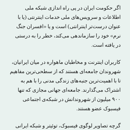
اگر حکومت ایران در پی راه اندازی شبکه ملی
اطلاعات و سرویس‌های ملی خدمات اینترنتی (یا با
عنوان درست‌تر اینترانتی) است و یا «افسران جنگ
نرم» خود را سازماندهی می‌کند، خطر را به درستی
در یافته است.
کاربران اینترنت و مخاطبان ماهواره در میان ایرانیان،
شهروندان جامعه‌ای هستند که از سطحی‌ترین مفاهیم
تا با اهمیت‌ترین جنبه‌های زندگی مدنی را با هم به
اشتراک می‌گذارند. جامعه‌ای جهانی مجازی که تنها
۹۰۰ میلیون از شهروندانش در شبکه‌ی اجتماعی
فیسبوک عضو هستند.
گرچه تصاویر لوگوی فیسبوک، توئیتر و شبکه ایرانی