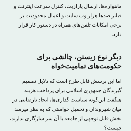
ماهواره‌ها، ارسال پارازیت، کنترل سرعت اینترنت و
فیلتر صدها هزار وب سایت و اعمال محدودیت بر
برخی امکانات تلفن‌های همراه در دستور کار قرار
دارد.
دیگر نوع زیستن، چالشی برای
حکومت‌های تمامیت‌خواه
اما این پرسش قابل طرح است که دلایل تصمیم
گیرندگان جمهوری اسلامی برای پرداخت هزینه
هنگفت این‌گونه سیاست گذاری‌ها، ایجاد نارضایتی در
میان شهروندان و تحمیل خواستی که به نظر میرسد
بخش قابل توجهی از جامعه با آن سر سازگاری ندارند،
چیست؟