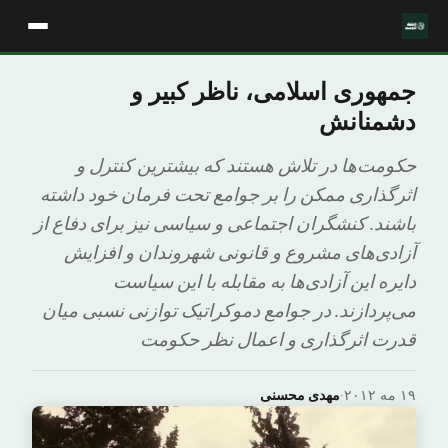
جمهوری اسلامی، ناظر کبیر و
دشمنانش
حکومت‌ها در تلاش هستند که بیشترین کنترل و
اثرگذاری ممکن را بر جوامع تحت فرمان خود داشته
باشند. کنشگران اجتماعی و سیاسی نیز برای دفاع از
آزادی‌های مشروع و قانونی شهروندان و افزایش
دایره این آزادی‌ها به مقابله با این سیاست
می‌پردازند. در جوامع دموکراتیک توازنی نسبی میان
قدرت اثرگذاری و اعمال نظر حکومت
۱۹ مه ۲۰۱۲
·
مهدی محسنی