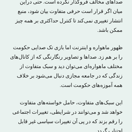
صداهای مخالف فروگذار نکرده است. حتی دراین
میان اگر قرار است حرفی متفاوت بیان شود، منبع
انتشار تغییری نمی‌کند تا کنترل حداکثری بر همه چیز
ممکن باشد.
ظهور ماهواره و اینترنت اما بازی تک صدایی حکومت
را بر هم زد. صداها و تصاویر رنگارنگی که از کانال‌های
مختلف ماهواره‌ای می‌توان دید و سبک متفاوت از
زندگی که در جامعه مجازی دنبال می‌شود بر خلاف
همه آموزه‌های حکومت است.
این سبک‌های متفاوت، حامل خواسته‌های متفاوت
خواهد شد و می‌توانند در شرایطی، تغییرات اجتماعی
را رقم بزند که در پی آن تغییرات سیاسی غیر قابل
اجتناب گردد.