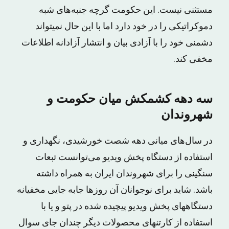
مستثنی نیست. این حکومت گرچه جنبه‌های شبه
دموکراتیکی را در خود دارد اما با این حال نمیتواند
دشمنی خود را با آزادی بیان و انتشار آزادانه اطلاعات
مخفی کند.
سه دهه کشمکش میان حکومت و
شهروندان
در سال‌های میانی دهه شصت خورشیدی، نگهداری و
استفاده از دستگاه پخش ویدیو می‌توانست تبعات
سنگینی را برای شهروندان ایران به همراه داشته
باشد. شاید برای نوجوانان آن روزها جابه جایی مخفیانه
دستگاههای پخش ویدیو پیچیده شده در پتو و یا با
استفاده از کارتنهای محصولات دیگر چندان جای سوال