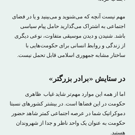
مهم نیست آنچه که می‌شنوید و می‌بینید و یا در فضای
اجتماعی به اشتراک می‌گذارید حامل پیام سیاسی
باشد. شنیدن و دیدن موسیقی متفاوت، نوعی دیگری
از زندگی و روابط انسانی برای حکومت‌هایی با
ساختار مشابه جمهوری اسلامی قابل تحمل نیست.
در ستایش «برادر بزرگتر»
اما از همه این موارد مهم‌تر شاید غیاب ظاهری
حکومت در این فضاها است. در بیشتر کشورهای نسبتا
دموکراتیک شما در عرصه اجتماعی کمتر شاهد حضور
حکومت به عنوان یک واحد ناظر و جدا از شهروندان
هستید.