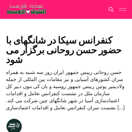
کنفرانس سیکا در شانگهای با
حضور حسن روحانی برگزار می
شود
حسن روحانی رییس جمهور ایران روز سه شنبه به همراه
سران کشورهای آسیایی و نیز مقامات بین المللی از جمله
ولادیمیر پوتین رییس جمهور روسیه و بان کی مون دبیر کل
سازمان ملل در نشست کنفرانس تعامل و اقدامات
اعتمادسازی آسیا در شهر شانگهای چین شرکت می کند.
نشست سران کنفرانس تعامل و اقدامات اعتمادسازی […]