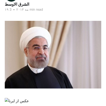
الشرق الاوسط
3 min read
۱۹ مه ۲۰۱۴
•