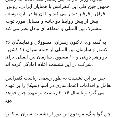
جمهور چین طی این کنفرانس با همتایان ایرانی، روس،
قزاق و قرقیز دیدار می کند و با آن ها در باره توسعه
بیش از پیش روابط دو جانبه و مسایل مورد توجه
مشترک بین المللی و منطقه ای تبادل نظر می کند.
به گفته وی، تاکنون رهبران، مسوولان و نمایندگان ۴۶
کشور و سازمان بین المللی از جمله سران ۱۱ کشور،
دو رهبر دولتی و ۱۰ مسوول سازمان بین المللی برای
شرکت در این نشست اعلام آمادگی کرده اند.
چین در این نشست به طور رسمی ریاست کنفرانس
تعامل و اقدامات اعتمادسازی در آسیا (سیکا) را بر عهده
می گیرد و تا سال ۲۰۱۶ ریاست بر عهده چین خواهد
بود.
چن گوا پینگ، موضوع این دور از نشست سران سیکا را