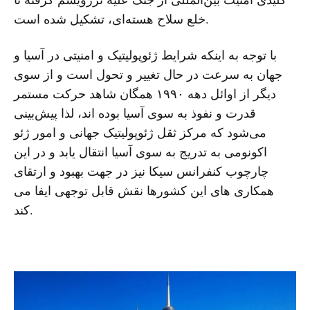
خلع سلاح هسته‌ای، تشکیل شده است.
با توجه به اینکه شرایط ژئوپولیتیک و امنیتی در آسیا و
جهان به سرعت در حال تغییر و تحول است و از سوی
دیگر از اوائل دهه ۱۹۹۰ همگان شاهد حرکت مستمر
قدرت و نفوذ به سوی آسیا بوده اند، لذا پیش‌بینی
می‌شود که مرکز ثقل ژئوپولیتیک جهانی و امور ژئو
اکونومی به تدریج به سوی آسیا انتقال یابد و در این
چارچوب کنفرانس سیکا نیز در جهت بهبود و ارتقای
همکاری های این کشورها نقش قابل توجهی ایفا می
کند.