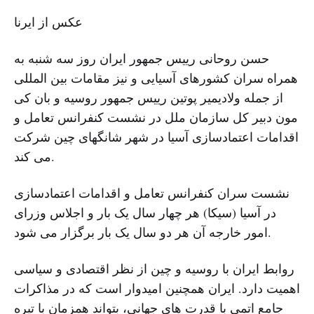
عکس از ایرنا
حسن روحانی رییس جمهور ایران روز سه شنبه به
همراه سران کشورهای آسیایی و نیز مقامات بین المللی
از جمله ولادیمیر پوتین رییس جمهور روسیه و بان کی
مون دبیر کل سازمان ملل در نشست کنفرانس تعامل و
اقدامات اعتمادسازی آسیا در شهر شانگهای چین شرکت
می کند.
نشست سران کنفرانس تعامل و اقدامات اعتمادسازی
در آسیا (سیکا) هر چهار سال یک بار و اجلاس وزرای
امور خارجه آن هر دو سال یک بار برگزار می شود.
روابط ایران با روسیه و چین از نظر اقتصادی و سیاسی
اهمیت دارد. ایران همچنین امیدوار است که در مذاکرات
جامع اتمی با قدرت های جهانی، بتواند همزمان با تیره