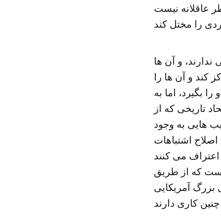
ر عاقلانه نیست
ندارند، و آن ها
 کند و آن ها را
را بگیرد، اما به
د تاریخی که از
یب هایی به وجود
 اصلاح اشتباهات
اعتراف می کنند
ین سفر است که از طریق
بزرگ آمریکایی