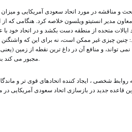
حث و مناقشه در مورد اتحاد سعودی آمریکایی و میزان ا
معاون مدیر انستیتو ویلسون خلاصه کرد. هنگامی که از ا
ایالات متحده از منطقه دست بکشد و در اتحاد خود با 
: چنین چیزی غیر ممکن است، نه برای این که واشنگتن 
نمی تواند، و منافع آن در داغ ترین نقطه از زمین (یعنی 
مجبور می کند به اتحاد ادامه دهد.
نه روابط شخصی ، ایجاد کننده اتحادهای قوی تر و ماندگا