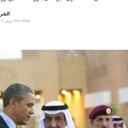
الشر
3 min read
۱۹ ژوئن ۲۰۱۶