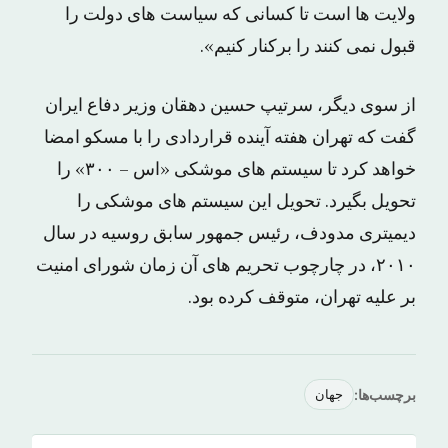
ولایت ها است تا کسانی که سیاست های دولت را
قبول نمی کنند را برکنار کنیم».
از سوی دیگر، سرتیپ حسین دهقان وزیر دفاع ایران
گفت که تهران هفته آینده قراردادی را با مسکو امضا
خواهد کرد تا سیستم های موشکی «اس – ۳۰۰» را
تحویل بگیرد. تحویل این سیستم های موشکی را
دیمیتری مدودف، رئیس جمهور سابق روسیه در سال
۲۰۱۰، در چارچوب تحریم های آن زمان شورای امنیت
بر علیه تهران، متوقف کرده بود.
برچسب‌ها:
جهان