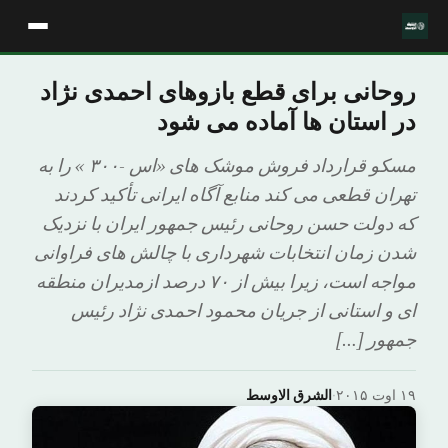
روحانی برای قطع بازوهای احمدی نژاد
در استان ها آماده می شود
مسکو قرارداد فروش موشک های «اس -۳۰۰ » را به
تهران قطعی می کند منابع آگاه ایرانی تأکید کردند
که دولت حسن روحانی رئیس جمهور ایران با نزدیک
شدن زمان انتخابات شهرداری با چالش های فراوانی
مواجه است، زیرا بیش از ۷۰ درصد ازمدیران منطقه
ای و استانی از جریان محمود احمدی نژاد رئیس
جمهور […]
۱۹ اوت ۲۰۱۵
·
الشرق الاوسط