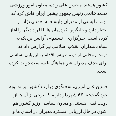
کشور هستند. محسن علی زاده، معاون امور ورزشی
محمد خاتمی رئیس جمهور پیشین ایران فاش کرد که
دولت، لیستی از مدیران وابسته به احمدی نژاد در
اختیار دارد و جایگزین کردن آن ها با افراد دیگر را آغاز
کرده است. خبرگزاری «تسنیم» ، آژانس نزدیک به
سپاه پاسداران انقلاب اسلامی نیز گزارش داد که
دولت روحانی از دو ماه پیش اقدام به ارزیابی اساسی
برای حذف مدیران غیر هماهنگ با سیاست دولت کرده
است.
حسین علی امیری، سخنگوی وزارت کشور نیز به نوبه
خود گفت: «۴۳۰ شهردار داریم که برخی از آن ها از
دولت قبلی هستند، و معاون سیاسی وزیر کشور هم
اکنون در حال ارزیابی عملکرد مدیران در استان ها و