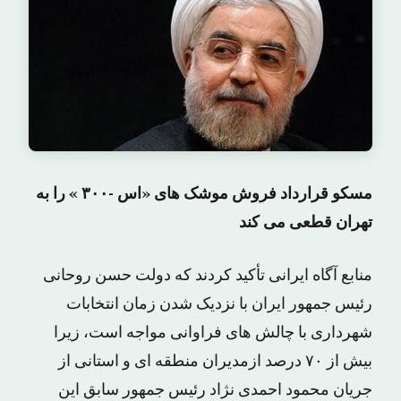
مسکو قرارداد فروش موشک های «اس -۳۰۰ » را به
تهران قطعی می کند
منابع آگاه ایرانی تأکید کردند که دولت حسن روحانی
رئیس جمهور ایران با نزدیک شدن زمان انتخابات
شهرداری با چالش های فراوانی مواجه است، زیرا
بیش از ۷۰ درصد ازمدیران منطقه ای و استانی از
جریان محمود احمدی نژاد رئیس جمهور سابق این