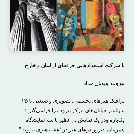
با شرکت استعدادهایی حرفه‌ای از لبنان و خارج
بیروت: ویویان حداد
ترافیک هنرهای تجسمی، تصویری و صنعتی تا ۲۵
سپتامبر خیابان‌های مرکز بیروت را فرامی‌گیرد؛
یک‌باره ودر یک نمایش بی نظیر با سه نمایشگاه
همزمان. دیروز درهای هنر در “هفته هنری بیروت”