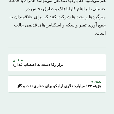
هم می‌شود که بازدیدگنندگان می‌توانند همراه با جمانه
عسیلی، ابراهام کاراباجاک و طارق نحاس در
میزگردها و بحث‌ها شرکت کنند که برای علاقمندان به
جمع آوری تمبر و سکه و اسکناس‌های قدیمی جالب
است.
← قبلی
نزار زکا دست به اعتصاب غذا زد
بعدی →
هزینه ۱۳۳ میلیارد دلاری آرامکو برای حفاری نفت و گاز