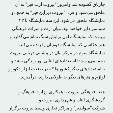
چارتاق گشوده شد وامروز “بیروت آرت فیر” به آن
ملحق می‌شود و فردا “بیروت دیزاین فیر” به جمع دو
نمایشگاه ملحق می‌شود. این سه نمایشگاه تا ۲۳
سپتامبر دایر خواهند بود. میان ازث و میراث فرهنگی
بیروت که نمایشگاه اول برایش سنگ تمام می‌گذارد و
هنر عکاسی که نمایشگاه دوم آن را زنده می‌کند،
نمایشگاه سوم در مرکز بیال در پیشانی دریایی بیروت
به ما می‌رسد تا استعدادهای لبنانی نور زندگی ببینند و
با استعدادهای دیگر کشورها که در صنعت ابزار دکور و
لوازم و هنرهای دیگر ید طولایی دارند، درآمیزند.
هفته فرهنگی بیروت با همکاری وزارت فرهنگ و
گردشگری لبنان و شهرداری بیروت و
شرکت”سولیدیر” و مراکز تجاری وسط بیروت برگزار