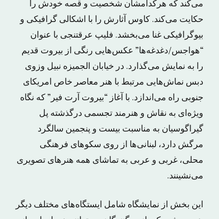
می‌کند که هرکدامشان شخصیت‌ و قصه‌ خودش را
حکایت می‌کند. کاوس آثارش را با اشکالی گرافیکی و
بیوگرافیکی غنا می‌بخشد. فلیپ عرقتنجی با عنوان
“هواجس/دغدغه‌ها” عکس‌هایی رنگی از بیروت قدیم
را به نمایش می‌گذارد. در خیابان الجمیزه نبیل وزوی
دبس نماش‌هایی مرتبط با هنر معاصر خاص امریکای
جنوبی راه می‌اندازد. با آغاز “بیروت آرت فیر” که نگاه
ویژه‌ای به نقاش و هنرمند تجسمی درگذشته پل
گیراگوسیان به مناسبت بیست و پنجمین سالگرد
مرگش دارد، لبنانی‌ها از روی سکوهای فرهنگی
محلی، غربی و عربی به تماشای همه هنرهای تصویری
می‌نشینند.
این بخش از نمایشگاه شامل ایستگاه‌های مختلف دیگر