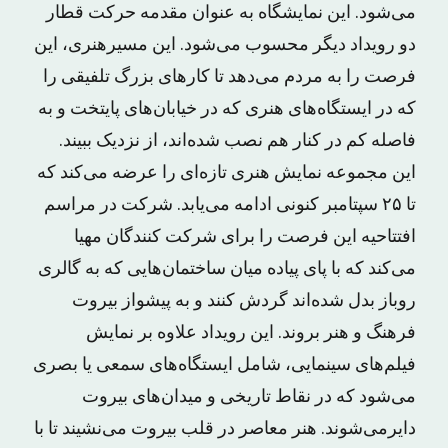
می‌شود. این نمایشگاه به عنوان مقدمه حرکت قطار
دو رویداد دیگر محسوب می‌شود. این مسیرهنری، این
فرصت را به مردم می‌دهد تا کارهای بزرگ تلفیقی را
که در ایستگاه‌های هنری که در خیابان‌های پایتخت و به
فاصله کم در کنار هم نصب شده‌اند، از نزدیک ببیند.
این مجموعه نمایش هنری تازه‌ای را عرضه می‌کند که
تا ۲۵ سپتامبر کنونی ادامه می‌یابد. شرکت در مراسم
افتتاحیه این فرصت را برای شرکت کنندگان مهیا
می‌کند که با پای پیاده میان ساختمان‌هایی که به گالری
روباز بدل شده‌اند گردش کنند و به پیشواز بیروت
فرهنگ و هنر بروند. این رویداد علاوه بر نمایش
فیلم‌های سینمایی، شامل ایستگاه‌های سمعی یا بصری
می‌شود که در نقاط تاریخی و میدان‌های بیروت
دایرمی‌شوند. هنر معاصر در قلب بیروت می‌نشیند تا با