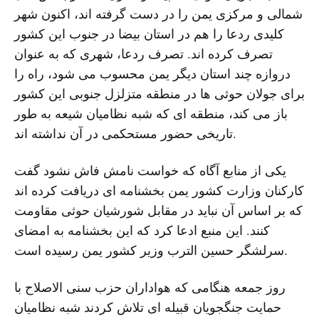
شمالی و مرکزی یمن را در دست گرفته اند، اکنون شهر
کلیدی ردعا را هم در استان بیضا در جنوب این کشور
تصرف کرده اند. تصرف ردعا، شهری که به عنوان
دروازه چند استان دیگر یمن محسوب می شود، راه را
برای جولان حوثی ها در منطقه متزلزل جنوبی این کشور
باز می کند، منطقه ای که شبه نظامیان شیعه به طور
تاریخی حضور مستحکمی در آن نداشته اند.
یکی از منابع آگاه که خواست نامش فاش نشود گفت
کارکنان وزارت کشور یمن بخشنامه ای دریافت کرده اند
که بر اساس آن نباید در مقابل شورشیان حوثی مقاومت
کنند. این منبع ادعا کرد که این بخشنامه به امضای
سرلشگر حسین الترب وزیر کشور یمن رسیده است.
روز جمعه هنگامی که هواداران حزب سنی الاصلاح با
حمایت جنگجویان قبیله ای تلاش کردند شبه نظامیان