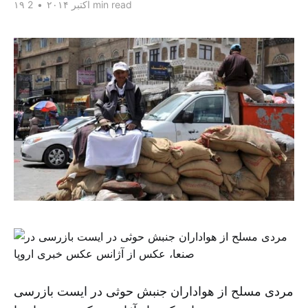
2 min read
۱۹ اکتبر ۲۰۱۴
•
مردی مسلح از هواداران جنبش حوثی در ایست بازرسی