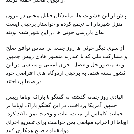
پیش از این خشونت ها، نمایندگان قبایل محلی در بیرون
منزل شهردار اب تجمع کرده و خواستار برچینی ایست
های بازرسی حوثی ها در این شهر شده بودند.
از سوی دیگر حوثی ها روز جمعه بر اساس توافق صلح
و مشارکت ملی که با عبدربه منصور هادی رییس جمهور
و به منظور حل و فصل بحران امنیتی و سیاسی در این
کشور بسته شده، به برچینی اردوگاه های اعتراضی خود
در صنعا پرداختند.
الهادی روز جمعه گذشته به گفتگو با باراک اوباما رییس
جمهور آمریکا پرداخت. در این گفتگو باراک اوباما بر
حمایت کاملش از امنیت، ثبات و وحدت یمن تاکید کرد.
اوباما از احزاب سیاسی یمن خواست برای تسریع اجرای
موافقتنامه صلح همکاری کنند.