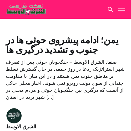
یمن؛ ادامه پیشروی حوثی ها در
جنوب و تشدید درگیری ها
صنعا، الشرق الاوسط – جنگجویان حوثی پس از تصرف
شهر استراتژیک ردعا در روز جمعه، در حال گسترش تسلط
بر مناطق جنوب یمن هستند و در این میان با مقاومت
چندانی از سوی دولت روبرو نمی شوند. اخبار محلی حاکی
از آنست که درگیری بین جنگجویان حوثی و مردم محلی در
شهر یریم در استان […]
الشرق الاوسط