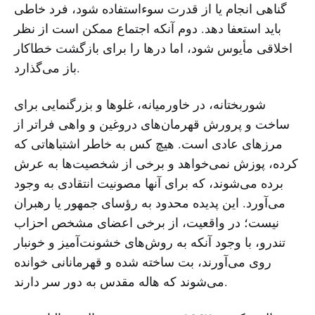
گناهی انجام یا از قدرت سوءاستفاده شود، فرد خاطی
باید استعفا دهد. دوم آنکه اجتماع ممکن است از نظر
اخلاقی مأیوس شود، اما درها را برای بازگشت خطاکار
باز می‌گذارد.
شوربختانه، در خاورمیانه، غلوها و بزرگنمایی برای
ساخت و پرورش قهرمان‌های دروغین و واهی فراتر از
مرزهای عادی است. هیچ کس به خاطر اشتباهاتی که
کرده، پوزش نمی‌خواهد و برخی از شخصیت‌ها به عرش
برده می‌شوند، که برای آنها مصونیت انتقادی به وجود
می‌آورد. این پدیده محدود به رؤسای جمهور یا رهبران
نیست؛ در واقعیت، از برخی اعضای مشخص احزاب
تندرو، با وجود آنکه به روش‌های خشونت‌آمیز و خونبار
روی می‌آورند، بت ساخته شده و قهرمانانی خوانده
می‌شوند که هاله مقدس به دور سر دارند.