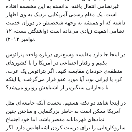
غیرنظامی انتقال یافته، ندانسته به این مخصمه افتاده
است. یک مقام رسمی آمریکایی نزدیک به وی اظهار
داشته که او همیشه به وجهه شخصیش در دوران خدمت
نظامی اهمیت زیادی می‌داده است (واشنگتن پست، ۱۲
نوامبر ۲۰۱۲).
در اینجا جا دارد مقایسه وسیع‌تری درباره واقعه پترائوس
بکنیم و رفتار اجتماعی در آمریکا را با کشورهای
منطقه‌ی خودمان مقایسه کنیم. اگر پترائوس یک عرب،
کرد یا ایرانی بود، آیا مورد عفو قرار می‌گرفت، یا اینکه
با مجازاتی سنگین‌تر از اشتباهش روبرو می‌شد؟
در اینجا شاهد دو نکته هستیم. نخست آنکه جامعه‌ای مثل
آمریکا ممکن است به خاطر بزرگنمایی و ساختن چنین
نمادهای قهرمانانه مقصر باشد، اما خود اجتماع
سازوکارهایی را برای درست کردن اشتباهاتش دارد. اگر