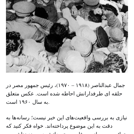
جمال عبدالناصر (۱۹۱۸ – ۱۹۷۰)، رئیس جمهور مصر در
حلقه ای طرفدارانش احاطه شده است. عکس متعلق
به سال ۱۹۶۰ است.
نیازی به بررسی واقعیت‌های این خبر نیست؛ رسانه‌ها به
دقت به این موضوع پرداخته‌اند. خواه فکر کنید که