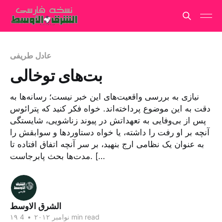
عادل طریفی
بت‌های توخالی
نیازی به بررسی واقعیت‌های این خبر نیست؛ رسانه‌ها به
دقت به این موضوع پرداخته‌اند. خواه فکر کنید که پترائوس
پس از بی‌وفایی به تعهداتش در پیوند زناشویی، شایستگی
آنچه بر او رفت را داشته، یا خواه دستاوردها و سوابقش را
به عنوان یک نظامی ارج بنهید، بر سر آنچه اتفاق افتاده تا
مدت‌ها بحث پابرجاست. […
الشرق الاوسط
4 min read
۱۹ نوامبر ۲۰۱۲
•