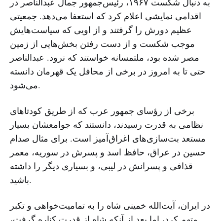
به دنبال شکست ۱۹۶۷، رئیس‌جمهور جمال عبدالناصر در
اقدامی نمایشی اعلام کرد که استعفا می‌دهد. جمعیتی
عظیم دورش را گرفتند و از اویی که سیاست‌هایش
موجب شکست و از دست رفتن بخش‌هایی از زمین
مصر شده بود، ملتمسانه خواستند که نرود. عبدالناصر
حتی تا به امروز در برخی از محافل یک قهرمان دانسته
می‌شود.
برخی از رؤسای جمهور عرب که از طریق کودتاهای
نظامی به قدرت رسیدند، دانستند که جوامعشان بسیار
مستعد بت‌سازی‌های اغراق‌آمیز است. برای مثال صدام
حسین در عراق، حافظ اسد و پسرش در سوریه، معمر
قذافی و پسرانش در لیبی، و بسیاری دیگر را داشته
باشید.
در ایران، آیت‌الله خمینی شاه را به تمامیت‌خواهی و تکبر
متهم کرد، اما بعد از آنکه شاه از قدرت کناره گرفت،