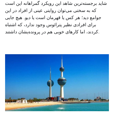
شاید برجسته‌ترین شاهد این رویکرد گمراهانه این است
که به سختی می‌توان روایتی عینی از افراد در این
جوامع دید؛ هر کس یا قهرمان است یا دیو. هیچ جایی
برای افرادی نظیر پترائوس وجود ندارد، که اشتباه
کردند، اما کارهای خوبی هم در پرونده‌یشان داشتند.