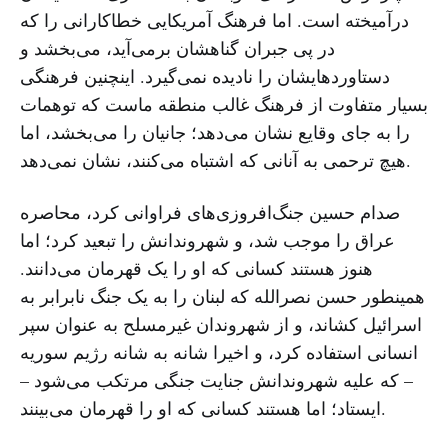
درآمیخته است. اما فرهنگ آمریکایی خطاکارانی را که
در پی جبران گناهشان برمی‌آید، می‌بخشد و
دستاوردهایشان را نادیده نمی‌گیرد. اینچنین فرهنگی
بسیار متفاوت از فرهنگ غالب منطقه ماست که توهمات
را به جای وقایع نشان می‌دهد؛ جانیان را می‌بخشد، اما
هیچ ترحمی به آنانی که اشتباه می‌کنند، نشان نمی‌دهد.
صدام حسین جنگ‌افروزی‌های فراوانی کرد، محاصره
عراق را موجب شد، و شهروندانش را تبعید کرد؛ اما
هنوز هستند کسانی که او را یک قهرمان می‌دانند.
همینطور حسن نصرالله که لبنان را به یک جنگ نابرابر به
اسرائیل کشاند، و از شهروندان غیرمسلح به عنوان سپر
انسانی استفاده کرد، و اخیرا شانه به شانه رژیم سوریه
– که علیه شهروندانش جنایت جنگی مرتکب می‌شود –
ایستاد؛ اما هستند کسانی که او را قهرمان می‌بینند.