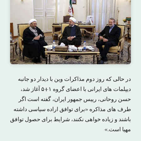
در حالی که روز دوم مذاکرات وین با دیدار دو جانبه
دیپلمات های ایرانی با اعضای گروه ۱+۵ آغاز شد،
حسن روحانی، رییس جمهور ایران، گفته است اگر
طرف های مذاکره «برای توافق اراده سیاسی داشته
باشند و زیاده خواهی نکنند، شرایط برای حصول توافق
مهیا است.»