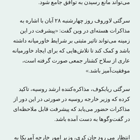
می‌تواند مانع رسیدن به توافق جامع شود.
سرگئی لاوروف روز چهارشنبه ۲۸ آبان با اشاره به
مذاکرات هسته‌ای در وین گفت: «پیشرفت در این
زمینه می‌تواند تاثیر مثبتی بر شرایط خاورمیانه داشته
باشد و کمک کند تا تلاش‌هایی که برای ایجاد خاورمیانه
عاری از سلاح کشتار جمعی صورت گرفته است،
موفقیت‌آمیز باشد.»
سرگئی ریابکوف، مذاکره‌کننده ارشد روسیه، تاکید
کرده که وزیر خارجه روسیه در صورتی در این دور از
مذاکرات حضور می‌یابد که پیشرفت قابل ملاحظه‌ای
در گفت‌وگوها به دست آمده باشد.
انتظار می رود جان کری، وزیر امور خارجه آمریکا به