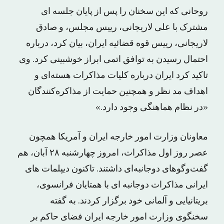
روحانی که این سخنان را پس از پایان جلسه ای
مشترک با علی لاریجانی، رییس مجلس، و صادق
لاریجانی، رییس قوه قضائیه ایران، بیان کرد، درباره
احتمال رسیدن به توافق اتمی ابراز خوشبینی کرد. وی
تاکید کرد ایران درباره کلیات مذاکرات هسته‌ای و
اهداف مد نظر و همچنین حمایت از مذاکره‌کنندگان
«در نظام هماهنگی وجود دارد.»
معاونان وزارت امور خارجه ایران و آمریکا همچون
عصر روز اول مذاکرات، امروز چهارشنبه ۲۸ آبان، هم
گفت‌و‌گوهای دوجانبه‌ای داشتند. تاکنون دیپلمات های
ایرانی مذاکرات دوجانبه ای با همتایان فرانسوی،
بریتانیایی و آلمانی خود برگزار کردند. به گفته
سخنگوی وزارت امور خارجه ایران فضای حاکم بر