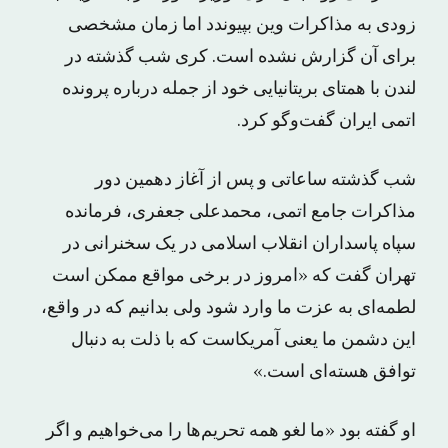
زودی به مذاکرات وین بپیوندد اما زمان مشخصی
برای آن گزارش نشده است. کری شب گذشته در
لندن با همتای بریتانیایی خود از جمله درباره پرونده
اتمی ایران گفت‌و‌گو کرد.
شب گذشته ساعاتی و پس از آغاز دهمین دور
مذاکرات جامع اتمی، محمدعلی جعفری، فرمانده
سپاه پاسداران انقلاب اسلامی در یک سخنرانی در
تهران گفت که «امروز‌ در برخی مواقع‌ ممکن است
لطمه‌ای به عزت ما وارد شود ولی بدانیم که در واقع،
این دشمن ما یعنی آمریکاست که با ذلت به دنبال
توافق هسته‌ای است.»
او گفته بود «ما لغو همه تحریم‌ها را می‌خواهیم و اگر