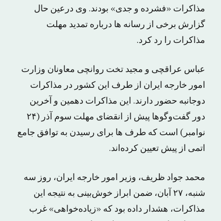
مذاکرات «فشرده و جدی» بودند. وی درعین حال
گزارش برخی از رسانه ها درباره تمدید مهلت
مذاکرات را رد کرد.
عباس عراقچی و مجید تخت روانچی معاونان وزارت
امور خارجه ایران از طرف این کشور در مذاکرات
دوجانبه حضور دارند. این مذاکرات دهمین و آخرین
دور گفت‌و‌گوها پیش از انقضای مهلت سوم آذر (۲۴
نوامبر) است که طرف ها برای رسیدن به توافق جامع
اتمی از پیش تعیین کرده‌اند.
محمد جواد ظریف، وزیر امور خارجه ایران، روز سه
شنبه، ۲۷ آبان، ضمن ابراز خوش‌بینی به نتیجه این
مذاکرات، هشدار داده بود که «زیاد‌ه‌خواهی» غرب