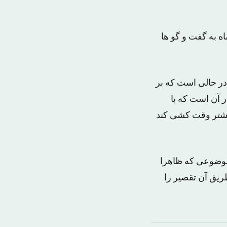
از مذاکرات پیشرفت زیادی نداشته و اما طرفین مذاکره تعهد کردند برای ۹ ماه به گفت و گو ها
در حالی است که بر
 آن است که با
بیشتر وقت کشی کند
 موضوعی که ظاهرا
طریق آن تقصیر را