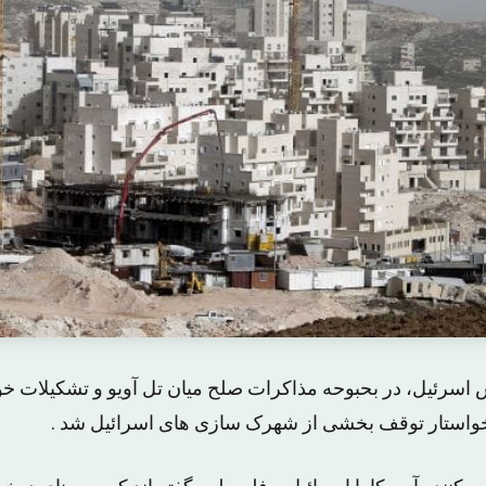
 اسرئیل، در بحبوحه مذاکرات صلح میان تل آویو و تشکیلات 
 خواستار توقف بخشی از شهرک سازی های اسرائیل شد .