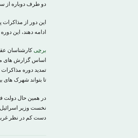
دو طرف دوباره از سر
ادامه دهند، این دوره
برخی
کارشناسان عقید
اساس گزارش های مطبو
تمدید دوره مذاکرات 
تا بتواند شهرک های ب
در همین حال دولت فل
نخست وزیر اسرائیل نر
دست کم در نظر غربی 