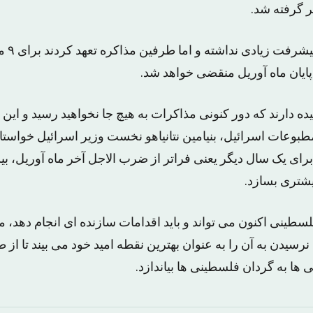
 گرفته شد.
این دور 
 پایان ماه آوریل منقضی خواهد شد.
ه دارند که دور کنونی مذاکرات به هیچ جا نخواهید رسید و این 
عات اسرائیل، بنیامین نتانیاهو نخست وزیر اسرائیل خواستار
برای یک سال دیگر یعنی فراتر از ضرب الاجل آخر ماه آوریل، 
یشتری بسازد.
سطینی اکنون می تواند و باید اقدامات سازنده ای انجام دهد،
سیدن به آن را به عنوان بهترین نقطه امید خود می بیند تا از 
ها به گردان فلسطینی ها بیاندازد.