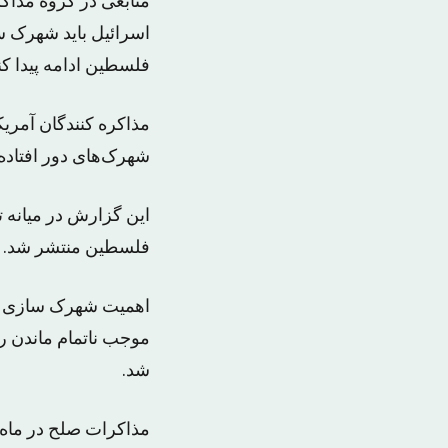
منابعی در گروه مذاکر
اسرائیل باید شهرک‌ س
فلسطین ادامه پیدا کن
مذاکره کنندگان آمری
شهرک‌های دور افتاده
این گزارش در میانه ت
فلسطین منتشر شد.
اهمیت شهرک سازی ها 
شد.