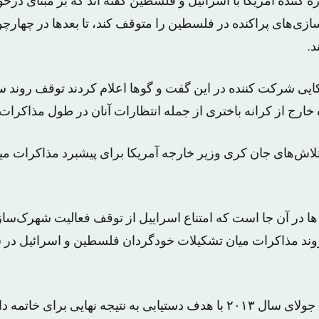
ه کننده آمریکا با اسرائیل و فلسطین گفته اند که بر مبنای درخ
ازی‌های پراکنده در فلسطین را متوقف کند، تا بعدها در چهارچ
د.
کایی شرکت کننده در این گفت و گوها اعلام کردند توقف روند 
 خارج از کرانه باختری از جمله انتظارات آنان در طول مذاکرا
لاش‌های جان کری وزیر خارجه آمریکا برای پیشبرد مذاکرات می
در آن جا است که امتناع اسراییل از توقف فعالیت شهرک‌سازی
مذاکرات صلح در ماه جولای سال ۲۰۱۳ با هدف دستیابی به نتیجه نهایی بر