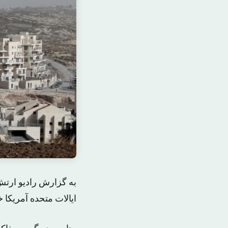
به گزارش رادیو ارتش
ایالات متحده آمریکا