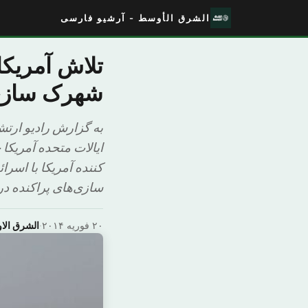
الشرق الأوسط - آرشیو فارسی
تلاش آمریکا
شهرک سازی
به گزارش رادیو ارت
ایالات متحده آمریکا
کننده آمریکا با اسرا
سازی‌های پراکنده در
۲۰ فوریه ۲۰۱۴
·
الشرق ال