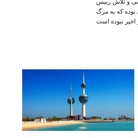
اسی و تلاش رییس
بوده که به مرگ