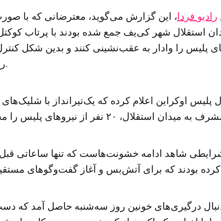
رادیو فردا
، این گزارش می‌گوید، معترضانی که با صورت
ن استقلال شهر کی‌یف جمع شده بودند با پرتاب کوکت
های پلیس را وادار به عقب‌نشینی کنند و بدین شکل کنترل
را در اختیار بگیرند.
پلیس اوکراین اعلام کرده که یک‌تیرانداز با شلیک‌‌های پ
رایطی شاهد ادامه خشونت‌هاست که تنها ساعاتی قبل 