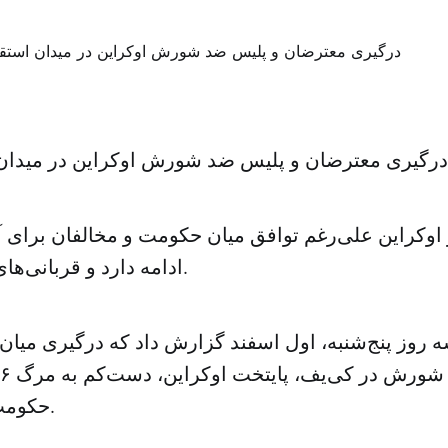
درگیری معترضان و پلیس ضد شورش اوکراین در میدان 
اوکراین علی‌رغم توافق میان حکومت و مخالفان برای
ادامه دارد و قربانی‌های تازه‌ای می‌گیرد.
 روز پنج‌شنبه، اول اسفند گزارش داد که درگیری میا
حکومت انجامیده است.