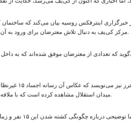
خبرگزاری اینترفکس روسیه بیان می‌کند که ساختمان کاب
مرکز کی‌یف به دنبال تلاش معترضان برای ورود به آن خالی شده است.
وید که تعدادی از معترضان موفق شده‌اند که به داخل 
خبرگزاری رویترز نیز می‌ن
میدان استقلال مشاهده کرده است که با ملافه پوشانده شده‌اند.
گزارش رویترز اما توضیحی دربار