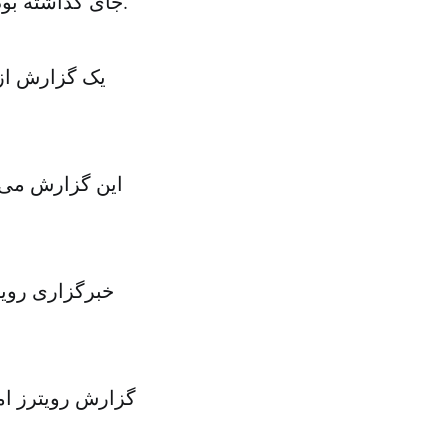
جای گذاشته بود، اما اخباری که اکنون از کی‌یف می‌رسد، حکایت از نقض توافقنامه دارد.
یک گزارش از 
این گزارش می‌گ