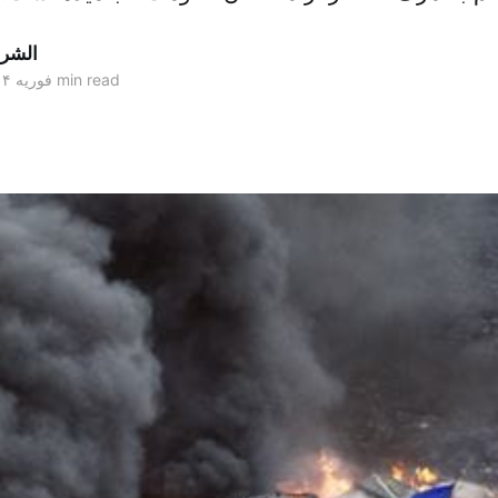
الشر
2 min read
۲۰ فوریه ۲۰۱۴