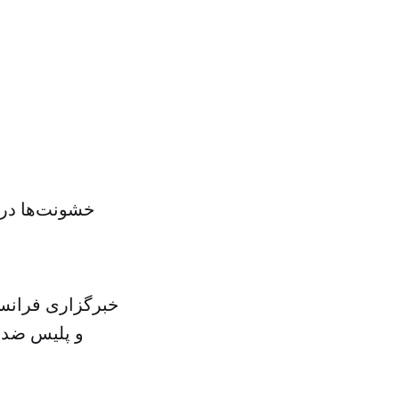
خشونت‌ها در 
خبرگزاری فرانسه