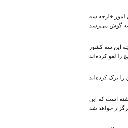
 امور خارجه سه
جه این سه کشور
شته است که این