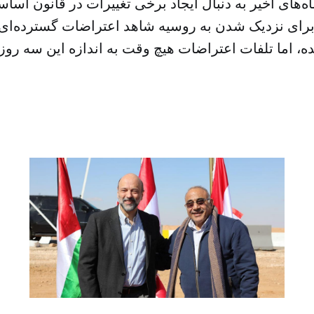
اه‌های اخیر به دنبال ایجاد برخی تغییرات در قانون اس
رای نزدیک شدن به روسیه شاهد اعتراضات گسترده‌ای 