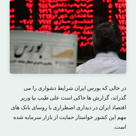
در حالی که بورس ایران شرایط دشواری را می
گذراند، گزارش ها حاکی است علی طیب نیا وزیر
اقتصاد ایران در دیداری اضطراری با روسای بانک های
مهم این کشور خواستار حمایت از بازار سرمایه شده
است.