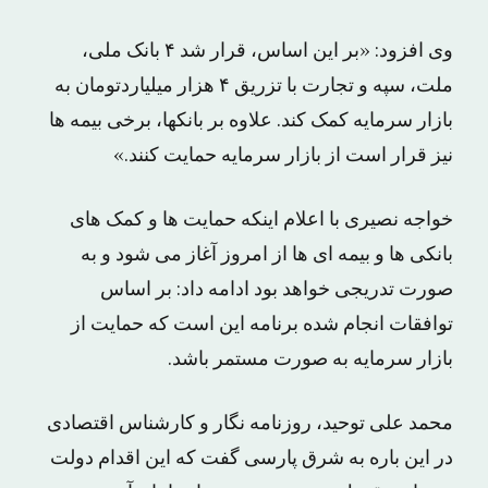
وی افزود: «بر این اساس، قرار شد ۴ بانک ملی،
ملت، سپه و تجارت با تزریق ۴ هزار میلیاردتومان به
بازار سرمایه کمک کند. علاوه بر بانکها، برخی بیمه ها
نیز قرار است از بازار سرمایه حمایت کنند.»
خواجه نصیری با اعلام اینکه حمایت ها و کمک های
بانکی ها و بیمه ای ها از امروز آغاز می شود و به
صورت تدریجی خواهد بود ادامه داد: بر اساس
توافقات انجام شده برنامه این است که حمایت از
بازار سرمایه به صورت مستمر باشد.
محمد علی توحید، روزنامه نگار و کارشناس اقتصادی
در این باره به شرق پارسی گفت که این اقدام دولت