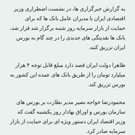
به گزارش خبرگزاری ها، در نشست اضطراری وزیر
اقتصادی ایران با مدیران عامل بانک ها که برای
حمایت از بازار سرمایه روز شنبه برگزار شد قرار شد،
بانک ها نقدینگی های جدیدی را در چند گام به بورس
ایران تزریق کنند.
ظاهرا دولت ایران قصد دارد مبلغ قابل توجه ۴ هزار
میلیارد تومان را از طریق بانک های عمده این کشور به
بورس تزریق کند.
محمودرضا خواجه نصیر مدیر نظارت بر بورس های
سازمان بورس و اوراق بهادار روز یکشنبه گفت که
وزیر اقتصاد ایران دستور ویژه ای برای حمایت از بازار
سرمایه صادر کرد.