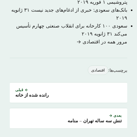
پتروشیمی
۱ فوریه ۲۰۱۹
بانک‌های سعودی: خبری از ادغام‌های جدید نیست
۳۱ ژانویه
۲۰۱۹
سعودی ۱۰۰ کارخانه برای انقلاب صنعتی چهارم تأسیس
می‌کند
۳۱ ژانویه ۲۰۱۹
مرور همه در اقتصادی →
برچسب‌ها:
اقتصادی
← قبلی
رانده شده از خانه
بعدی →
تنش سه ساله تهران – منامه