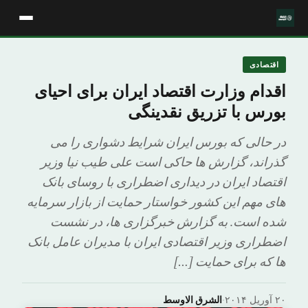
اقتصادی
اقدام وزارت اقتصاد ایران برای احیای
بورس با تزریق نقدینگی
در حالی که بورس ایران شرایط دشواری را می
گذراند، گزارش ها حاکی است علی طیب نیا وزیر
اقتصاد ایران در دیداری اضطراری با روسای بانک
های مهم این کشور خواستار حمایت از بازار سرمایه
شده است. به گزارش خبرگزاری ها، در نشست
اضطراری وزیر اقتصادی ایران با مدیران عامل بانک
ها که برای حمایت […]
۲۰ آوریل ۲۰۱۴
·
الشرق الاوسط