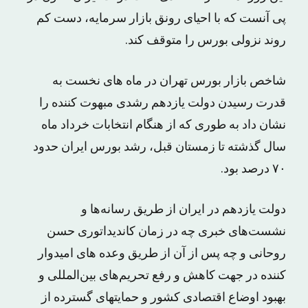
پی آنست که با احیای رونق بازار سرمایه، دست کم
روند نزولی بورس را متوقف کند.
شاخص بازار بورس تهران در ماه های نخست بە
قدرت رسیدن دولت یازدهم رشدی مبهوت کننده را
نشان داد به طوری که از هنگام انتخابات خرداد ماه
سال گذشته تا زمستان قبل، رشد بورس ایران حدود
۷۰ درصد بود.
دولت یازدهم در ایران از طریق رسانه‌ها و
نشست‌های خبری چە در زمان کاندیداتوری حسن
روحانی و چە پس از آن از طریق وعدە های امیدوار
کنندە در جهت کاهش و رفع تحریم‌های بین‌المللی و
بهبود اوضاع اقتصادی کشور و حمایتهای گستردە از