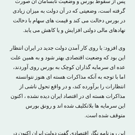
پس از سقوط بورس و وضعیت نابسامان آن صورت
گرفته است، وضعیتی که در آن دولت به میزان زیادی
در بورس دخالت می کند و قیمت های سهام با دخالت
نهادهای مالی دولتی افزایش و یا کاهش می یابد.
وی افزود: با روی کار آمدن دولت جدید در ایران انتظار
این بود که وضعیت اقتصادی بهتر شود و به همین علت
عده ای سرمایه گذاران کوچک به بورس روی آوردند،
اما با توجه به آنکه مذاکرات هسته ای هنوز نتوانسته
انتظارات را برآورده کند، و در واقع تحول ناشی از
مذاکرات هسته ای در اقتصاد ایران دیده نشده ، اکنون
این سرمایه ها بلاتکلیف شده اند و رونق بورس
متوقف شده است.
این روزنامه نگار اقتصادی گفت دولت ایران اکنون در