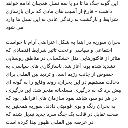
این گونه جنگ ها تا دو یا سه نسل همچنان ادامه خواهد
داشت – فارغ از آسیب های مادی که برای بازسازی
شرایط و بازگشت به زندگی عادی به این نسل ها وارد
می شود.
بحران سوریه در ابتدا به شکل اعتراضی آرام با خواست
اجتماعی و سیاسی و تحت تاثیر شرایط اقتصادی که
متاثر از فاکتورهایی مثل خشکسالی در مناطق روستایی
تشدید شده بود، آغاز شد. ناسازگاری های سیاسی، به
خصوص از جانب رژیم اسد، و تردید بین المللی برای
دخالت مستقیم در این بحران، روند وقایع را به گونه ای
پیش برد که به درگیری مسلحانه منجر شد. این درگیری،
در هر دو سو، شاهد نفوذ سازمان های افراطی بود که
به بحران رنگ و بوی قومیتی دادند. سوریه همچنین به
صحنه تقابل در قالب یک جنگ سرد جدید تبدیل شده که
در عرصه بین المللی ظهور پیدا کرده است.