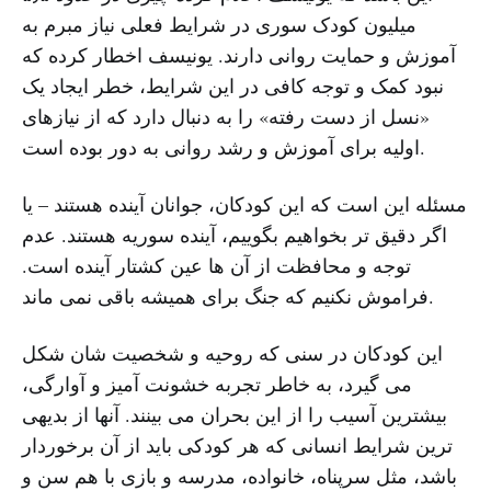
میلیون کودک سوری در شرایط فعلی نیاز مبرم به
آموزش و حمایت روانی دارند. یونیسف اخطار کرده که
نبود کمک و توجه کافی در این شرایط، خطر ایجاد یک
«نسل از دست رفته» را به دنبال دارد که از نیازهای
اولیه برای آموزش و رشد روانی به دور بوده است.
مسئله این است که این کودکان، جوانان آینده هستند – یا
اگر دقیق تر بخواهیم بگوییم، آینده سوریه هستند. عدم
توجه و محافظت از آن ها عین کشتار آینده است.
فراموش نکنیم که جنگ برای همیشه باقی نمی ماند.
این کودکان در سنی که روحیه و شخصیت شان شکل
می گیرد، به خاطر تجربه خشونت آمیز و آوارگی،
بیشترین آسیب را از این بحران می بینند. آنها از بدیهی
ترین شرایط انسانی که هر کودکی باید از آن برخوردار
باشد، مثل سرپناه، خانواده، مدرسه و بازی با هم سن و