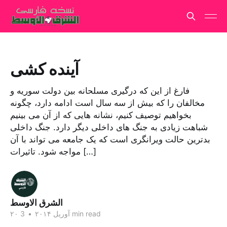
آینده کشی
فارغ از این که درگیری مسلحانه بین دولت سوریه و
مخالفان را که بیش از سه سال است ادامه دارد، چگونه
بخواهیم توصیف کنیم، نشانه هایی که از آن می بینیم
شباهت زیادی به جنگ های داخلی دیگر دارد. جنگ داخلی
بدترین حالت ویرانگری است که یک جامعه می تواند با آن
مواجه شود. تاثیرات […]
الشرق الاوسط
3 min read
۲۰ آوریل ۲۰۱۴
•