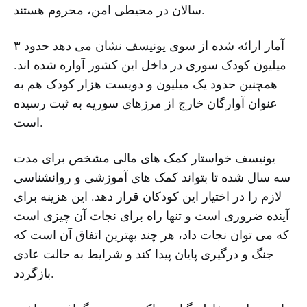
سالان در محیطی امن، محروم هستند.
آمار ارائه شده از سوی یونیسف نشان می دهد حدود ۳
میلیون کودک سوری در داخل این کشور آواره شده اند.
همچنین حدود یک میلیون و دویست هزار کودک هم به
عنوان آوارگان خارج از مرزهای سوریه به ثبت رسیده
است.
یونیسف خواستار کمک های مالی مشخص برای مدت
سه سال شده تا بتواند کمک های آموزشی و روانشناسی
لازم را در اختیار این کودکان قرار دهد. این هزینه برای
آینده ضروری است و تنها راه برای نجات آن چیزی است
که می توان نجات داد، هر چند بهترین اتفاق آن است که
جنگ و درگیری پایان پیدا کند و شرایط به حالت عادی
بازگردد.