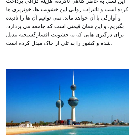
این نسل به خاطر گناهی ناکرده، هزینه گزافی پرداخت
کرده است و تاثیرات روانی این خشونت ها، خونریزی ها
و آوارگی با آن خواهد ماند. نمی توانیم آن ها را نادیده
بگیریم، و این همان قیمتی است که جامعه می پردازد،
برای درگیری هایی که به خشونت افسارگسیخته تبدیل
شده و کشور را به تلی از خاک مبدل کرده است.