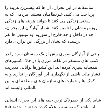
متاسفانه در این بحران، آن ها که بیشترین هزینه را
پرداخت می کنند، غیرنظامیان هستند؛ مردمی که به
سختی زندگی می کنند تا بتوانند هزینه های زندگی
روزمره شان را تامین کنند. شمار آوارگان این بحران،
چه در داخل و چه خارج از سوریه، به میلیون ها نفر
رسیده که نشان از بزرگی این تراژدی دارد.
برخی از آوارگان سوری بیش از یک زمستان سرد را در
کمپ های مستقر در نقاط مرزی یا در خاک کشورهای
همسایه سپری کرده اند. این کشورها توانایی مدیریت
فشار مالی ناشی از نگهداری این آوراگان را ندارند و به
کمک ها و حمایت های سازمان های منطقه ای و بین
المللی وابسته اند.
شاید یکی از خطرناک ترین جنبه های این بحران انسانی
این باشد که یونیسف اعلام کرده چیزی در حدود ۵٫۵