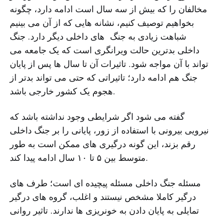
مخالفان را که بیش از سه سال است ادامه دارد، چگونه
بخواهیم توصیف کنیم، نشانه هایی که از آن می بینیم
شباهت زیادی به جنگ های داخلی دیگر دارد. جنگ
داخلی بدترین حالت ویرانگری است که یک جامعه می
تواند با آن مواجه شود. تاثیرات آن تا سال ها پس از پایان
جنگ هم ادامه دارد؛ تاثیراتی که حتی می تواند بدتر از
هجوم یک کشور خارجی باشد.
گفته می شود اگر شرایطی وجود نداشته باشد که
نیرویی بیرونی با استفاده از زور، پایانی را بر جنگ داخلی
رقم بزند، این گونه درگیری های ممکن است به طور
متوسط بین ۵ تا ۱۰ سال ادامه پیدا کند.
مسئله جنگ داخلی مسئله پیچیده ای است؛ طرف های
درگیر کاملا مشخص نیستند و اغلب، گروه های درگیر
تمایلی به پایان دادن به خونریزی ها ندارند. تاثیر روانی