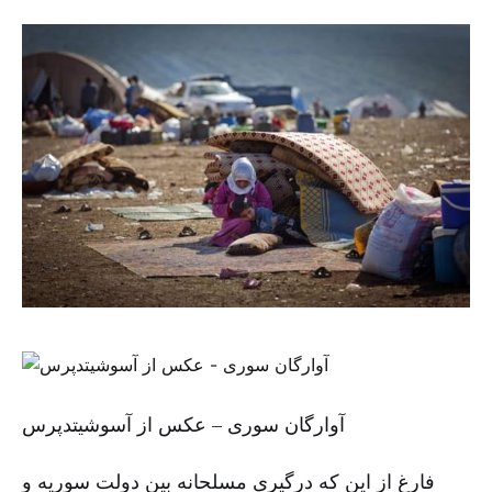
آوارگان سوری – عکس از آسوشیتدپرس
فارغ از این که درگیری مسلحانه بین دولت سوریه و