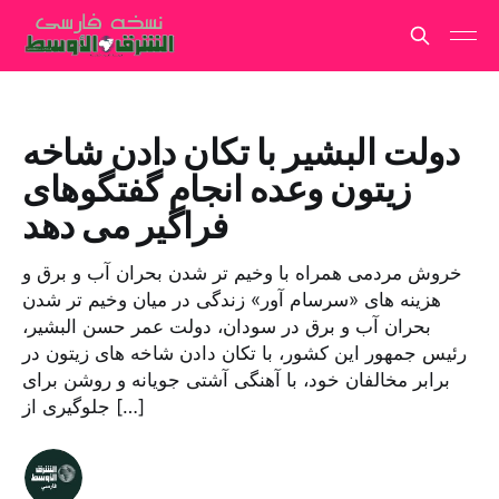
دولت البشیر با تکان دادن شاخه
زیتون وعده انجام گفتگوهای
فراگیر می دهد
خروش مردمی همراه با وخیم تر شدن بحران آب و برق و
هزینه های «سرسام آور» زندگی در میان وخیم تر شدن
بحران آب و برق در سودان، دولت عمر حسن البشیر،
رئیس جمهور این کشور، با تکان دادن شاخه های زیتون در
برابر مخالفان خود، با آهنگی آشتی جویانه و روشن برای
جلوگیری از […]