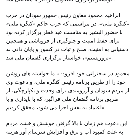
ابراهیم محمود معاون رئیس جمهور سودان در حزب
«کنگره ملی»، در مراسمی که حزب حاکم «کنگره ملی»
با حضور البشیر به مناسبت عید فطر برگزار کرده بود
برای حفظ امنیت و جلوگیری از فروپاشی و همچنین
دستیابی به امنیت، صلح و ثبات در کشور و پایان دادن به
«تروریستم»، خواستار برگزاری گفتمان ملی شد.
محمود در سخنرانی خود افزود: « ما خواسته های روشن
خود را از طریق برنامه رئیس کنگره ملی، و دعوت وی
از مردم سودان و آرزومندی برای وحدت و یکپارچگی، از
طریق برنامه گفتمان ملی فراگیر، که با پایداری و با
اعتماد به نفس اجرا می شود، محقق کردیم».
این دعوت هم زمان با بالا گرفتن جوشش و خشم مردم
به علت کمبود آب و برق و افزایش سرسام آور هزینه