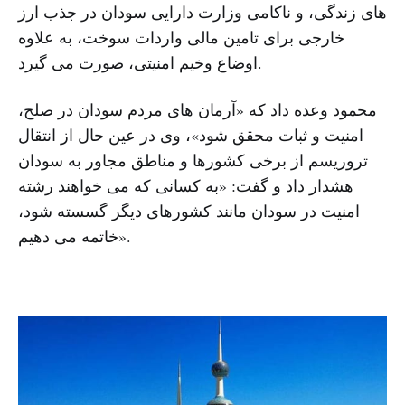
های زندگی، و ناکامی وزارت دارایی سودان در جذب ارز
خارجی برای تامین مالی واردات سوخت، به علاوه
اوضاع وخیم امنیتی، صورت می گیرد.
محمود وعده داد که «آرمان های مردم سودان در صلح،
امنیت و ثبات محقق شود»، وی در عین حال از انتقال
تروریسم از برخی کشورها و مناطق مجاور به سودان
هشدار داد و گفت: «به کسانی که می خواهند رشته
امنیت در سودان مانند کشورهای دیگر گسسته شود،
خاتمه می دهیم».