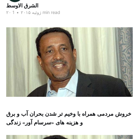
الشرق الاوسط
1 min read
۲۰ ژوئیه ۲۰۱۵
•
خروش مردمی همراه با وخیم تر شدن بحران آب و برق
و هزینه های «سرسام آور» زندگی