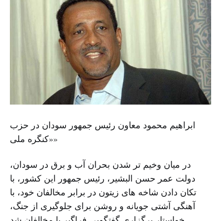
ابراهیم محمود معاون رئیس جمهور سودان در حزب
«کنگره ملی»
در میان وخیم تر شدن بحران آب و برق در سودان،
دولت عمر حسن البشیر، رئیس جمهور این کشور، با
تکان دادن شاخه های زیتون در برابر مخالفان خود، با
آهنگی آشتی جویانه و روشن برای جلوگیری از جنگ،
خواستار برگزاری گفتگویی فراگیر با مخالفان شد.