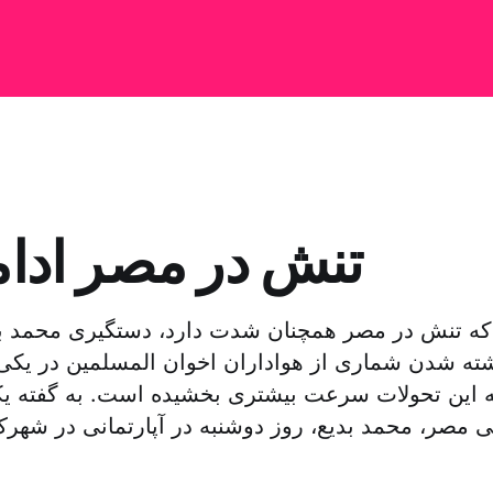
تنش در مصر ادام
که تنش در مصر همچنان شدت دارد، دستگیری محمد بد
ته شدن شماری از هواداران اخوان المسلمین در یکی ا
 این تحولات سرعت بیشتری بخشیده است. به گفته یک
تی مصر، محمد بدیع، روز دوشنبه در آپارتمانی در شهرک