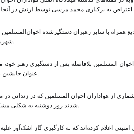
شهریور) محاکمه شود.
اخوان المسلمین بلافاصله پس از دستگیری رهبر خود، م
عنوان جانشین وی انتخاب کردند.
ماری از هواداران اخوان المسلمین که در زندانی در 
شدند روز دوشنبه به شکلی مشکوک کشته شدند.
 امنیتی اعلام کرده‌اند که به کارگیری گاز اشک‌آور علی