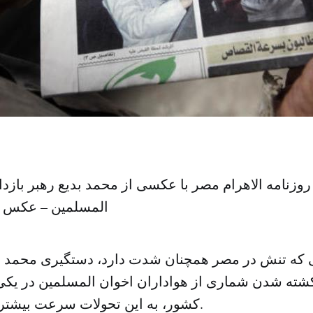
روزنامه الاهرام مصر با عکسی از محمد بدیع رهبر باز
المسلمین – عکس 
 که تنش در مصر همچنان شدت دارد، دستگیری محمد بد
شته شدن شماری از هواداران اخوان المسلمین در یکی ا
کشور، به این تحولات سرعت بیشتری بخشیده است.