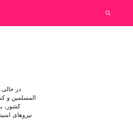
در حالی 
المسلمین و کش
کشور، به
نیروهای امنی