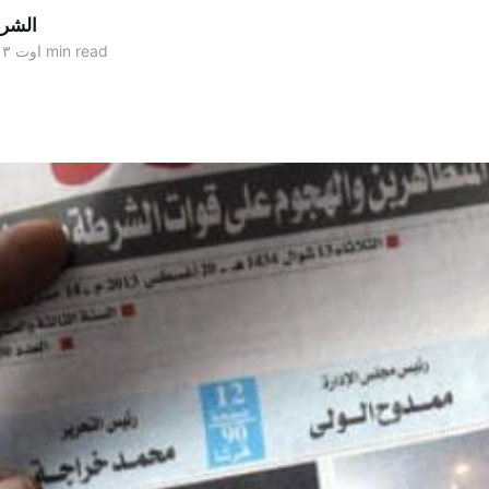
الشر
2 min read
۲۰ اوت ۲۰۱۳