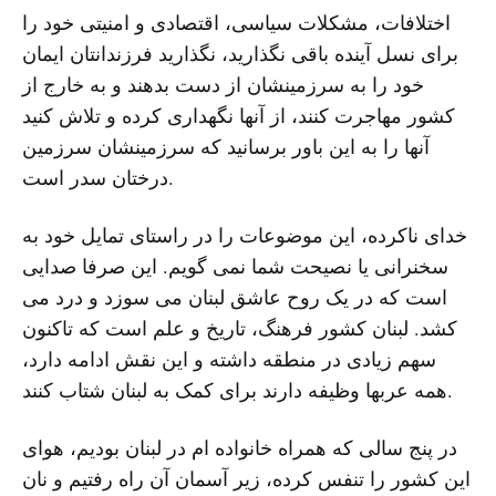
اختلافات، مشکلات سیاسی، اقتصادی و امنیتی خود را
برای نسل آینده باقی نگذارید، نگذارید فرزندانتان ایمان
خود را به سرزمینشان از دست بدهند و به خارج از
کشور مهاجرت کنند، از آنها نگهداری کرده و تلاش کنید
آنها را به این باور برسانید که سرزمینشان سرزمین
درختان سدر است.
خدای ناکرده، این موضوعات را در راستای تمایل خود به
سخنرانی یا نصیحت شما نمی گویم. این صرفا صدایی
است که در یک روح عاشق لبنان می سوزد و درد می
کشد. لبنان کشور فرهنگ، تاریخ و علم است که تاکنون
سهم زیادی در منطقه داشته و این نقش ادامه دارد،
همه عربها وظیفه دارند برای کمک به لبنان شتاب کنند.
در پنج سالی که همراه خانواده ام در لبنان بودیم، هوای
این کشور را تنفس کرده، زیر آسمان آن راه رفتیم و نان