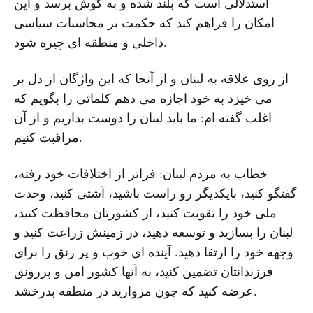
استدلالی است که بلند شده و به گوش برسد و این
امکان را فراهم کند که حکمت بر محاسبات سیاسی
داخلی و منطقه ای چیره شود.
از روی علاقه به لبنان و از آنجا که این واژگان از دل بر
می خیزد به خود اجازه می دهم کلماتی را بگویم که
اغلب گفته ام: ما باید لبنان را دوست بداریم و از آن
مراقبت کنیم.
خطاب به مردم لبنان: فراتر از اختلافات خود رفته،
گفتگو کنید، بایکدیگر رو راست باشید، آشتی کنید، وحدت
ملی خود را تقویت کنید، از کشورتان محافظت کنید،
لبنان را بسازید و توسعه دهید، در زمینش زراعت کنید و
وجهه خود را ارتقا دهید. آینده ای خوب و پر رنق را برای
فرزندانتان تضمین کنید، به آنها کشور امن و پررونق
عرضه کنید که چون مروارید در منطقه بدرخشد.