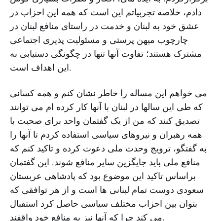
دادم، خلاصه تجربیاتم این است که همه این احزاب در
عشق خود به لبنان و خدمت در راستای منافع لبنان در
چارچوب میهن پرستی و مسئولیت پذیری اجتماعی
مشترک هستند؛ تفاوت آنها تنها در چگونگی دستیابی به
این اهداف است.
می خواهم این مساله را خاطر نشان کنم و همه کسانی
که طی این سالها در لبنان با آنها کار کرده ام می توانند
تصدیق کنند که من از یک گفتمان واحد برای صحبت با
همه رهبران و نیروهای سیاسی استفاده کردم تا آنها را
به گفتگو، ترویج وحدت ملی دعوت کرده و تاکید کنم که
منافع ملی باید جایگزین سایر منافع شوند. این گفتمان
براساس تاکید این موضوع بود که پادشاهی عربستان
سعودی دوست تمام لبنانی ها است و از هر توافقی که
بتوان بین احزاب مختلف سیاسی حاصل کرد استقبال
می کند چرا که آنها نیز به منافع خود واقفند.