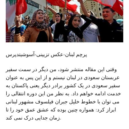
پرچم لبنان-عکس تزیینی-آسوشیتدپرس
وقتی این مقاله منتشر شود، من دیگر در سمت سفیر
عربستان سعودی در لبنان نیستم و از این پس به عنوان
سفیر سعودی در یک کشور برادر دیگر یعنی پاکستان به
خدمت ادامه خواهم داد. به نظر من این دوره انتقالی را
می توان با خطوط خلیل جبران فیلسوف مشهور لبنانی
ابراز کرد: همواره چنین بوده که عشق عمق خود را تا
زمان جدایی درک نمی کند.