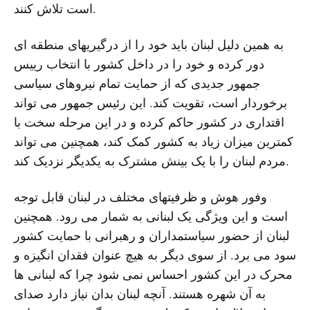
است تلاش کنند.
به همین دلیل لبنان باید خود را از درگیریهای منطقه ای
دور کرده و خود را در داخل کشور با انتخاب رییس
جمهور جدیدی که از حمایت تمام نیروهای سیاسی
برخوردار است، تقویت کند. این رئیس جمهور می تواند
اقتداری در کشور حاکم کرده و در این مرحله سخت با
کمترین میزان زیاد به کشور کمک کند، همچنین می تواند
مردم لبنان را با یک بینش مشترک به یکدیگر نزدیک کند.
وفور هوش و ظرفیتهای مختلف در لبنان قابل توجه
است و این ویژگی یک لبنانی به شمار می رود. همچنین
لبنان از حضور سیاستمداران و رهبرانی با حمایت کشور
سود می برد. از سوی دیگر به هیچ عنوان فقدان انگیزه و
محرک در این کشور احساس نمی شود چرا که لبنانی ها
به آن شهره هستند. آنچه لبنان بدان نیاز دارد صدای