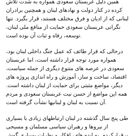
همین دلیل عربستان سعودی همواره به شدت تلاش
کرده در کنار دولت و نهادهای لبنان و همچنین برادران
لبنانی که از ادیان و فرق مختلف هستند، قرار بگیرد. تنها
نگرانی عربستان سعودی حمایت از منافع ملی لبنان،
توسعه، رفاه و ثبات آن بوده است.
درحالی که قرار طائف که عمل جنگ داخلی لبنان بود،
همواره مورد توجه قرار داشته است، اما عربستان
سعودی در عرصه های متنوع دیگری از جمله سیاست،
اقتصاد، ساخت و ساز، آموزش و راه اندازی پروژه های
دیگر، مواضع مثبتی برای حمایت از لبنان داشته است.
همه این مواضع از حسن نیت عربستان سعودی و مردم
آن نسبت به لبنان و لبنانیها نشأت گرفته است.
طی پنج سال گذشته در لبنان ارتباطهای زیادی با بسیاری
از نیروها و رهبران سیاسی مسلمان و مسیحی
برقرارکردم. به ایده های، افکار و نظرات بسیاری گوش