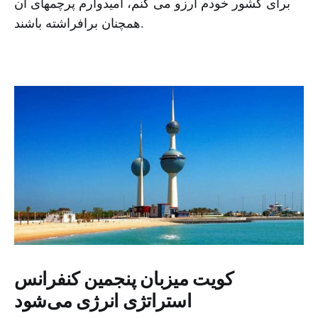
برای کشور خودم آرزو می کنم، امیدوارم پرچمهای آن
همچنان برافراشته باشند.
کویت میزبان پنجمین کنفرانس
استراتژی انرژی می‌شود