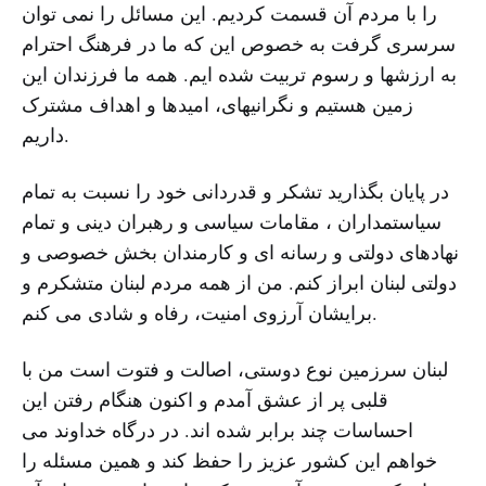
را با مردم آن قسمت کردیم. این مسائل را نمی توان
سرسری گرفت به خصوص این که ما در فرهنگ احترام
به ارزشها و رسوم تربیت شده ایم. همه ما فرزندان این
زمین هستیم و نگرانیهای، امیدها و اهداف مشترک
داریم.
در پایان بگذارید تشکر و قدردانی خود را نسبت به تمام
سیاستمداران ، مقامات سیاسی و رهبران دینی و تمام
نهادهای دولتی و رسانه ای و کارمندان بخش خصوصی و
دولتی لبنان ابراز کنم. من از همه مردم لبنان متشکرم و
برایشان آرزوی امنیت، رفاه و شادی می کنم.
لبنان سرزمین نوع دوستی، اصالت و فتوت است من با
قلبی پر از عشق آمدم و اکنون هنگام رفتن این
احساسات چند برابر شده اند. در درگاه خداوند می
خواهم این کشور عزیز را حفظ کند و همین مسئله را