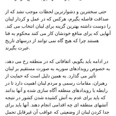
حتی سختترین و دشوارترین لحظات موجب نشد که از
صداقت فاصله بگیرم، هرکس که در عمل و کردار لبنان
را دوست داشته بهترین گزینه برای لبنان انتخاب می کند.
آنهایی که برای منافع خودشان کار می کنند محکوم به فنا
هستند چرا که هیچ گاه نمی توانند از درسهای تاریخ
عبرت بگیرند.
در ادامه باید بگویم، اتفاقاتی که در منطقه رخ می دهد،
به خصوص رویدادهای سوریه به صورت مستقیم بر لبنان
تأثیر می گذارد. به همین دلیل است که حمایت از
رهبران، مقامات رسمی و مردم لبنان اهمیت دارد تا در
رابطه با رویدادهای منطقه آگاه سازی شده و آنها بدانند
که باید برای عدم به آتش کشیده شدن کشور در نتیجه
آتشهای منطقه ای چه اقدامی انجام دهند. آنها باید برای
جدا کردن لبنان از وضعیتی که عواقب آن غیرقابل تحمل