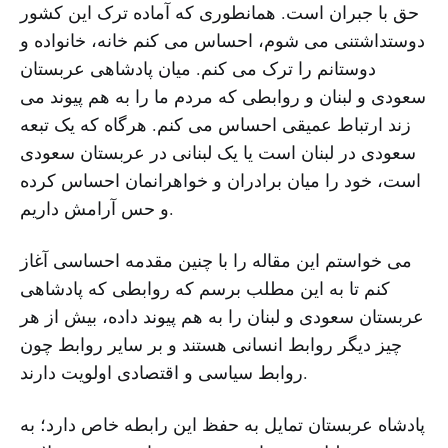
حق با جبران است. همانطوری که آماده ترک این کشور
دوستداشتنی می شوم، احساس می کنم خانه، خانواده و
دوستانم را ترک می کنم. میان پادشاهی عربستان
سعودی و لبنان و روابطی که مردم ما را به هم پیوند می
زند ارتباط عمیقی احساس می کنم. هرگاه که یک تبعه
سعودی در لبنان است یا یک لبنانی در عربستان سعودی
است، خود را میان برادران و خواهرانمان احساس کرده
و حس آرامش داریم.
می خواستم این مقاله را با چنین مقدمه احساسی آغاز
کنم تا به این مطلب برسم که روابطی که پادشاهی
عربستان سعودی و لبنان را به هم پیوند داده، بیش از هر
چیز دیگر روابط انسانی هستند و بر سایر روابط چون
روابط سیاسی و اقتصادی اولویت دارند.
پادشاه عربستان تمایل به حفظ این رابطه خاص دارد؛ به