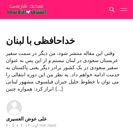
خداحافظی با لبنان
وقتی این مقاله منتشر شود، من دیگر در سمت سفیر
عربستان سعودی در لبنان نیستم و از این پس به عنوان
سفیر سعودی در یک کشور برادر دیگر یعنی پاکستان به
خدمت ادامه خواهم داد. به نظر من این دوره انتقالی را
می توان با خطوط خلیل جبران فیلسوف مشهور لبنانی
ابراز کرد: همواره چنین […]
علی عوض العسیری
5 min read
۲۰ اوت ۲۰۱۴
•