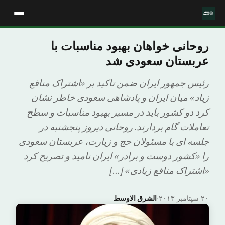
روحانی خواهان بهبود مناسبات با
عربستان سعودی شد
رئیس جمهور ایران ضمن تاکید بر «اشتراک منافع
زیاد» میان ایران و پادشاهی سعودی خاطر نشان
کرد دو کشور باید در مسیر بهبود مناسبات و سطح
تعاملات گام بردارند. روحانی دیروز پنجشنبه در
جلسه ای با مسئولان حج و زیارت، عربستان سعودی
را «کشور دوست و برادر» ایران نامید و تصریح کرد
«اشتراک منافع زیادی» […]
۲۰ سپتامبر ۲۰۱۳
·
الشرق الاوسط