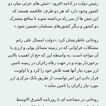
رئیس دولت در ادامه افزود: «تنش های جزئی میان دو
کشور وجود دارد که هر دو طرف علاقمند هستند که
این تنش ها از سر راه برداشته شوند تا منافع مشترک
دو کشور و دیگر کشورهای مسلمان تضمین شود.»
روحانی خاطرنشان کرد: «دولت امسال علی رغم
مشکلات فراوانی که در زمینه مسائل پولی و ارزی با
آن مواجه است، به واسطه این که حج از اهمیت بالایی
برخوردار بوده و در جهت رفاه زائران در زمینه تامین
ارز مورد نیاز آنها همه تلاش خود را کرد و با اولویت‌
قرار دادن این امر توانست از طریق بانک مرکزی ارز
مورد نیاز زائران را تامین نماید.»
روحانی در مصاحبه ای با روزنامه الشرق الاوسط