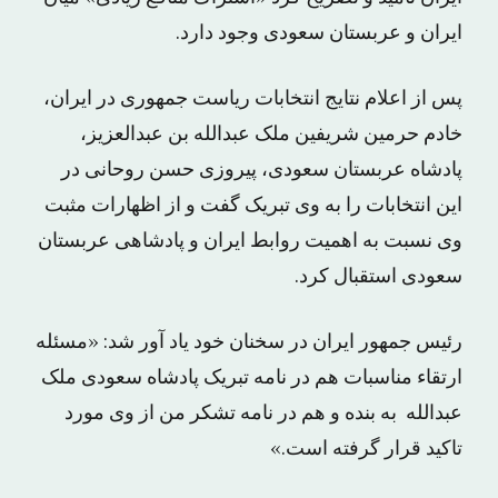
ایران و عربستان سعودی وجود دارد.
پس از اعلام نتایج انتخابات ریاست جمهوری در ایران،
خادم حرمین شریفین ملک عبدالله بن عبدالعزیز،
پادشاه عربستان سعودی، پیروزی حسن روحانی در
این انتخابات را به وی تبریک گفت و از اظهارات مثبت
وی نسبت به اهمیت روابط ایران و پادشاهی عربستان
سعودی استقبال کرد.
رئیس جمهور ایران در سخنان خود یاد آور شد: «مسئله
ارتقاء مناسبات هم در نامه تبریک پادشاه سعودی ملک
عبدالله به بنده و هم در نامه تشکر من از وی مورد
تاکید قرار گرفته است.»