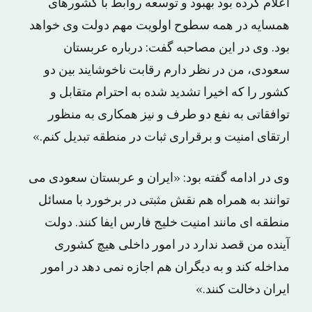
اعلام کرده بود بهبود و توسعه روابط با کشورهای
همسایه در همه سطوح اولویت مهم دولت وی خواهد
بود. وی در این مصاحبه گفت: درباره عربستان
سعودی، من در نظر دارم رقابت ناخوشایند بین دو
کشور را که اخیرا تشدید شده به احترام متقابل و
توافقاتی به نفع دو طرف و نیز همکاری به منظور
ارتقای امنیت و برقراری ثبات در منطقه تبدیل کنم.»
وی در ادامه گفته بود: «ایران و عربستان سعودی می
توانند به همراه هم نقش مثبتی در برخورد با مسائل
منطقه ای مانند امنیت خلیج فارس ایفا کنند. دولت
آینده من قصد ندارد در امور داخلی هیچ کشوری
مداخله کند و به دیگران هم اجازه نمی دهد در امور
ایران دخالت کنند.»