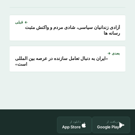
← قبلی
آزادی زندانیان سیاسی، شادی مردم و واکنش مثبت
رسانه ها
بعدی →
«ایران به دنبال تعامل سازنده در عرصه بین المللی
است»
دریافت از
دانلود از
App Store
Google Play