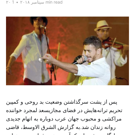
1 min read
۲۰ سپتامبر ۲۰۱۸
•
پس از پشت سرگذاشتن وضعیت بد روحی و کمپین
تحریم ترانه‌هایش در فضای مجازیسعد لمجرد خواننده
مراکشی و محبوب جهان عرب دوباره به اتهام جدیدی
روانه زندان شد.به گزارش الشرق الاوسط، قاضی