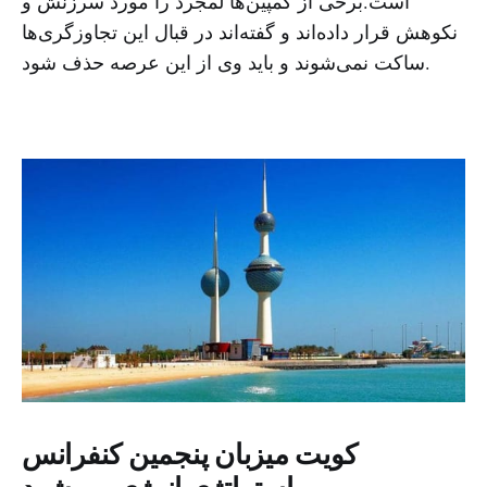
است.برخی از کمپین‌ها لمجرد را مورد سرزنش و
نکوهش قرار داده‌اند و گفته‌اند در قبال این تجاوزگری‌ها
ساکت نمی‌شوند و باید وی از این عرصه حذف شود.
کویت میزبان پنجمین کنفرانس