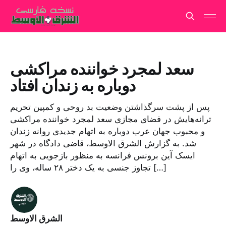
سعد لمجرد خواننده مراکشی
دوباره به زندان افتاد
پس از پشت سرگذاشتن وضعیت بد روحی و کمپین تحریم
ترانه‌هایش در فضای مجازی سعد لمجرد خواننده مراکشی
و محبوب جهان عرب دوباره به اتهام جدیدی روانه زندان
شد. به گزارش الشرق الاوسط، قاضی دادگاه در شهر
ایسک آین برونس فرانسه به منظور بازجویی به اتهام
تجاوز جنسی به یک دختر ۲۸ ساله، وی را […]
الشرق الاوسط