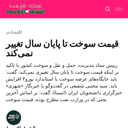
اقتصادی
قیمت سوخت تا پایان سال تغییر
نمی‌کند
رییس ستاد مدیریت، حمل و نقل و سوخت کشور با تاکید
بر اینکه قیمت سوخت تا پایان سال تغییری نمی‌کند، گفت:
باید جایگاه‌های عرضه سوخت با استاندارد یورو۴ افزایش
یابد. سید مجتبی شفیعی در گفت‌وگو با خبرنگار «شهری»
خبرگزاری دانشجویان ایران (ایسنا)، گفت: بر اساس آخرین
بحثی که در وزارت نفت مطرح بوده، قیمت سوخت