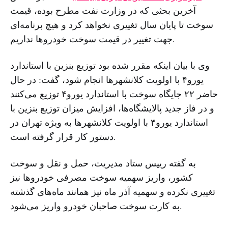
آخرین بحثی که در وزارت نفت مطرح بوده، قیمت
سوخت تا پایان سال تغییری نخواهد کرد و هیچ برنامه‌ای
جهت تغییر در قیمت سوخت خودروها نداریم.
وی با بیان اینکه مقرر شده بود توزیع بنزین با استاندارد
یورو۴ با اولویت کلانشهرها انجام شود، گفت: در حال
حاضر ۲۲ جایگاه سوخت با استاندارد یورو۴ توزیع می‌کنند
و در فاز جدید پالایشگاه‌ها، افزایش میزان توزیع بنزین با
استاندارد یورو۴ با اولویت کلانشهرها به ویژه تهران در
دستور کار قرار گرفته است.
به گفته رییس ستاد مدیریت، حمل و نقل و سوخت
کشور، واریز سهمیه سوخت مصرفی خودروها نیز
تغییری نکرده و سهمیه آذر ماه نیز همانند ماه‌های گذشته
به کارت سوخت صاحبان خودرو واریز می‌شود.