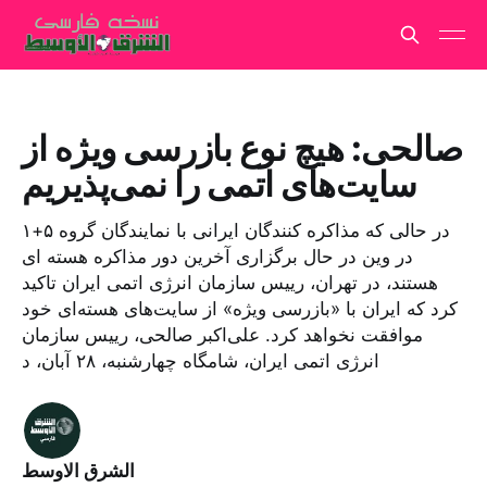
صالحی: هیچ نوع بازرسی ویژه از
سایت‌های اتمی را نمی‌پذیریم
در حالی که مذاکره کنندگان ایرانی با نمایندگان گروه ۵+۱
در وین در حال برگزاری آخرین دور مذاکره هسته ای
هستند، در تهران، رییس سازمان انرژی اتمی ایران تاکید
کرد که ایران با «بازرسی ویژه» از سایت‌های هسته‌ای خود
موافقت نخواهد کرد. علی‌اکبر صالحی، رییس سازمان
انرژی اتمی ایران، شامگاه چهارشنبه، ۲۸ آبان، د
الشرق الاوسط