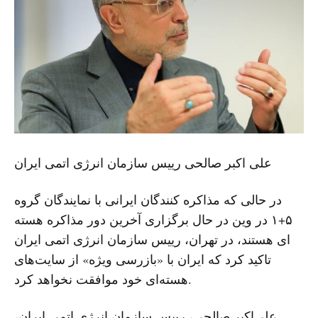
علی اکبر صالحی رییس سازمان انرژی اتمی ایران
در حالی که مذاکره کنندگان ایرانی با نمایندگان گروه
۵+۱ در وین در حال برگزاری آخرین دور مذاکره هسته
ای هستند، در تهران، رییس سازمان انرژی اتمی ایران
تاکید کرد که ایران با «بازرسی ویژه» از سایت‌های
هسته‌ای خود موافقت نخواهد کرد.
علی‌اکبر صالحی، رییس سازمان انرژی اتمی ایران،