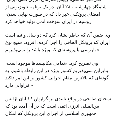
شامگاه چهارشنبه، ۲۸ آبان، در یک برنامه تلویزیونی از
امضای پروتکلی خبر داد که در صورت نهایی شدن،
روسیه در ایران سوخت اتمی تولید خواهد کرد.
وی ضمن آن که خاطر نشان کرد که دو سال و نیم است
ایران که پروتکل الحاقی را اجرا کرده، افزود: «هیچ نوع
بازرسی یا پروسه‌ای که ویژه باشد را نمی‌پذیریم.»
وی تصریح کرد: «تمامی مکانیسم‌ها موجود است،
بنابراین نمی‌پذیریم کشور ویژه در این رابطه باشیم، به
گونه‌ای که بالاترین مقام اجرایی کشور بر این امر تاکید
فراوانی دارد.»
سخنان صالحی در واقع تاییدی بر گزارش ۱۶ آبان آژانس
بین‌المللی انرژی اتمی است که در آن آمده بود که
جمهوری اسلامی از اجرای این پروتکل که امکان