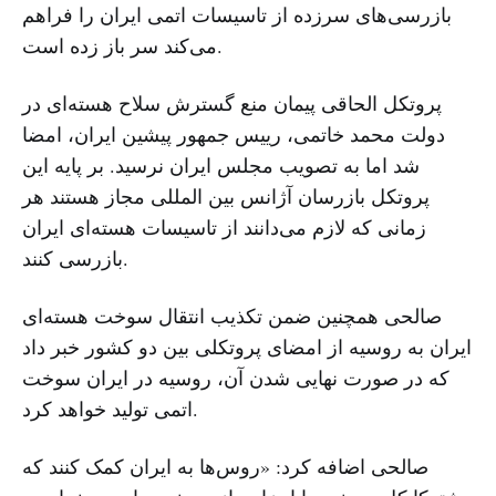
بازرسی‌های سرزده از تاسیسات اتمی ایران را فراهم
می‌کند سر باز زده است.
پروتکل الحاقی پیمان منع گسترش سلاح‌ هسته‌ای در
دولت محمد خاتمی، رییس جمهور پیشین ایران، امضا
شد اما به تصویب مجلس ایران نرسید. بر پایه این
پروتکل بازرسان آژانس بین المللی مجاز هستند هر
زمانی که لازم می‌دانند از تاسیسات هسته‌ای ایران
بازرسی کنند.
صالحی همچنین ضمن تکذیب انتقال سوخت هسته‌ای
ایران به روسیه از امضای پروتکلی بین دو کشور خبر داد
که در صورت نهایی شدن آن، روسیه در ایران سوخت
اتمی تولید خواهد کرد.
صالحی اضافه کرد: «روس‌ها به ایران کمک کنند که