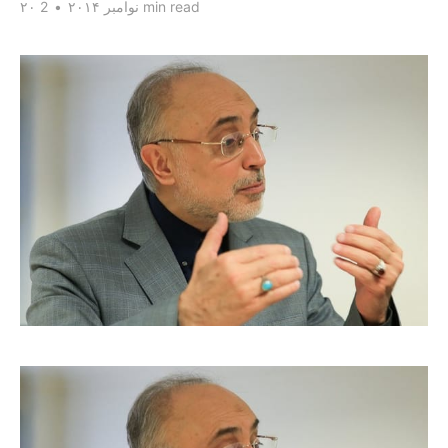
2 min read
۲۰ نوامبر ۲۰۱۴
•