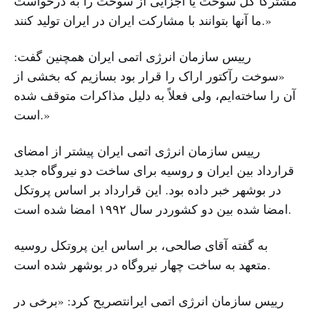
مشترکا کل سوخت یا اجزایی از سوخت را به درخواست
ما آنها بتوانند با مشارکت ایران در ایران تولید کنند.»
رییس سازمان انرژی اتمی ایران همچنین گفت:
«سوخت رآکتور اراک را قرار بود بسازیم که بخشی از
آن را ساخته‌ایم، ولی فعلاً به دلیل مذاکرات متوقف شده
است.»
رییس سازمان انرژی اتمی ایران پیشتر از امضای
قرارداد بین ایران و روسیه برای ساخت دو نیروگاه جدید
در بوشهر خبر داده بود. این قرارداد بر اساس پروتکل
امضا شده بین دو کشوردر سال ۱۹۹۲ امضا شده است.
به گفته آقای صالحی، بر اساس این پروتکل روسیه
متعهد به ساخت چهار نیروگاه در بوشهر شده است.
رییس سازمان انرژی اتمی ایرانتصریح کرد: «برخی در