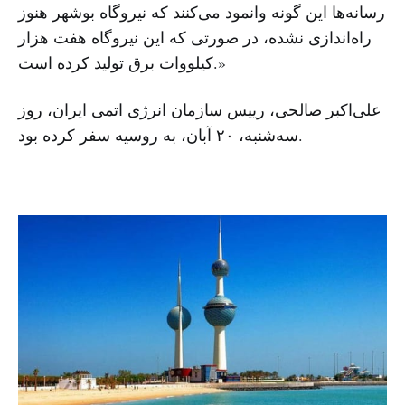
رسانه‌ها این گونه وانمود می‌کنند که نیروگاه بوشهر هنوز
راه‌اندازی نشده، در صورتی که این نیروگاه هفت هزار
کیلووات برق تولید کرده است.»
علی‌اکبر صالحی، رییس سازمان انرژی اتمی ایران، روز
سه‌شنبه، ۲۰ آبان، به روسیه سفر کرده بود.