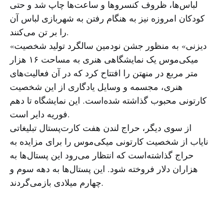
لباس‌ها، ظروف کنسروها و ساعت‌ها چاپ شد و حتی
کودکان امروزه نیز به هنگام رفتن به شهربازی لباس آن
را بر تن می‌کنند.
«دیزنی» به منظور جشن نودمین سالگرد تولید شخصیت
میکی‌موس یک نمایشگاهی هنری به مساحت ۱۶ هزار
متر مربع در منهتن را افتتاح کرد که در آن فعالیت‌های
هنری، مجسمه و وسایل یادگاری از این شخصیت
کارتونی محبوب گذاشته شده‌است. این نمایشگاه تا دهم
فوریه دایر است.
از سوی دیگر، حراج لندن هفت کارت‌پستال تبلیغاتی
نایاب از شخصیت کارتونی میکی‌موس را برای مزایده به
حراج گذاشته‌است که انتظار می‌رود این پستال‌ها به
هزاران دلار فروخته شود. این پستال‌ها به دهه سوم و
چهارم میلادی بازمی‌گردند.