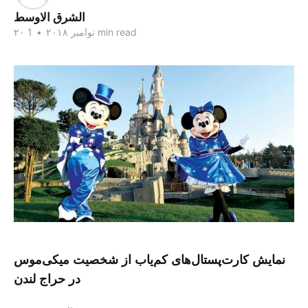
الشرق الاوسط
1 min read
۲۰ نوامبر ۲۰۱۸
•
نمایش کارت‌پستال‌های کم‌یاب از شخصیت میکی‌موس
در حراج لندن