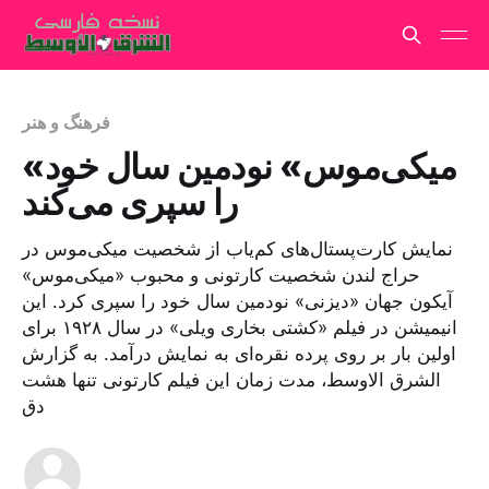
فرهنگ و هنر
«میکی‌موس» نودمین سال خود
را سپری می‌کند
نمایش کارت‌پستال‌های کم‌یاب از شخصیت میکی‌موس در
حراج لندن شخصیت کارتونی و محبوب «میکی‌موس»
آیکون جهان «دیزنی» نودمین سال خود را سپری کرد. این
انیمیشن در فیلم «کشتی بخاری ویلی» در سال ۱۹۲۸ برای
اولین بار بر روی پرده نقره‌ای به نمایش درآمد. به گزارش
الشرق الاوسط، مدت زمان این فیلم کارتونی تنها هشت
دق