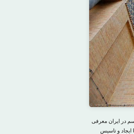
سم در ایران معرفی
 ایجاد و تاسیس