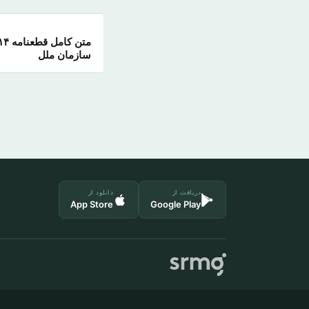
سازمان ملل
دریافت از
دانلود از
App Store
Google Play