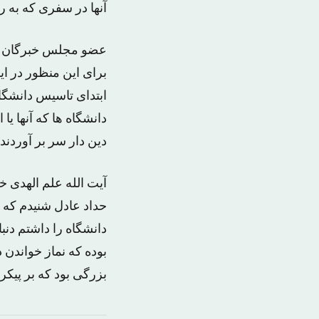
آنها در سفری که به 
عضو مجلس خبرگان رهب
برای این منظور در ای
ابتدای تاسیس دانشگاه 
دانشگاه ها که آنها ی
دین دار سر بر آوردند.
آیت الله علم الهدی خ
حداد عادل شنیدم که 
دانشگاه را داشتم دنبا
بوده که نماز خواند
بزرگی بود که بر پیکر