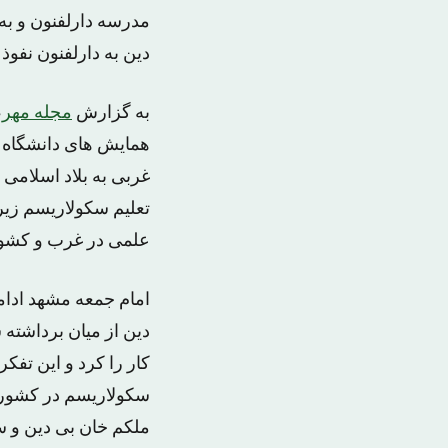
مدرسه دارلفنون و به 
دین به دارلفنون نفوذ 
به گزارش
مجله مهر
،
همایش های دانشگاه 
غربی به بلاد اسلامی
تعلیم سکولاریسم زیر
علمی در غرب و کشور
امام جمعه مشهد ادامه
دین از میان برداشته 
کار را کرد و این تفکر
سکولاریسم در کشور ما
ملکم خان بی دین و سک