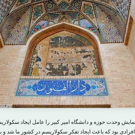
ایش وحدت حوزه و دانشگاه امیر کبیر را عامل ایجاد سکولاری
فرادی بود که باعث ایجاد تفکر سکولاریسم در کشور ما شد و با